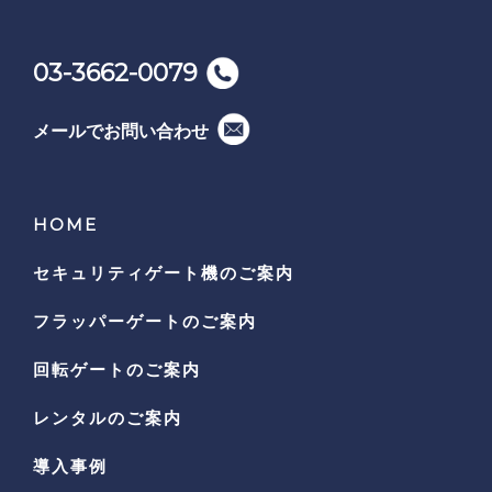
03-3662-0079
メールでお問い合わせ
HOME
セキュリティゲート機の
ご案内
フラッパーゲートのご案内
回転ゲートのご案内
レンタルのご案内
導入事例