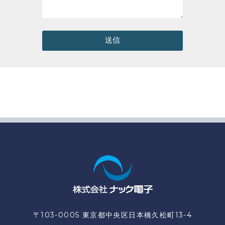
送信
〒103-0005 東京都中央区日本橋久松町13-4