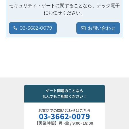
セキュリティ・ゲートに関することなら、ナック電子
にお任せください。
03-3662-0079
お問い合わせ
ゲート関連のことなら
なんでもご相談ください！
お電話での問い合わせはこちら
03-3662-0079
【営業時間】月~金 / 9:00~18:00