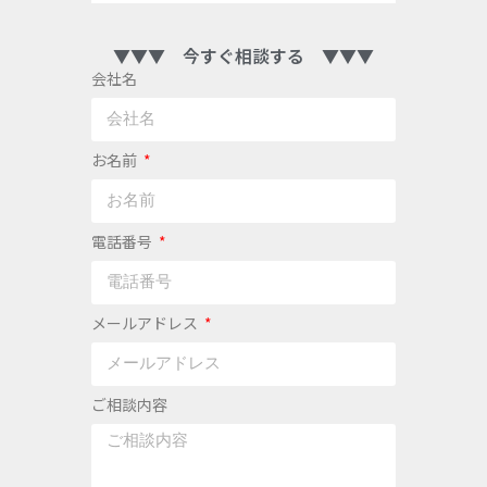
▼▼▼ 今すぐ相談する ▼▼▼
会社名
お名前
電話番号
メールアドレス
ご相談内容