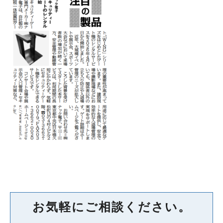
お気軽にご相談ください。