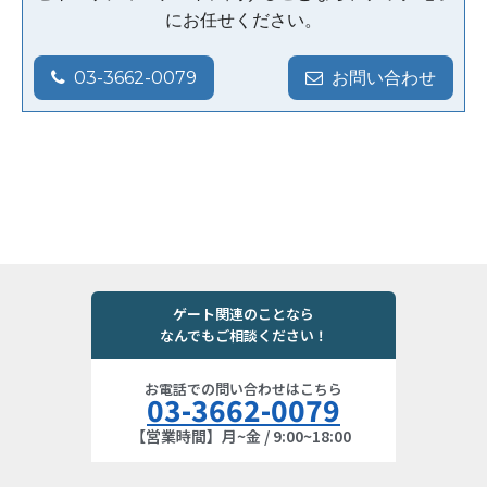
にお任せください。
03-3662-0079
お問い合わせ
ゲート関連のことなら
なんでもご相談ください！
お電話での問い合わせはこちら
03-3662-0079
【営業時間】月~金 / 9:00~18:00