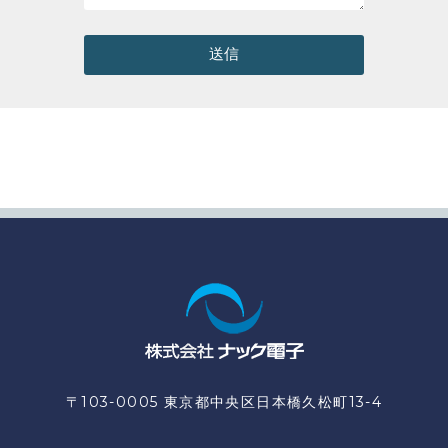
送信
〒103-0005 東京都中央区日本橋久松町13-4