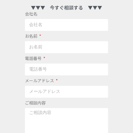
▼▼▼ 今すぐ相談する ▼▼▼
会社名
お名前
電話番号
メールアドレス
ご相談内容