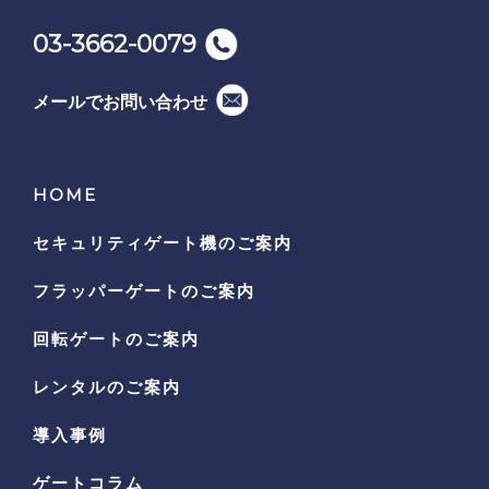
03-3662-0079
メールでお問い合わせ
HOME
セキュリティゲート機の
ご案内
フラッパーゲートのご案内
回転ゲートのご案内
レンタルのご案内
導入事例
ゲートコラム