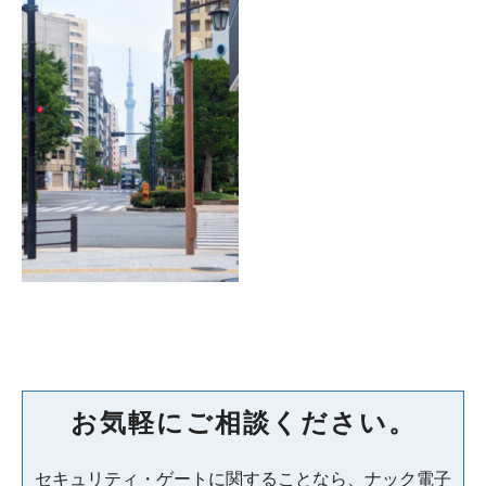
お気軽にご相談ください。
セキュリティ・ゲートに関することなら、ナック電子