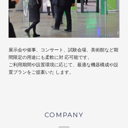
展示会や催事、コンサート、試験会場、美術館など期
間限定の用途にも柔軟に対 応可能です。
ご利用期間や設置環境に応じて、最適な機器構成や設
置プランをご提案いた します。
COMPANY