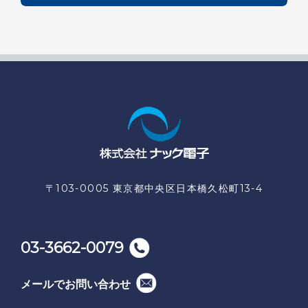
〒103-0005 東京都中央区日本橋久松町13-4
03-3662-0079
メールでお問い合わせ