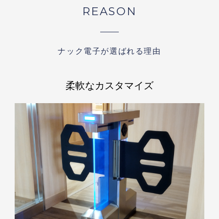
REASON
ナック電子が選ばれる理由
柔軟なカスタマイズ