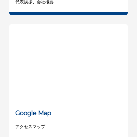
代表挨拶、会社概要
Google Map
アクセスマップ