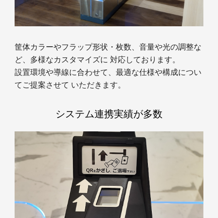
筐体カラーやフラップ形状・枚数、音量や光の調整な
ど、多様なカスタマイズに 対応しております。
設置環境や導線に合わせて、最適な仕様や構成につい
てご提案させて いただきます。
システム連携実績が多数