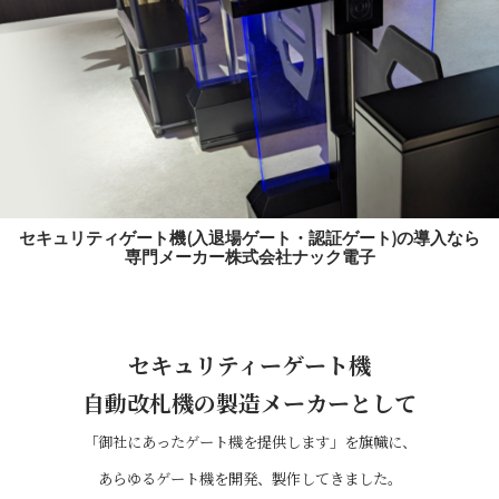
セキュリティゲート機(入退場ゲート・認証ゲート)の導入なら
専門メーカー株式会社ナック電子
セキュリティーゲート機
自動改札機の製造メーカーとして
「御社にあったゲート機を提供します」を旗幟に、
あらゆるゲート機を開発、製作してきました。