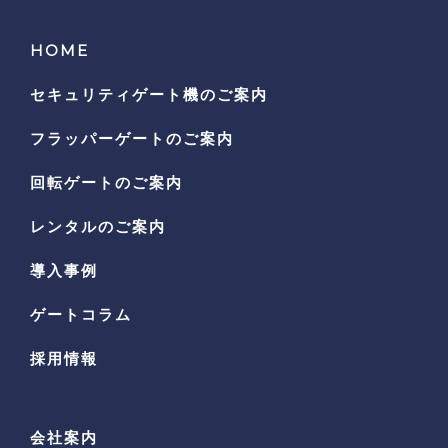
HOME
セキュリティゲート機の
ご案内
フラッパーゲートのご案内
回転ゲートのご案内
レンタルのご案内
導入事例
ゲートコラム
採用情報
会社案内