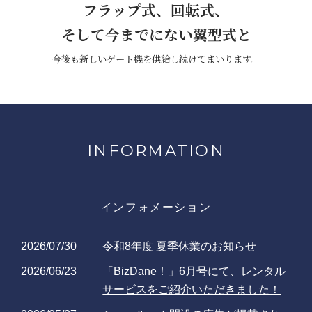
フラップ式、回転式、
そして今までにない翼型式と
今後も新しいゲート機を
供給し続けてまいります。
INFORMATION
インフォメーション
2026/07/30
令和8年度 夏季休業のお知らせ
2026/06/23
「BizDane！」6月号にて、レンタル
サービスをご紹介いただきました！