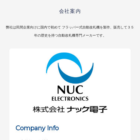
会社案内
弊社は民間企業向けに国内で初めて フラッパー式自動改札機を製作、
販売して３５
年の歴史を持つ自動改札機専門メーカーです。
Company Info