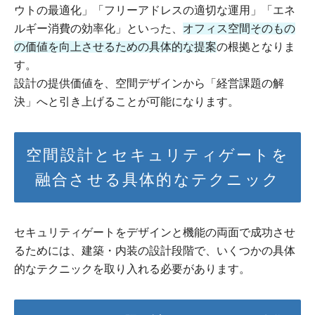
ウトの最適化」「フリーアドレスの適切な運用」「エネ
ルギー消費の効率化」といった、
オフィス空間そのもの
の価値を向上させるための具体的な提案
の根拠となりま
す。
設計の提供価値を、空間デザインから「経営課題の解
決」へと引き上げることが可能になります。
空間設計とセキュリティゲートを
融合させる具体的なテクニック
セキュリティゲートをデザインと機能の両面で成功させ
るためには、建築・内装の設計段階で、いくつかの具体
的なテクニックを取り入れる必要があります。