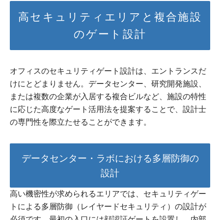
高セキュリティエリアと複合施設
のゲート設計
オフィスのセキュリティゲート設計は、エントランスだ
けにとどまりません。データセンター、研究開発施設、
または複数の企業が入居する複合ビルなど、施設の特性
に応じた高度なゲート活用法を提案することで、設計士
の専門性を際立たせることができます。
データセンター・ラボにおける多層防御の
設計
高い機密性が求められるエリアでは、セキュリティゲー
トによる多層防御（レイヤードセキュリティ）の設計が
必須です。最初の入口には顔認証ゲートを設置し、内部