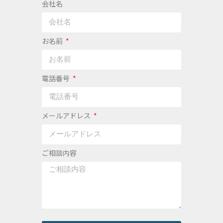
会社名
お名前
電話番号
メールアドレス
ご相談内容