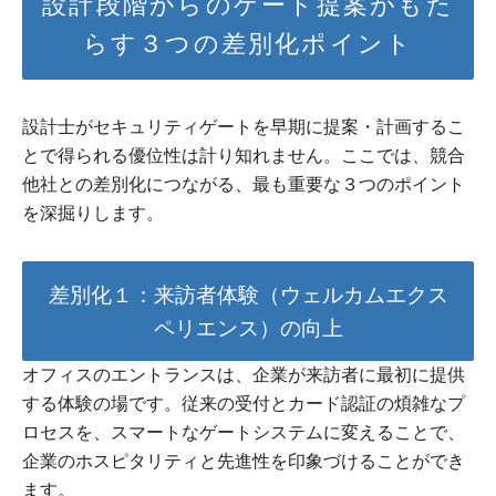
設計段階からのゲート提案がもた
らす３つの差別化ポイント
設計士がセキュリティゲートを早期に提案・計画するこ
とで得られる優位性は計り知れません。ここでは、競合
他社との差別化につながる、最も重要な３つのポイント
を深掘りします。
差別化１：来訪者体験（ウェルカムエクス
ペリエンス）の向上
オフィスのエントランスは、企業が来訪者に最初に提供
する体験の場です。従来の受付とカード認証の煩雑なプ
ロセスを、スマートなゲートシステムに変えることで、
企業のホスピタリティと先進性を印象づけることができ
ます。