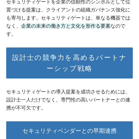
セキュリティゲートを企業の信頼性のシンボルとして位
置づける提案は、クライアントの組織ガバナンス強化に
も寄与します。セキュリティゲートは、単なる機器では
なく、
企業の未来の働き方と文化を形作る要素
なので
す。
設計士の競争力を高めるパートナ
ーシップ戦略
セキュリティゲートの導入提案を成功させるためには、
設計士一人だけでなく、専門性の高いパートナーとの連
携が不可欠です。
セキュリティベンダーとの早期連携