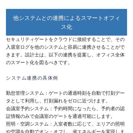
他システムとの連携によるスマートオフィ
ス化
セキュリティゲートをクラウドに接続することで、その
入退室ログを他のシステムと容易に連携させることがで
きます。設計士は、以下の連携を提案し、オフィス全体
のスマート化を図るべきです。
システム連携の具体例
勤怠管理システム：ゲートの通過時刻を自動で打刻デー
タとして利用し、打刻漏れをゼロに近づけます。
会議室予約システム：予約時間になったら、予約者の認
証情報のみで会議室のゲートを通過可能にします。
照明・空調システム：入室者数に応じて、エリアの照明
や空調を自動でオン・オフし、省エネルギーを実現しま