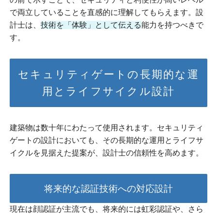
で両立していることを直感的に理解してもらえます。設
計士は、
技術を「体験」として伝える
能力を持つべきで
す。
セキュリティゲートの長期的な運
用とライフサイクル設計
建築物は数十年にわたって使用されます。セキュリティ
ゲートの設計においても、その長期的な運用とライフサ
イクルを見据えた提案が、設計士の信頼性を高めます。
将来的な認証技術への対応設計
現在は顔認証が主流でも、将来的には虹彩認証や、さら