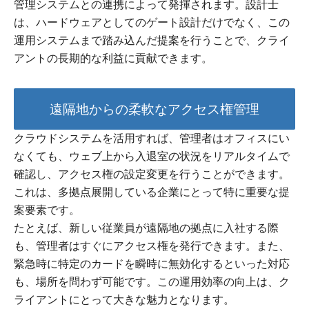
管理システムとの連携によって発揮されます。設計士
は、ハードウェアとしてのゲート設計だけでなく、この
運用システムまで踏み込んだ提案を行うことで、クライ
アントの長期的な利益に貢献できます。
遠隔地からの柔軟なアクセス権管理
クラウドシステムを活用すれば、管理者はオフィスにい
なくても、ウェブ上から入退室の状況をリアルタイムで
確認し、アクセス権の設定変更を行うことができます。
これは、多拠点展開している企業にとって特に重要な提
案要素です。
たとえば、新しい従業員が遠隔地の拠点に入社する際
も、管理者はすぐにアクセス権を発行できます。また、
緊急時に特定のカードを瞬時に無効化するといった対応
も、場所を問わず可能です。この運用効率の向上は、ク
ライアントにとって大きな魅力となります。