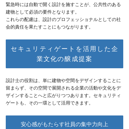
緊急時には自動で開く設計を施すことが、公共性のある
建物として必須の要件となります。
これらの配慮は、設計のプロフェッショナルとしての社
会的責任を果たすことにもつながります。
セキュリティゲートを活用した企
業文化の醸成提案
設計士の役割は、単に建物や空間をデザインすることに
留まらず、その空間で展開される企業の活動や文化をデ
ザインすることへと広がりつつあります。セキュリティ
ゲートも、その一環として活用できます。
安心感がもたらす社員の集中力向上