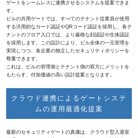
ゲートをシームレスに連携させるシステムを提案できま
す。
ビルの共用ゲートでは、すべてのテナント従業員が使用
する汎用的なカード認証やQRコード認証を採用し、各テ
ナントのフロア入口では、より厳格な顔認証や生体認証
を採用します。この設計により、ビル全体の一元管理を
実現しつつ、各企業の独立したセキュリティポリシーを
尊重できます。
これは、ビルの管理側とテナント側の双方にメリットを
もたらす、付加価値の高い設計提案となります。
クラウド連携によるゲートシステ
ムの運用最適化提案
最新のセキュリティゲートの真価は、クラウド型入退室