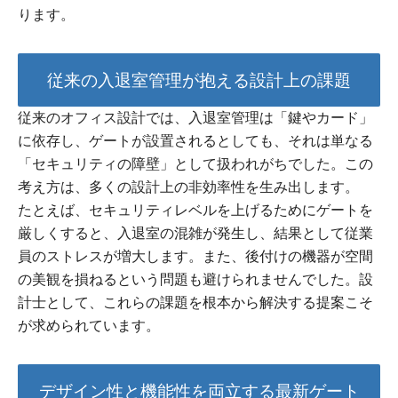
ります。
従来の入退室管理が抱える設計上の課題
従来のオフィス設計では、入退室管理は「鍵やカード」
に依存し、ゲートが設置されるとしても、それは単なる
「セキュリティの障壁」として扱われがちでした。この
考え方は、多くの設計上の非効率性を生み出します。
たとえば、セキュリティレベルを上げるためにゲートを
厳しくすると、入退室の混雑が発生し、結果として従業
員のストレスが増大します。また、後付けの機器が空間
の美観を損ねるという問題も避けられませんでした。設
計士として、これらの課題を根本から解決する提案こそ
が求められています。
デザイン性と機能性を両立する最新ゲート