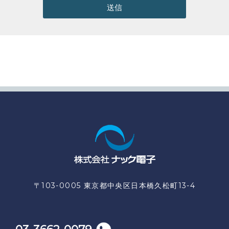
送信
〒103-0005 東京都中央区日本橋久松町13-4