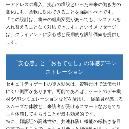
ーアドレスの導入、拠点の増設といった未来の働き方の
変化にも、柔軟に対応できることを強調すべきです。
「この設計は、将来の組織変更があっても、システムを
入れ替えることなく対応できます」というメッセージ
は、クライアントに安心感と長期的な設計価値を提供し
ます。
「安心感」と「おもてなし」の体感デモン
ストレーション
セキュリティゲートの導入効果は、資料だけでは伝わり
にくい側面があります。可能であれば、ゲートのデモ機
材やVRシミュレーションなどを活用し、従業員が感じる
スムーズな体験と、来訪者が受けるスマートなおもてな
しを体感してもらうことが最も効果的です。
特に、顔認証の高速性や、共連れ防止機能の厳格さを目
の前で示すことで、セキュリティと利便性が高いレベル