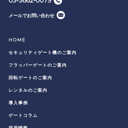
03-3662-0079
メールでお問い合わせ
HOME
セキュリティゲート機の
ご案内
フラッパーゲートのご案内
回転ゲートのご案内
レンタルのご案内
導入事例
ゲートコラム
採用情報