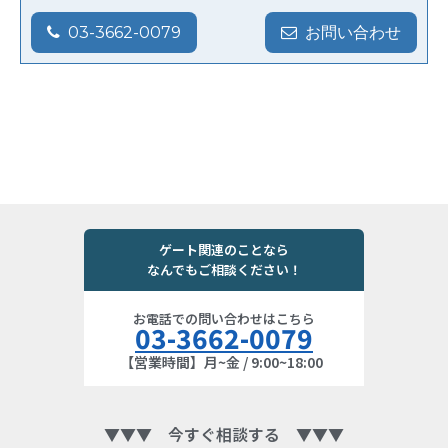
03-3662-0079
お問い合わせ
ゲート関連のことなら
なんでもご相談ください！
お電話での問い合わせはこちら
03-3662-0079
【営業時間】月~金 / 9:00~18:00
▼▼▼ 今すぐ相談する ▼▼▼