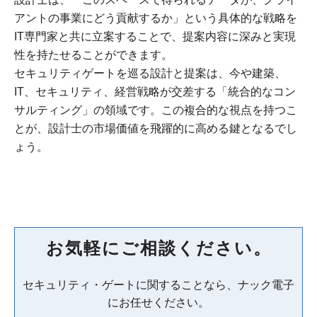
アントの事業にどう貢献するか」という具体的な戦略を
IT専門家と共に立案することで、提案内容に深みと実現
性を持たせることができます。
セキュリティゲートを巡る設計と提案は、今や建築、
IT、セキュリティ、経営戦略が交差する「統合的なコン
サルティング」の領域です。この複合的な視点を持つこ
とが、設計士の市場価値を飛躍的に高める鍵となるでし
ょう。
お気軽にご相談ください。
セキュリティ・ゲートに関することなら、ナック電子
にお任せください。