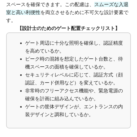
スペースを確保できます。この配慮は、
スムーズな入退
室と高い利便性
を両立させるために不可欠な設計要素で
す。
【設計士のためのゲート配置チェックリスト】
ゲート周辺に十分な照明を確保し、認証精度
を高めているか。
ピーク時の混雑を想定したゲート台数と、待
機スペースの面積を確保しているか。
セキュリティレベルに応じて、認証方式（顔
認証、カード併用など）を変えているか。
非常時のフリーアクセス機能や、緊急電源の
確保を計画に組み込んでいるか。
ゲートの筐体デザインが、エントランスの内
装デザインと調和しているか。