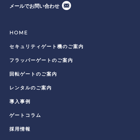
メールでお問い合わせ
HOME
セキュリティゲート機の
ご案内
フラッパーゲートのご案内
回転ゲートのご案内
レンタルのご案内
導入事例
ゲートコラム
採用情報