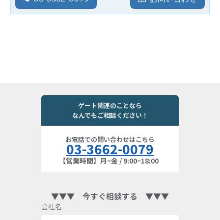
ゲート関連のことなら
なんでもご相談ください！
お電話での問い合わせはこちら
03-3662-0079
【営業時間】月~金 / 9:00~18:00
▼▼▼ 今すぐ相談する ▼▼▼
会社名