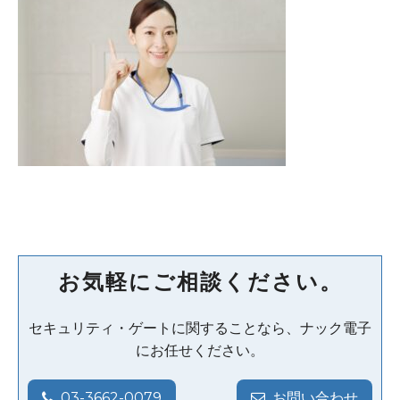
お気軽にご相談ください。
セキュリティ・ゲートに関することなら、ナック電子
にお任せください。
03-3662-0079
お問い合わせ