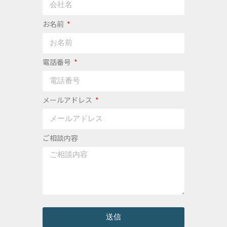
お名前
電話番号
メールアドレス
ご相談内容
送信