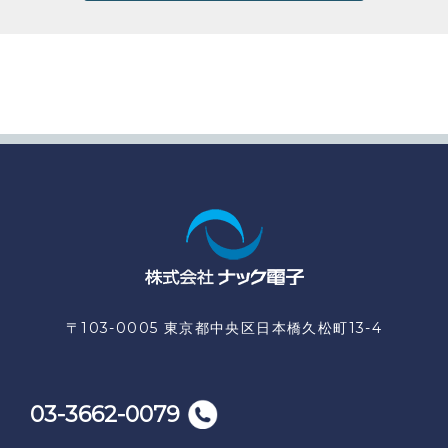
〒103-0005 東京都中央区日本橋久松町13-4
03-3662-0079