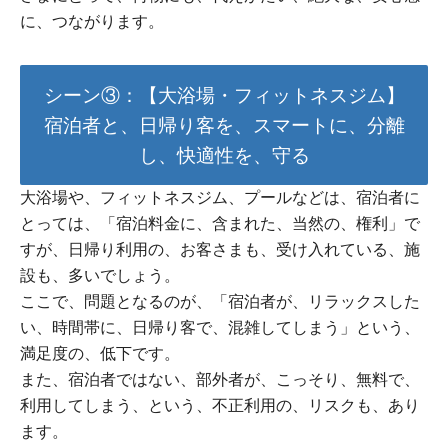
に、つながります。
シーン③：【大浴場・フィットネスジム】
宿泊者と、日帰り客を、スマートに、分離
し、快適性を、守る
大浴場や、フィットネスジム、プールなどは、宿泊者に
とっては、「宿泊料金に、含まれた、当然の、権利」で
すが、日帰り利用の、お客さまも、受け入れている、施
設も、多いでしょう。
ここで、問題となるのが、「宿泊者が、リラックスした
い、時間帯に、日帰り客で、混雑してしまう」という、
満足度の、低下です。
また、宿泊者ではない、部外者が、こっそり、無料で、
利用してしまう、という、不正利用の、リスクも、あり
ます。