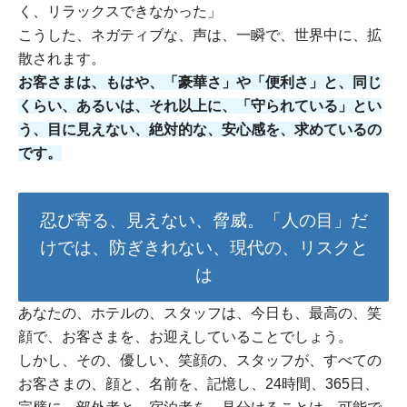
く、リラックスできなかった」
こうした、ネガティブな、声は、一瞬で、世界中に、拡
散されます。
お客さまは、もはや、「豪華さ」や「便利さ」と、同じ
くらい、あるいは、それ以上に、「守られている」とい
う、目に見えない、絶対的な、安心感を、求めているの
です。
忍び寄る、見えない、脅威。「人の目」だ
けでは、防ぎきれない、現代の、リスクと
は
あなたの、ホテルの、スタッフは、今日も、最高の、笑
顔で、お客さまを、お迎えしていることでしょう。
しかし、その、優しい、笑顔の、スタッフが、すべての
お客さまの、顔と、名前を、記憶し、24時間、365日、