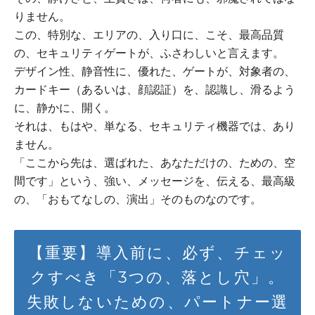
りません。
この、特別な、エリアの、入り口に、こそ、最高品質
の、セキュリティゲートが、ふさわしいと言えます。
デザイン性、静音性に、優れた、ゲートが、対象者の、
カードキー（あるいは、顔認証）を、認識し、滑るよう
に、静かに、開く。
それは、もはや、単なる、セキュリティ機器では、あり
ません。
「ここから先は、選ばれた、あなただけの、ための、空
間です」という、強い、メッセージを、伝える、最高級
の、「おもてなしの、演出」そのものなのです。
【重要】導入前に、必ず、チェッ
クすべき「3つの、落とし穴」。
失敗しないための、パートナー選