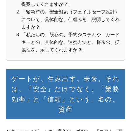
提案してくれますか？」
「緊急時の、安全対策（フェイルセーフ設計）
について、具体的な、仕組みを、説明してくれ
ますか？」
「私たちの、既存の、予約システムや、カード
キーとの、具体的な、連携方法と、将来の、拡
張性を、示してくれますか？」
ゲートが、生み出す、未来。それ
は、「安全」だけでなく、「業務
効率」と「信頼」という、名の、
資産