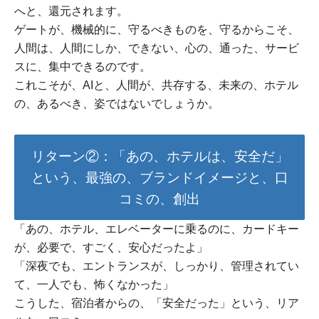
へと、還元されます。
ゲートが、機械的に、守るべきものを、守るからこそ、
人間は、人間にしか、できない、心の、通った、サービ
スに、集中できるのです。
これこそが、AIと、人間が、共存する、未来の、ホテル
の、あるべき、姿ではないでしょうか。
リターン②：「あの、ホテルは、安全だ」
という、最強の、ブランドイメージと、口
コミの、創出
「あの、ホテル、エレベーターに乗るのに、カードキー
が、必要で、すごく、安心だったよ」
「深夜でも、エントランスが、しっかり、管理されてい
て、一人でも、怖くなかった」
こうした、宿泊者からの、「安全だった」という、リア