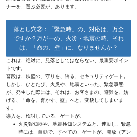
ナーを、選ぶ必要が、あります。
落とし穴②：「緊急時」の、対応は、万全
ですか？万が一の、火災・地震の時、それ
は、「命の、壁」に、なりませんか？
これは、絶対に、見落としてはならない、最重要ポイン
トです。
普段は、鉄壁の、守りを、誇る、セキュリティゲート。
しかし、ひとたび、火災や、地震といった、緊急事態
が、発生した際には、それは、お客さまの、避難を、妨
げる、「命を、脅かす、壁」へと、変貌してしまいま
す。
導入を、検討している、ゲートが、
火災報知器や、地震検知システムと、連動し、緊急
時には、自動で、すべての、ゲートが、開放（アン