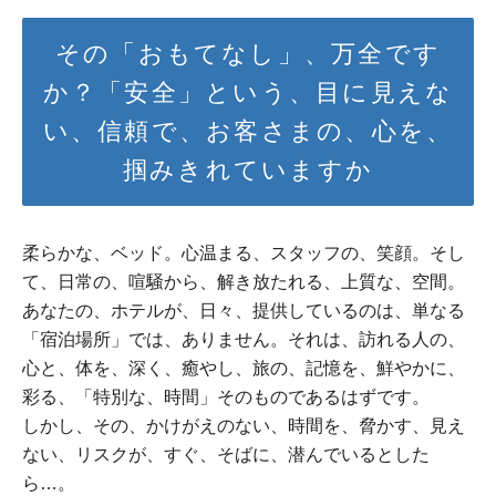
その「おもてなし」、万全です
か？「安全」という、目に見えな
い、信頼で、お客さまの、心を、
掴みきれていますか
柔らかな、ベッド。心温まる、スタッフの、笑顔。そし
て、日常の、喧騒から、解き放たれる、上質な、空間。
あなたの、ホテルが、日々、提供しているのは、単なる
「宿泊場所」では、ありません。それは、訪れる人の、
心と、体を、深く、癒やし、旅の、記憶を、鮮やかに、
彩る、「特別な、時間」そのものであるはずです。
しかし、その、かけがえのない、時間を、脅かす、見え
ない、リスクが、すぐ、そばに、潜んでいるとした
ら…。