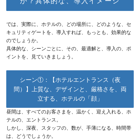
か？具体的な、導入イメージ
では、実際に、ホテルの、どの場所に、どのような、セ
キュリティゲートを、導入すれば、もっとも、効果的な
のでしょうか。
具体的な、シーンごとに、その、最適解と、導入の、ポ
イントを、見ていきましょう。
シーン①：【ホテルエントランス（夜
間）】上質な、デザインと、厳格さを、両
立する、ホテルの「顔」
昼間は、すべてのお客さまを、温かく、迎え入れる、ホ
テルの、エントランス。
しかし、深夜、スタッフの、数が、手薄になる、時間帯
は、どうでしょうか。