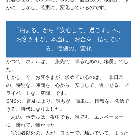
かに、しかし、確実に、変化しているのです。
「泊まる」から「安心して、過ごす」へ。
お客さまが、本当に、お金を、払ってい
る、価値の、変化
かつて、ホテルは、「旅先で、眠るための、場所」でし
た。
しかし、今、お客さまが、求めているのは、「非日常
の、特別な、時間を、心から、安心して、過ごせる、プ
ライベートな、空間」です。
SNSの、普及により、誰もが、簡単に、情報を、発信で
きる、時代になりました。
「あの、ホテルは、夜中でも、誰でも、エレベーター
に、乗れて、怖かった」
「宿泊者以外の、人が、ロビーで、騒いでいて、まった