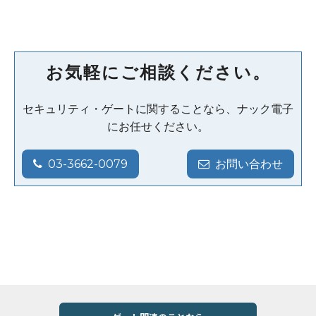
お気軽にご相談ください。
セキュリティ・ゲートに関することなら、ナック電子
にお任せください。
03-3662-0079
お問い合わせ