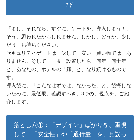
び
「よし、それなら、すぐに、ゲートを、導入しよう！」
そう、思われたかもしれません。しかし、どうか、少し
だけ、お待ちください。
セキュリティゲートは、決して、安い、買い物では、あ
りません。そして、一度、設置したら、何年、何十年
と、あなたの、ホテルの「顔」と、なり続けるもので
す。
導入後に、「こんなはずでは、なかった」と、後悔しな
いために、最低限、確認すべき、3つの、視点を、ご紹
介します。
落とし穴①：「デザイン」ばかりを、重視
して、「安全性」や「通行量」を、見誤っ