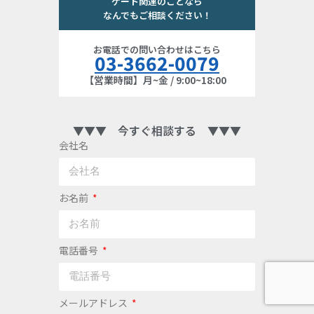
ゲート関連のことなら
なんでもご相談ください！
お電話での問い合わせはこちら
03-3662-0079
【営業時間】月~金 / 9:00~18:00
▼▼▼ 今すぐ相談する ▼▼▼
会社名
お名前
電話番号
メールアドレス