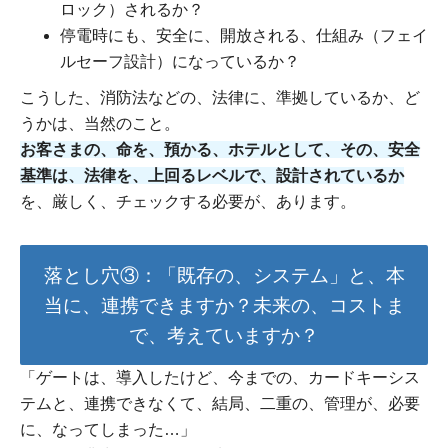
ロック）されるか？
停電時にも、安全に、開放される、仕組み（フェイ
ルセーフ設計）になっているか？
こうした、消防法などの、法律に、準拠しているか、ど
うかは、当然のこと。
お客さまの、命を、預かる、ホテルとして、その、安全
基準は、法律を、上回るレベルで、設計されているか
を、厳しく、チェックする必要が、あります。
落とし穴③：「既存の、システム」と、本
当に、連携できますか？未来の、コストま
で、考えていますか？
「ゲートは、導入したけど、今までの、カードキーシス
テムと、連携できなくて、結局、二重の、管理が、必要
に、なってしまった…」