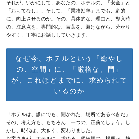
それが、いかにして、あなたの、ホテルの、「安全」と
「おもてなし」、そして、「業務効率」までも、劇的
に、向上させるのか。その、具体的な、理由と、導入時
の、注意点を、専門的な、言葉を、避けながら、分かり
やすく、丁寧にお話ししていきます。
なぜ今、ホテルという「癒やし
の、空間」に、「厳格な、門」
が、これほどまでに、求められて
いるのか
「ホテルは、誰にでも、開かれた、場所であるべきだ」
その、考え方も、もちろん、一つの、正義でしょう。し
かし、時代は、大きく、変わりました。
お客さまが、ホテルに、求める、価値観の、根底が、静