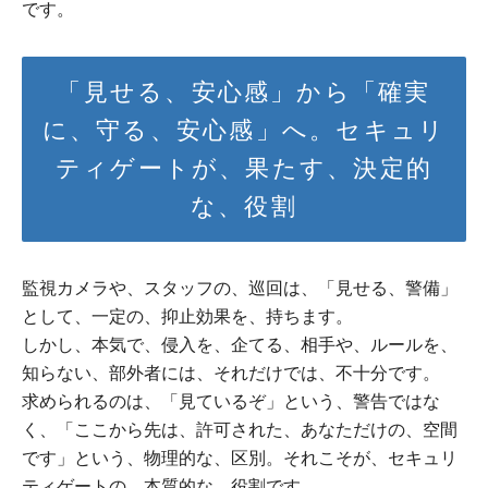
です。
「見せる、安心感」から「確実
に、守る、安心感」へ。セキュリ
ティゲートが、果たす、決定的
な、役割
監視カメラや、スタッフの、巡回は、「見せる、警備」
として、一定の、抑止効果を、持ちます。
しかし、本気で、侵入を、企てる、相手や、ルールを、
知らない、部外者には、それだけでは、不十分です。
求められるのは、「見ているぞ」という、警告ではな
く、「ここから先は、許可された、あなただけの、空間
です」という、物理的な、区別。それこそが、セキュリ
ティゲートの、本質的な、役割です。