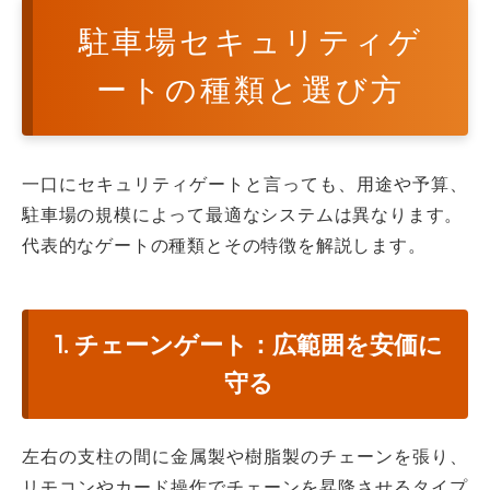
駐車場セキュリティゲ
ートの種類と選び方
一口にセキュリティゲートと言っても、用途や予算、
駐車場の規模によって最適なシステムは異なります。
代表的なゲートの種類とその特徴を解説します。
1. チェーンゲート：広範囲を安価に
守る
左右の支柱の間に金属製や樹脂製のチェーンを張り、
リモコンやカード操作でチェーンを昇降させるタイプ