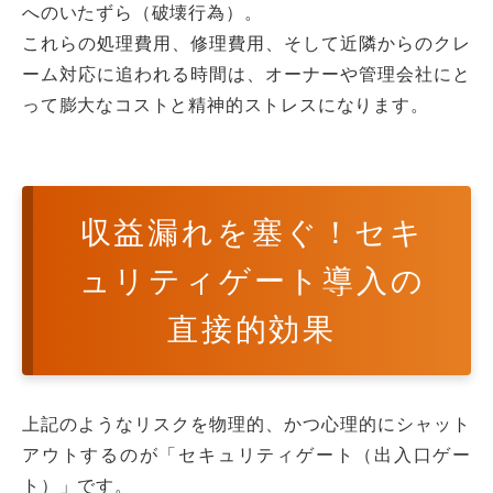
へのいたずら（破壊行為）。
これらの処理費用、修理費用、そして近隣からのクレ
ーム対応に追われる時間は、オーナーや管理会社にと
って膨大なコストと精神的ストレスになります。
収益漏れを塞ぐ！セキ
ュリティゲート導入の
直接的効果
上記のようなリスクを物理的、かつ心理的にシャット
アウトするのが「セキュリティゲート（出入口ゲー
ト）」です。