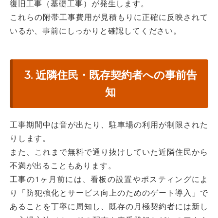
復旧工事（基礎工事）が発生します。
これらの附帯工事費用が見積もりに正確に反映されて
いるか、事前にしっかりと確認してください。
3. 近隣住民・既存契約者への事前告
知
工事期間中は音が出たり、駐車場の利用が制限された
りします。
また、これまで無料で通り抜けしていた近隣住民から
不満が出ることもあります。
工事の1ヶ月前には、看板の設置やポスティングによ
り「防犯強化とサービス向上のためのゲート導入」で
あることを丁寧に周知し、既存の月極契約者には新し