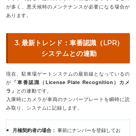
が多く、悪天候時のメンテナンスが必要になる場合が
あります。
3. 最新トレンド：車番認識（LPR）
システムとの連動
現在、駐車場ゲートシステムの最前線となっているの
が
「車番認識（License Plate Recognition）カメ
ラ」
との連動です。
入庫時にカメラが車両のナンバープレートを瞬時に読
み取り、システムに記録します。
月極契約者の場合：
事前にナンバーを登録してお