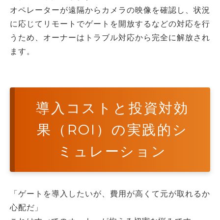
オペレーターが遠隔からカメラの映像を確認し、状況
に応じてリモートでゲートを開放するなどの対応を行
うため、オーナーはトラブル対応から完全に解放され
ます。
導入コストと投資対効
果（ROI）の実践的シ
ミュレーション
「ゲートを導入したいが、費用が高くて元が取れるか
心配だ」