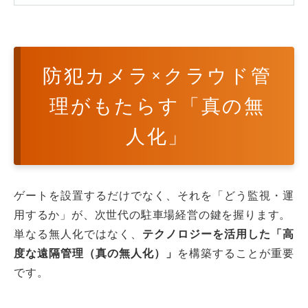
防犯カメラ×クラウド管
理がもたらす「真の無
人化」
ゲートを設置するだけでなく、それを「どう監視・運
用するか」が、次世代の駐車場経営の鍵を握ります。
単なる無人化ではなく、
テクノロジーを活用した「高
度な遠隔管理（真の無人化）」
を構築することが重要
です。