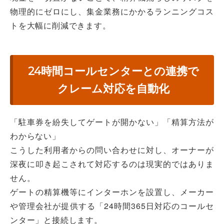
物理的にゼロにし、集金業務にかかるランニングコス
トを大幅に削減できます。
24時間コールセンターとの連携で
クレーム対応を自動化
「駐車券を紛失してゲートが開かない」「精算方法が
わからない」
こうした利用者からの問い合わせに対し、オーナーが
深夜に叩き起こされて対応するのは現実的ではありま
せん。
ゲートの精算機等にインターホンを設置し、メーカー
や管理会社が提供する「24時間365日対応のコールセ
ンター」と接続します。