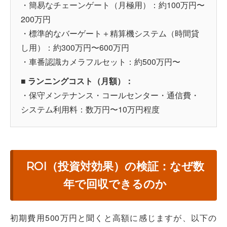
・簡易なチェーンゲート（月極用）：約100万円〜
200万円
・標準的なバーゲート＋精算機システム（時間貸
し用）：約300万円〜600万円
・車番認識カメラフルセット：約500万円〜
■ ランニングコスト（月額）：
・保守メンテナンス・コールセンター・通信費・
システム利用料：数万円〜10万円程度
ROI（投資対効果）の検証：なぜ数
年で回収できるのか
初期費用500万円と聞くと高額に感じますが、以下の