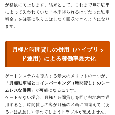
が格段に向上します。結果として、これまで無断駐車
によって失われていた「本来得られるはずだった駐車
料金」を確実に取りこぼしなく回収できるようになり
ます。
月極と時間貸しの併用（ハイブリッ
ド運用）による稼働率最大化
ゲートシステムを導入する最大のメリットの一つが、
「月極駐車場とコインパーキング（時間貸し）のシー
ムレスな併用」
が可能になる点です。
ゲートがない場合、月極と時間貸しを同じ敷地内で運
用すると、時間貸しの客が月極の区画に間違えて（あ
るいは故意に）停めてしまうトラブルが絶えません。