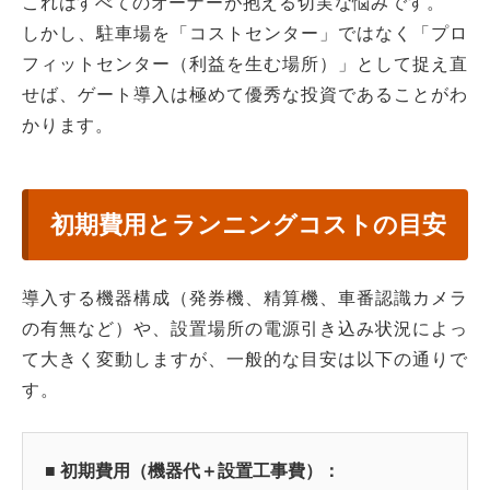
これはすべてのオーナーが抱える切実な悩みです。
しかし、駐車場を「コストセンター」ではなく「プロ
フィットセンター（利益を生む場所）」として捉え直
せば、ゲート導入は極めて優秀な投資であることがわ
かります。
初期費用とランニングコストの目安
導入する機器構成（発券機、精算機、車番認識カメラ
の有無など）や、設置場所の電源引き込み状況によっ
て大きく変動しますが、一般的な目安は以下の通りで
す。
■ 初期費用（機器代＋設置工事費）：