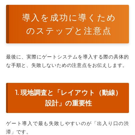
導入を成功に導くため
のステップと注意点
最後に、実際にゲートシステムを導入する際の具体的
な手順と、失敗しないための注意点をお伝えします。
1. 現地調査と「レイアウト（動線）
設計」の重要性
ゲート導入で最も失敗しやすいのが「出入り口の渋
滞」です。