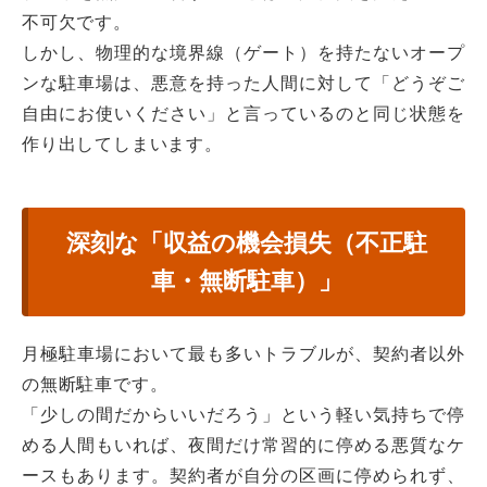
不可欠です。
しかし、物理的な境界線（ゲート）を持たないオープ
ンな駐車場は、悪意を持った人間に対して「どうぞご
自由にお使いください」と言っているのと同じ状態を
作り出してしまいます。
深刻な「収益の機会損失（不正駐
車・無断駐車）」
月極駐車場において最も多いトラブルが、契約者以外
の無断駐車です。
「少しの間だからいいだろう」という軽い気持ちで停
める人間もいれば、夜間だけ常習的に停める悪質なケ
ースもあります。契約者が自分の区画に停められず、