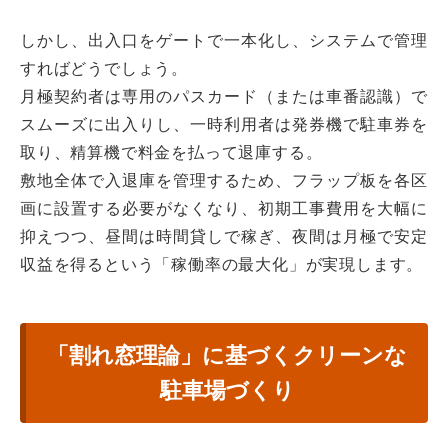
しかし、出入口をゲートで一本化し、システムで管理
すればどうでしょう。
月極契約者は専用のパスカード（または車番認識）で
スムーズに出入りし、一時利用者は発券機で駐車券を
取り、精算機で料金を払って退庫する。
敷地全体で入退庫を管理するため、フラップ板を各区
画に設置する必要がなくなり、初期工事費用を大幅に
抑えつつ、昼間は時間貸しで稼ぎ、夜間は月極で安定
収益を得るという「稼働率の最大化」が実現します。
「割れ窓理論」に基づくクリーンな
駐車場づくり