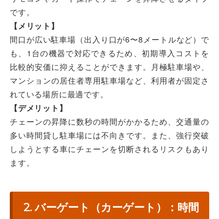
です。
【メリット】
間口が広い駐車場（出入り口が6〜8メートルなど）で
も、1台の機器で対応できるため、初期導入コストを
比較的安価に抑えることができます。月極駐車場や、
マンションの居住者専用駐車場など、利用者が固定さ
れている場所に最適です。
【デメリット】
チェーンの昇降に数秒の時間がかかるため、交通量の
多い時間貸し駐車場には不向きです。また、強行突破
しようとする車にチェーンを切断されるリスクもあり
ます。
2. バーゲート（カーゲート）：時間