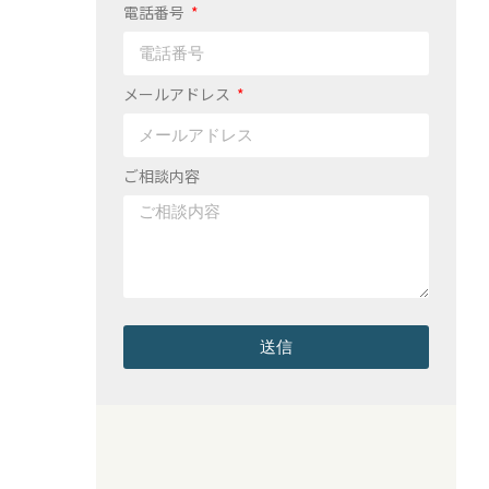
電話番号
メールアドレス
ご相談内容
送信