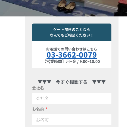
ゲート関連のことなら
なんでもご相談ください！
お電話での問い合わせはこちら
03-3662-0079
【営業時間】月~金 / 9:00~18:00
▼▼▼ 今すぐ相談する ▼▼▼
会社名
お名前