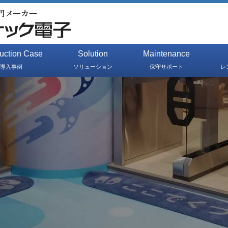
duction Case
Solution
Maintenance
導入事例
ソリューション
保守サポート
レ