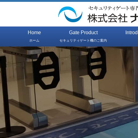
Home
Gate Product
Intro
ホーム
セキュリティゲート機のご案内