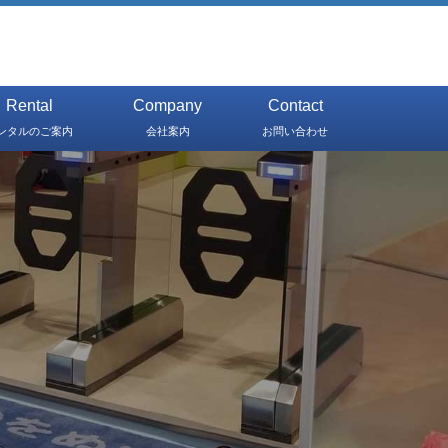
Rental
Company
Contact
ンタルのご案内
会社案内
お問い合わせ