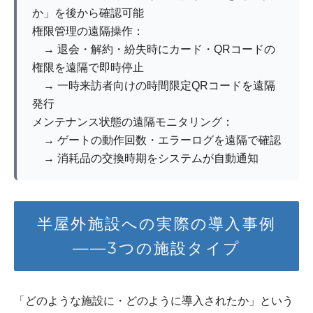
か」を後から確認可能
権限管理の遠隔操作：
→ 退会・解約・紛失時にカード・QRコードの
権限を遠隔で即時停止
→ 一時来訪者向けの時間限定QRコードを遠隔
発行
メンテナンス状態の遠隔モニタリング：
→ ゲートの動作回数・エラーログを遠隔で確認
→ 消耗品の交換時期をシステムが自動通知
半屋外施設への実際の導入事例
——3つの施設タイプ
「どのような施設に・どのように導入されたか」という