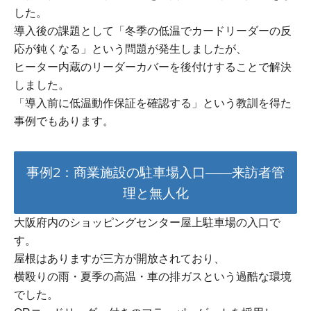
した。
導入後の課題として「冬季の低温でカードリーダーの反
応が鈍くなる」という問題が発生しましたが、
ヒーター内蔵のリーダーカバーを後付けすることで解決
しました。
「導入前に低温動作保証を確認する」という教訓を得た
事例でもあります。
事例2：商業施設の駐車場入口——来訪者管
理と無人化
大阪府内のショッピングセンター屋上駐車場の入口で
す。
屋根はありますが三方が開放されており、
横殴りの雨・夏季の高温・車の排ガスという過酷な環境
でした。