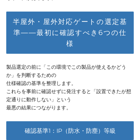
半屋外・屋外対応ゲートの選定基
準——最初に確認すべき6つの仕
様
製品選定の前に「この環境でこの製品が使えるかどう
か」を判断するための
仕様確認の基準を整理します。
これらを事前に確認せずに発注すると「設置できたが想
定通りに動作しない」という
最悪の結果につながります。
確認基準1：IP（防水・防塵）等級