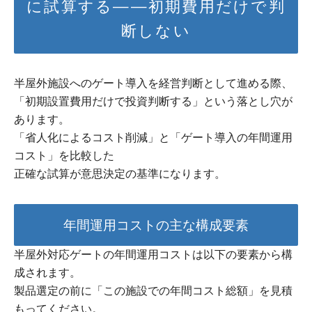
に試算する——初期費用だけで判
断しない
半屋外施設へのゲート導入を経営判断として進める際、
「初期設置費用だけで投資判断する」という落とし穴が
あります。
「省人化によるコスト削減」と「ゲート導入の年間運用
コスト」を比較した
正確な試算が意思決定の基準になります。
年間運用コストの主な構成要素
半屋外対応ゲートの年間運用コストは以下の要素から構
成されます。
製品選定の前に「この施設での年間コスト総額」を見積
もってください。