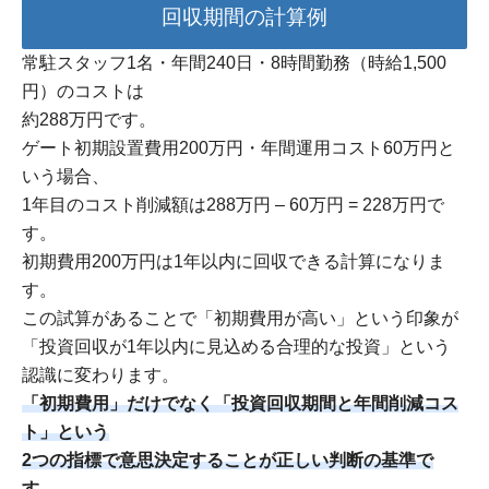
回収期間の計算例
常駐スタッフ1名・年間240日・8時間勤務（時給1,500
円）のコストは
約288万円です。
ゲート初期設置費用200万円・年間運用コスト60万円と
いう場合、
1年目のコスト削減額は288万円 – 60万円 = 228万円で
す。
初期費用200万円は1年以内に回収できる計算になりま
す。
この試算があることで「初期費用が高い」という印象が
「投資回収が1年以内に見込める合理的な投資」という
認識に変わります。
「初期費用」だけでなく「投資回収期間と年間削減コス
ト」という
2つの指標で意思決定することが正しい判断の基準で
す。