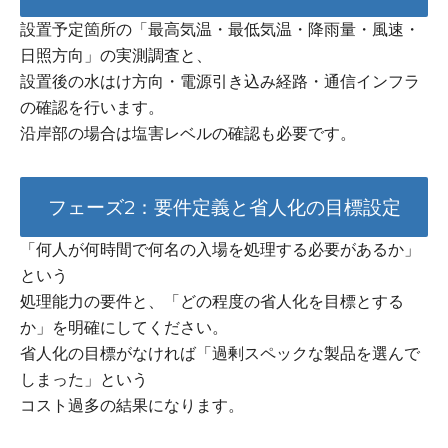
設置予定箇所の「最高気温・最低気温・降雨量・風速・
日照方向」の実測調査と、
設置後の水はけ方向・電源引き込み経路・通信インフラ
の確認を行います。
沿岸部の場合は塩害レベルの確認も必要です。
フェーズ2：要件定義と省人化の目標設定
「何人が何時間で何名の入場を処理する必要があるか」
という
処理能力の要件と、「どの程度の省人化を目標とする
か」を明確にしてください。
省人化の目標がなければ「過剰スペックな製品を選んで
しまった」という
コスト過多の結果になります。