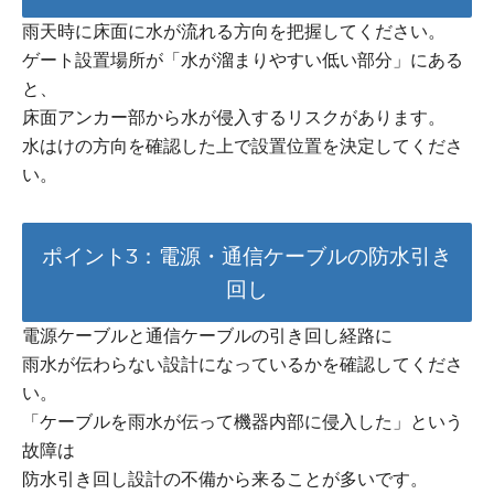
雨天時に床面に水が流れる方向を把握してください。
ゲート設置場所が「水が溜まりやすい低い部分」にある
と、
床面アンカー部から水が侵入するリスクがあります。
水はけの方向を確認した上で設置位置を決定してくださ
い。
ポイント3：電源・通信ケーブルの防水引き
回し
電源ケーブルと通信ケーブルの引き回し経路に
雨水が伝わらない設計になっているかを確認してくださ
い。
「ケーブルを雨水が伝って機器内部に侵入した」という
故障は
防水引き回し設計の不備から来ることが多いです。