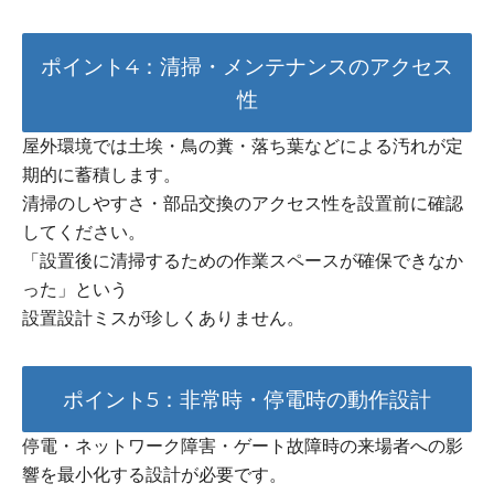
ポイント4：清掃・メンテナンスのアクセス
性
屋外環境では土埃・鳥の糞・落ち葉などによる汚れが定
期的に蓄積します。
清掃のしやすさ・部品交換のアクセス性を設置前に確認
してください。
「設置後に清掃するための作業スペースが確保できなか
った」という
設置設計ミスが珍しくありません。
ポイント5：非常時・停電時の動作設計
停電・ネットワーク障害・ゲート故障時の来場者への影
響を最小化する設計が必要です。