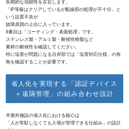
長期的な信頼性を左右します。
「IP等級はクリアしているが配線部の処理が不十分」と
いう設置不良が
故障原因の上位に入っています。
6番目は「コーティング・表面処理」です。
ステンレス製・アルミ製・耐候性樹脂など
素材の耐候性を確認してください。
特に塩害が問題になる沿岸部では「塩害対応仕様」の有
無を確認することが必要です。
省人化を実現する「認証デバイス
＋遠隔管理」の組み合わせ設計
半屋外施設の省人化における核心は
「人が常駐しなくても入場が管理できる仕組み」の設計