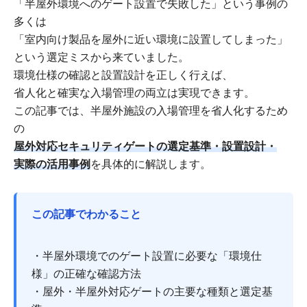
「半屋外環境へのゲート設置で失敗した」という事例の
多くは
「室内向け製品を屋外に近い環境に設置してしまった」
という選定ミスから来ていました。
環境仕様の確認と設置設計を正しく行えば、
省人化と確実な入場管理の両立は実現できます。
この記事では、半屋外施設の入場管理を省人化するため
の
屋外対応セキュリティゲートの選定基準・設置設計・
実際の活用事例
を具体的に解説します。
この記事でわかること
・半屋外環境でのゲート設置に必要な「環境仕
様」の正確な確認方法
・屋外・半屋外対応ゲートの主要な種類と選定基