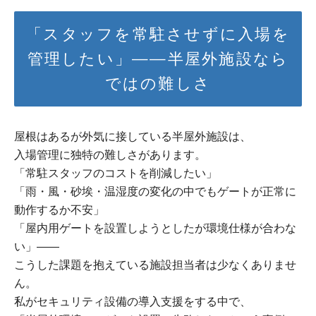
「スタッフを常駐させずに入場を
管理したい」——半屋外施設なら
ではの難しさ
屋根はあるが外気に接している半屋外施設は、
入場管理に独特の難しさがあります。
「常駐スタッフのコストを削減したい」
「雨・風・砂埃・温湿度の変化の中でもゲートが正常に
動作するか不安」
「屋内用ゲートを設置しようとしたが環境仕様が合わな
い」——
こうした課題を抱えている施設担当者は少なくありませ
ん。
私がセキュリティ設備の導入支援をする中で、