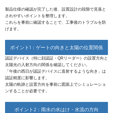
製品仕様の確認が完了した後、設置設計の段階で見落と
されやすいポイントを整理します。
これらを事前に確認することで、工事後のトラブルを防
げます。
ポイント1：ゲートの向きと太陽の位置関係
認証デバイス（特に顔認証・QRリーダー）の設置方向と
太陽光の入射方向の関係を確認してください。
「午後の西日が認証デバイスに直射するような向き」は
認証精度に影響します。
太陽の軌跡と設置方向を事前に図面上でシミュレーショ
ンすることが必要です。
ポイント2：雨水の水はけ・水流の方向