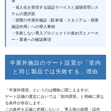
準
・省人化を実現する認証デバイスと遠隔管理シス
テムの選択肢
・実際の半屋外施設（駐車場・スタジアム・商業
施設外周）への導入事例
・失敗しない導入プロジェクトの進め方とメーカ
ー・業者への確認事項
半屋外施設のゲート設置が「室内
と同じ製品では失敗する」理由
「半屋外環境」というのは曖昧に聞こえますが、
ゲート設備の選定においては「室内環境」と明確に異な
る条件が存在します。
この条件を正確に把握しないと、導入後の故障・誤作