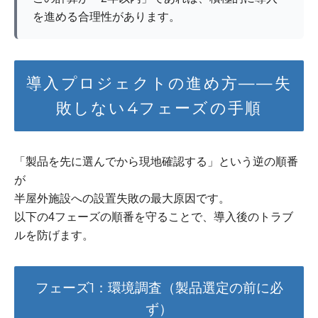
を進める合理性があります。
導入プロジェクトの進め方——失
敗しない4フェーズの手順
「製品を先に選んでから現地確認する」という逆の順番
が
半屋外施設への設置失敗の最大原因です。
以下の4フェーズの順番を守ることで、導入後のトラブ
ルを防げます。
フェーズ1：環境調査（製品選定の前に必
ず）