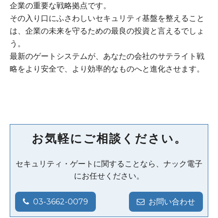
企業の重要な戦略拠点です。
その入り口にふさわしいセキュリティ基盤を整えること
は、企業の未来を守るための最良の投資と言えるでしょ
う。
最新のゲートシステムが、あなたの会社のサテライト戦
略をより安全で、より効率的なものへと進化させます。
お気軽にご相談ください。
セキュリティ・ゲートに関することなら、ナック電子
にお任せください。
03-3662-0079
お問い合わせ