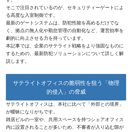
そこで注目されているのが、セキュリティーゲートによ
る高度な入室制御です。
最新のゲートシステムは、防犯性能を高めるだけでな
く、拠点の無人化や勤怠管理の自動化など、運営効率を
劇的に向上させる力を持っています。
本記事では、企業のサテライト戦略をより強固なものに
するための、最新防犯ソリューションについて詳しく解
説します。
サテライトオフィスの脆弱性を狙う「物理
的侵入」の脅威
サテライトオフィスは、本社に比べて「外部との境界」
が曖昧になりがちです。
雑居ビルの一室や、共用スペースを持つシェアオフィス
内に設置されることが多いため、不審者が入り込む隙が