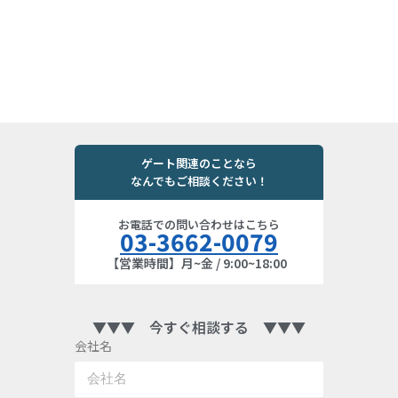
ゲート関連のことなら
なんでもご相談ください！
お電話での問い合わせはこちら
03-3662-0079
【営業時間】月~金 / 9:00~18:00
▼▼▼ 今すぐ相談する ▼▼▼
会社名