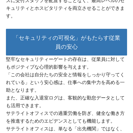
スに受付スタッフを配置することなく、最高レベルのセ
キュリティとホスピタリティを両立させることができま
す。
「セキュリティの可視化」がもたらす従業
員の安心
堅牢なセキュリティーゲートの存在は、従業員に対して
もポジティブな心理的影響を与えます。
「この会社は自分たちの安全と情報をしっかり守ってく
れている」という安心感は、仕事への集中力を高める一
助となります。
また、正確な入退室ログは、客観的な勤怠データとして
も活用できます。
サテライトオフィスでの過重労働を防ぎ、健全な働き方
を推進するためのエビデンスとしても機能します。
サテライトオフィスは、単なる「出先機関」ではなく、