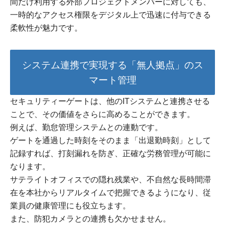
間だけ利用する外部プロジェクトメンバーに対しても、
一時的なアクセス権限をデジタル上で迅速に付与できる
柔軟性が魅力です。
システム連携で実現する「無人拠点」のス
マート管理
セキュリティーゲートは、他のITシステムと連携させる
ことで、その価値をさらに高めることができます。
例えば、勤怠管理システムとの連動です。
ゲートを通過した時刻をそのまま「出退勤時刻」として
記録すれば、打刻漏れを防ぎ、正確な労務管理が可能に
なります。
サテライトオフィスでの隠れ残業や、不自然な長時間滞
在を本社からリアルタイムで把握できるようになり、従
業員の健康管理にも役立ちます。
また、防犯カメラとの連携も欠かせません。