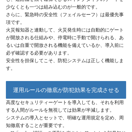
少なくとも一つは組み込むのが一般的です。
さらに、緊急時の安全性（フェイルセーフ）は最優先事
項です。
火災報知器と連動して、火災発生時には自動的にゲート
が開放される仕組みや、停電時に手動で開けられる、あ
るいは自重で開放される機能を備えているか、導入前に
必ず確認する必要があります。
安全性を担保してこそ、防犯システムは正しく機能しま
す。
運用ルールの徹底が防犯効果を完成させる
高度なセキュリティーゲートを導入しても、それを利用
する人間がルールを無視しては効果が半減します。
システムの導入とセットで、明確な運用規定を定め、周
知徹底することが重要です。