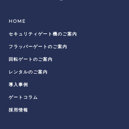
HOME
セキュリティゲート機の
ご案内
フラッパーゲートのご案内
回転ゲートのご案内
レンタルのご案内
導入事例
ゲートコラム
採用情報