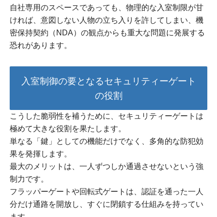
自社専用のスペースであっても、物理的な入室制限が甘
ければ、意図しない人物の立ち入りを許してしまい、機
密保持契約（NDA）の観点からも重大な問題に発展する
恐れがあります。
入室制御の要となるセキュリティーゲート
の役割
こうした脆弱性を補うために、セキュリティーゲートは
極めて大きな役割を果たします。
単なる「鍵」としての機能だけでなく、多角的な防犯効
果を発揮します。
最大のメリットは、一人ずつしか通過させないという強
制力です。
フラッパーゲートや回転式ゲートは、認証を通った一人
分だけ通路を開放し、すぐに閉鎖する仕組みを持ってい
ます。