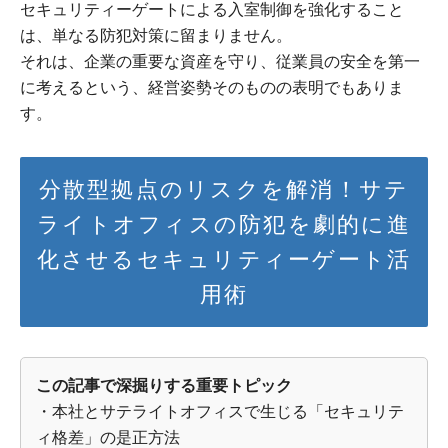
セキュリティーゲートによる入室制御を強化すること
は、単なる防犯対策に留まりません。
それは、企業の重要な資産を守り、従業員の安全を第一
に考えるという、経営姿勢そのものの表明でもありま
す。
分散型拠点のリスクを解消！サテ
ライトオフィスの防犯を劇的に進
化させるセキュリティーゲート活
用術
この記事で深掘りする重要トピック
・本社とサテライトオフィスで生じる「セキュリテ
ィ格差」の是正方法