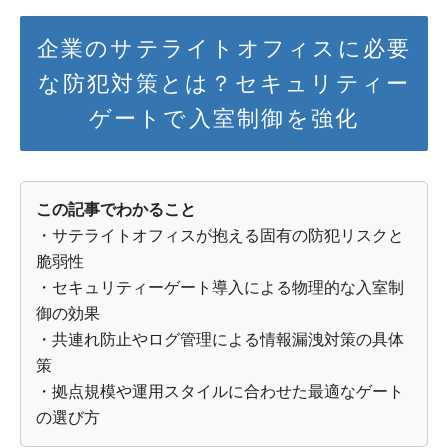
企業のサテライトオフィスに必要
な防犯対策とは？セキュリティー
ゲートで入室制御を強化
この記事でわかること
・サテライトオフィスが抱える固有の防犯リスクと
脆弱性
・セキュリティーゲート導入による物理的な入室制
御の効果
・共連れ防止やログ管理による情報漏洩対策の具体
策
・拠点規模や運用スタイルに合わせた最適なゲート
の選び方