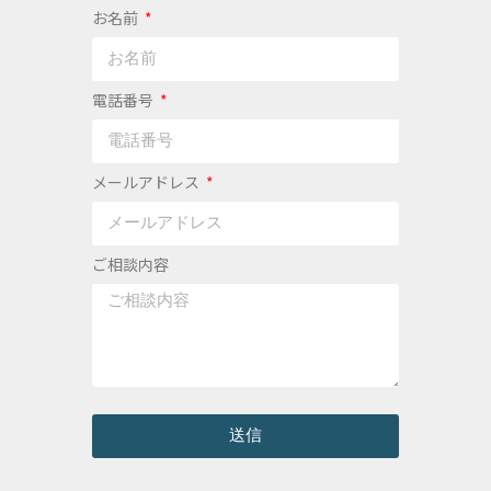
お名前
電話番号
メールアドレス
ご相談内容
送信