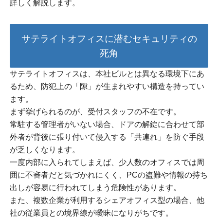
詳しく解説します。
サテライトオフィスに潜むセキュリティの
死角
サテライトオフィスは、本社ビルとは異なる環境下にあ
るため、防犯上の「隙」が生まれやすい構造を持ってい
ます。
まず挙げられるのが、受付スタッフの不在です。
常駐する管理者がいない場合、ドアの解錠に合わせて部
外者が背後に張り付いて侵入する「共連れ」を防ぐ手段
が乏しくなります。
一度内部に入られてしまえば、少人数のオフィスでは周
囲に不審者だと気づかれにくく、PCの盗難や情報の持ち
出しが容易に行われてしまう危険性があります。
また、複数企業が利用するシェアオフィス型の場合、他
社の従業員との境界線が曖昧になりがちです。