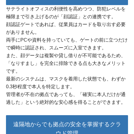
サテライトオフィスの利便性を高めつつ、防犯レベルを
極限まで引き上げるのが「顔認証」との連携です。
顔認証ゲートであれば、従業員はカードを取り出す必要
がありません。
両手にPCや資料を持っていても、ゲートの前に立つだけ
で瞬時に認証され、スムーズに入室できます。
また、顔データは複製や貸し借りが不可能であるため、
「なりすまし」を完全に排除できる点も大きなメリット
です。
最新のシステムは、マスクを着用した状態でも、わずか
0.3秒程度で本人を特定します。
管理者が不在の拠点であっても、「確実に本人だけが通
過した」という絶対的な安心感を得ることができます。
遠隔地からでも拠点の安全を掌握するクラ
ウド管理