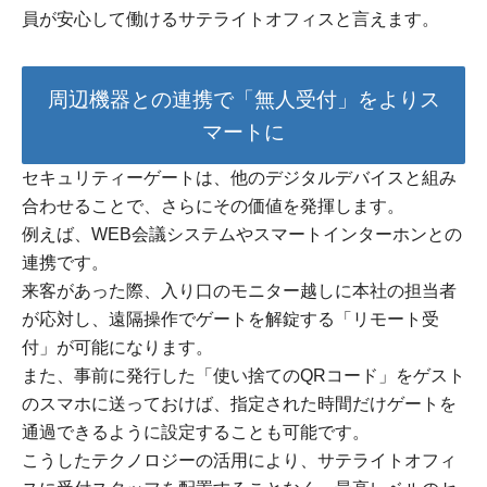
員が安心して働けるサテライトオフィスと言えます。
周辺機器との連携で「無人受付」をよりス
マートに
セキュリティーゲートは、他のデジタルデバイスと組み
合わせることで、さらにその価値を発揮します。
例えば、WEB会議システムやスマートインターホンとの
連携です。
来客があった際、入り口のモニター越しに本社の担当者
が応対し、遠隔操作でゲートを解錠する「リモート受
付」が可能になります。
また、事前に発行した「使い捨てのQRコード」をゲスト
のスマホに送っておけば、指定された時間だけゲートを
通過できるように設定することも可能です。
こうしたテクノロジーの活用により、サテライトオフィ