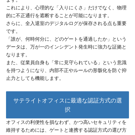
これにより、心理的な「入りにくさ」だけでなく、物理
的に不正通行を遮断することが可能になります。
さらに、全入退室のデジタルログが保存される点も重要
です。
「誰が、何時何分に、どのゲートを通過したか」という
データは、万が一のインシデント発生時に強力な証拠と
なります。
また、従業員自身も「常に見守られている」という意識
を持つようになり、内部不正やルールの形骸化を防ぐ抑
止力としても機能します。
サテライトオフィスに最適な認証方式の選
択
オフィスの利便性を損なわず、かつ高いセキュリティを
維持するためには、ゲートと連携する認証方式の選び方