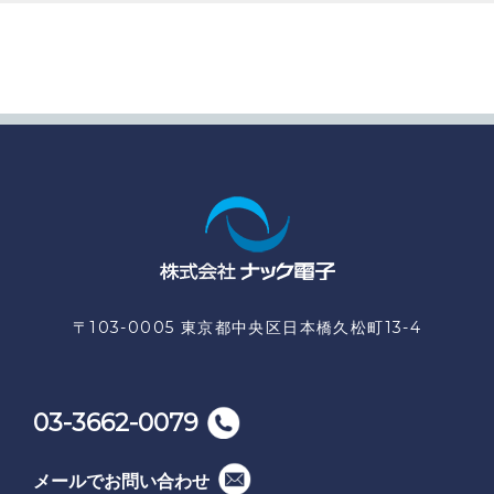
〒103-0005 東京都中央区日本橋久松町13-4
03-3662-0079
メールでお問い合わせ