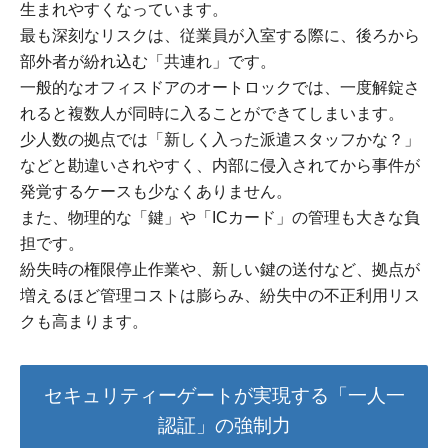
生まれやすくなっています。
最も深刻なリスクは、従業員が入室する際に、後ろから
部外者が紛れ込む「共連れ」です。
一般的なオフィスドアのオートロックでは、一度解錠さ
れると複数人が同時に入ることができてしまいます。
少人数の拠点では「新しく入った派遣スタッフかな？」
などと勘違いされやすく、内部に侵入されてから事件が
発覚するケースも少なくありません。
また、物理的な「鍵」や「ICカード」の管理も大きな負
担です。
紛失時の権限停止作業や、新しい鍵の送付など、拠点が
増えるほど管理コストは膨らみ、紛失中の不正利用リス
クも高まります。
セキュリティーゲートが実現する「一人一
認証」の強制力