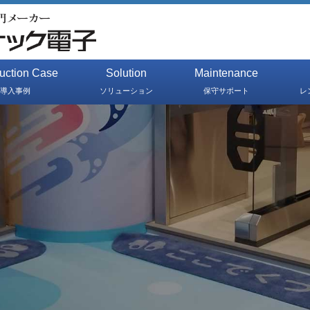
duction Case
Solution
Maintenance
導入事例
ソリューション
保守サポート
レ