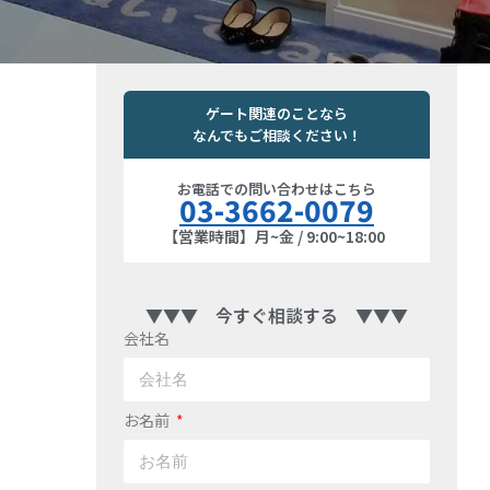
ゲート関連のことなら
なんでもご相談ください！
お電話での問い合わせはこちら
03-3662-0079
【営業時間】月~金 / 9:00~18:00
▼▼▼ 今すぐ相談する ▼▼▼
会社名
お名前