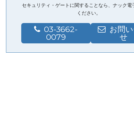
セキュリティ・ゲートに関することなら、ナック電
ください。
03-3662-
お問い
0079
せ