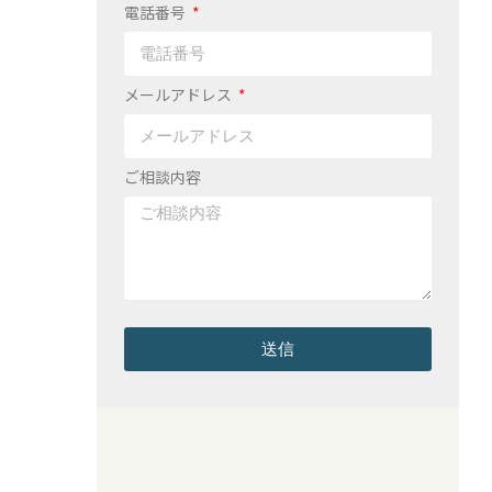
電話番号
メールアドレス
ご相談内容
送信