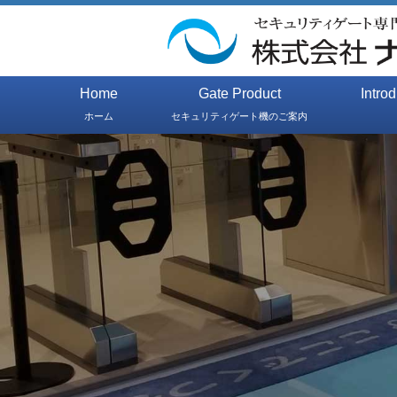
Home
Gate Product
Intro
ホーム
セキュリティゲート機のご案内