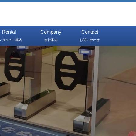
Rental
Company
Contact
ンタルのご案内
会社案内
お問い合わせ