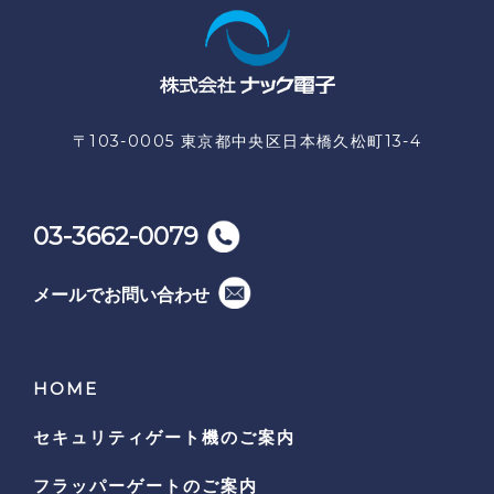
〒103-0005 東京都中央区日本橋久松町13-4
03-3662-0079
メールでお問い合わせ
HOME
セキュリティゲート機の
ご案内
フラッパーゲートのご案内