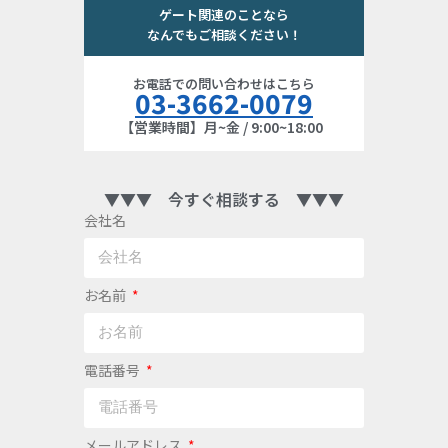
ゲート関連のことなら
なんでもご相談ください！
お電話での問い合わせはこちら
03-3662-0079
【営業時間】月~金 / 9:00~18:00
▼▼▼ 今すぐ相談する ▼▼▼
会社名
お名前
電話番号
メールアドレス