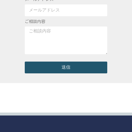
ご相談内容
送信