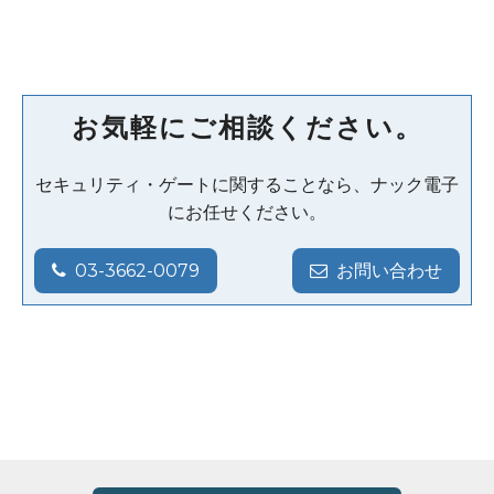
お気軽にご相談ください。
セキュリティ・ゲートに関することなら、ナック電子
にお任せください。
03-3662-0079
お問い合わせ