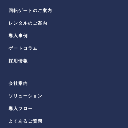
回転ゲートのご案内
レンタルのご案内
導入事例
ゲートコラム
採用情報
会社案内
ソリューション
導入フロー
よくあるご質問