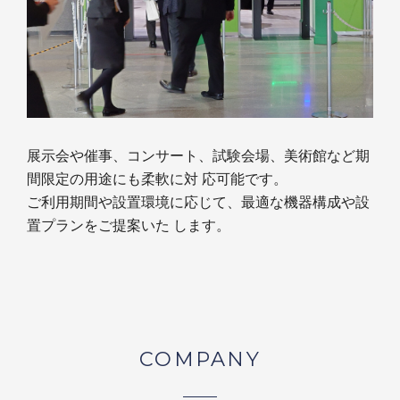
展示会や催事、コンサート、試験会場、美術館など期
間限定の用途にも柔軟に対 応可能です。
ご利用期間や設置環境に応じて、最適な機器構成や設
置プランをご提案いた します。
COMPANY