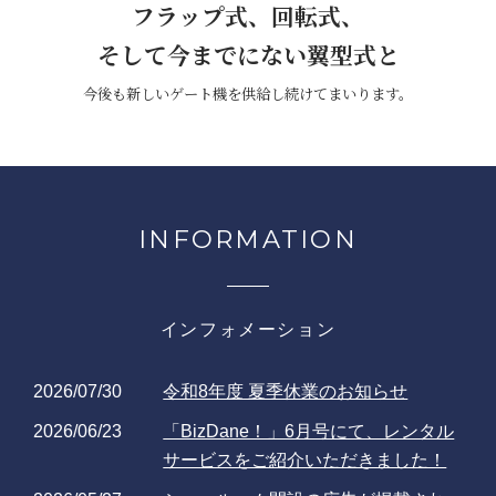
フラップ式、回転式、
そして今までにない翼型式と
今後も新しいゲート機を
供給し続けてまいります。
INFORMATION
インフォメーション
2026/07/30
令和8年度 夏季休業のお知らせ
2026/06/23
「BizDane！」6月号にて、レンタル
サービスをご紹介いただきました！