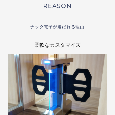
REASON
ナック電子が選ばれる理由
柔軟なカスタマイズ