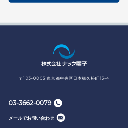
〒103-0005 東京都中央区日本橋久松町13-4
03-3662-0079
メールでお問い合わせ