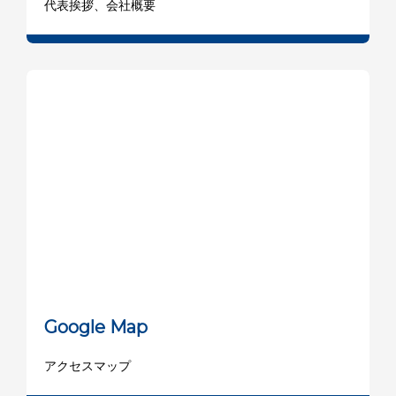
代表挨拶、会社概要
Google Map
アクセスマップ