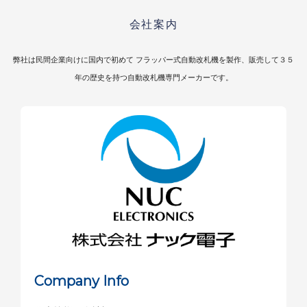
会社案内
弊社は民間企業向けに国内で初めて フラッパー式自動改札機を製作、
販売して３５
年の歴史を持つ自動改札機専門メーカーです。
Company Info