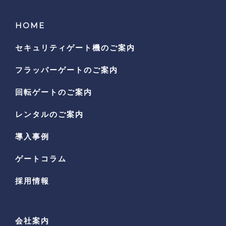
HOME
セキュリティゲート機の
ご案内
フラッパーゲートのご案内
回転ゲートのご案内
レンタルのご案内
導入事例
ゲートコラム
採用情報
会社案内