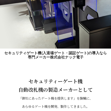
セキュリティゲート機(入退場ゲート・認証ゲート)の導入なら
専門メーカー株式会社ナック電子
セキュリティーゲート機
自動改札機の製造メーカーとして
「御社にあったゲート機を提供します」を旗幟に、
あらゆるゲート機を開発、製作してきました。