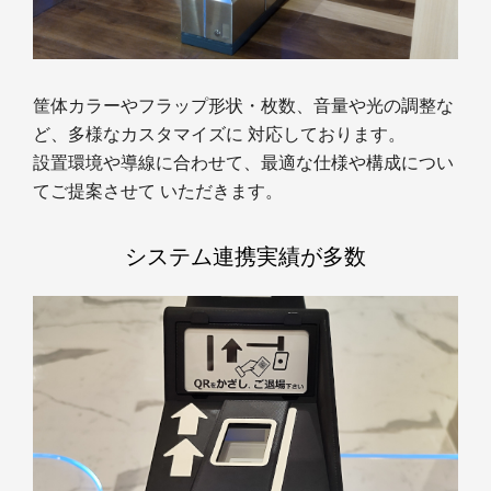
筐体カラーやフラップ形状・枚数、音量や光の調整な
ど、多様なカスタマイズに 対応しております。
設置環境や導線に合わせて、最適な仕様や構成につい
てご提案させて いただきます。
システム連携実績が多数