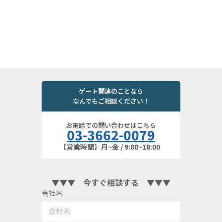
ゲート関連のことなら
なんでもご相談ください！
お電話での問い合わせはこちら
03-3662-0079
【営業時間】月~金 / 9:00~18:00
▼▼▼ 今すぐ相談する ▼▼▼
会社名