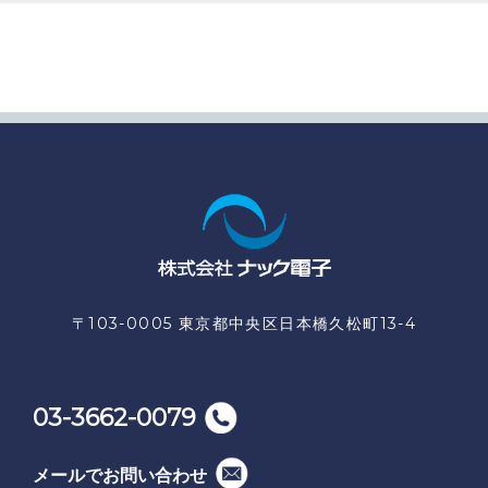
〒103-0005 東京都中央区日本橋久松町13-4
03-3662-0079
メールでお問い合わせ