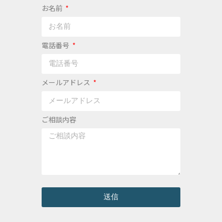
お名前
電話番号
メールアドレス
ご相談内容
送信