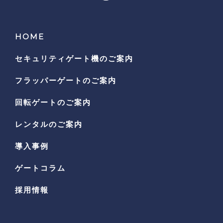
HOME
セキュリティゲート機の
ご案内
フラッパーゲートのご案内
回転ゲートのご案内
レンタルのご案内
導入事例
ゲートコラム
採用情報