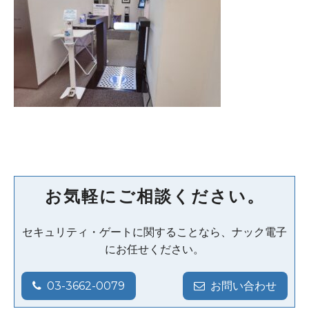
お気軽にご相談ください。
セキュリティ・ゲートに関することなら、ナック電子
にお任せください。
03-3662-0079
お問い合わせ