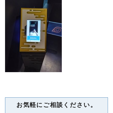
お気軽にご相談ください。