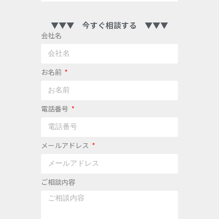
▼▼▼ 今すぐ相談する ▼▼▼
会社名
お名前
電話番号
メールアドレス
ご相談内容