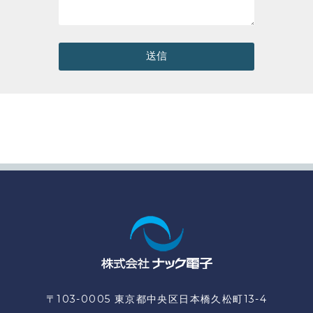
送信
〒103-0005 東京都中央区日本橋久松町13-4