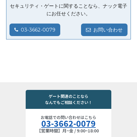
セキュリティ・ゲートに関することなら、ナック電子
にお任せください。
03-3662-0079
お問い合わせ
ゲート関連のことなら
なんでもご相談ください！
お電話での問い合わせはこちら
03-3662-0079
【営業時間】月~金 / 9:00~18:00