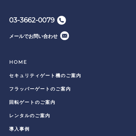
03-3662-0079
メールでお問い合わせ
HOME
セキュリティゲート機の
ご案内
フラッパーゲートのご案内
回転ゲートのご案内
レンタルのご案内
導入事例