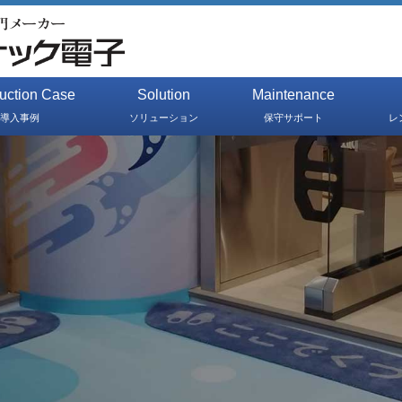
duction Case
Solution
Maintenance
導入事例
ソリューション
保守サポート
レ