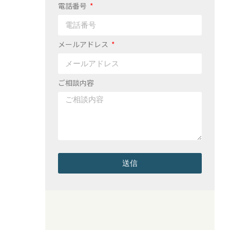
電話番号
メールアドレス
ご相談内容
送信