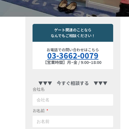
ゲート関連のことなら
なんでもご相談ください！
お電話での問い合わせはこちら
03-3662-0079
【営業時間】月~金 / 9:00~18:00
▼▼▼ 今すぐ相談する ▼▼▼
会社名
お名前