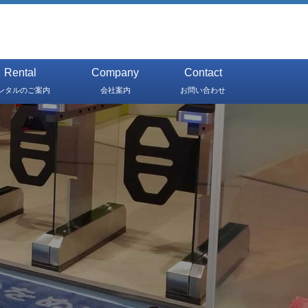
Rental
Company
Contact
ンタルのご案内
会社案内
お問い合わせ