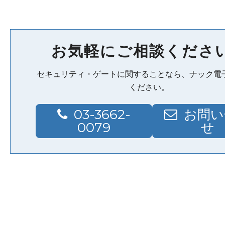
お気軽にご相談くださ
セキュリティ・ゲートに関することなら、ナック電
ください。
03-3662-
お問い
0079
せ