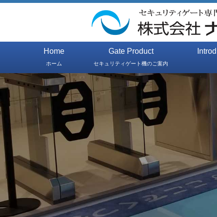
Home
Gate Product
Intro
ホーム
セキュリティゲート機のご案内