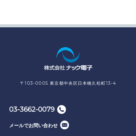
〒103-0005 東京都中央区日本橋久松町13-4
03-3662-0079
メールでお問い合わせ