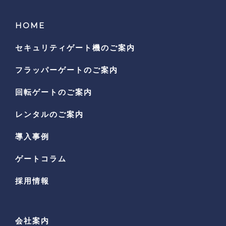
HOME
セキュリティゲート機の
ご案内
フラッパーゲートのご案内
回転ゲートのご案内
レンタルのご案内
導入事例
ゲートコラム
採用情報
会社案内