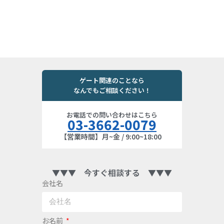
ゲート関連のことなら
なんでもご相談ください！
お電話での問い合わせはこちら
03-3662-0079
【営業時間】月~金 / 9:00~18:00
▼▼▼ 今すぐ相談する ▼▼▼
会社名
お名前