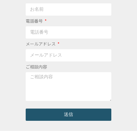
電話番号
メールアドレス
ご相談内容
送信