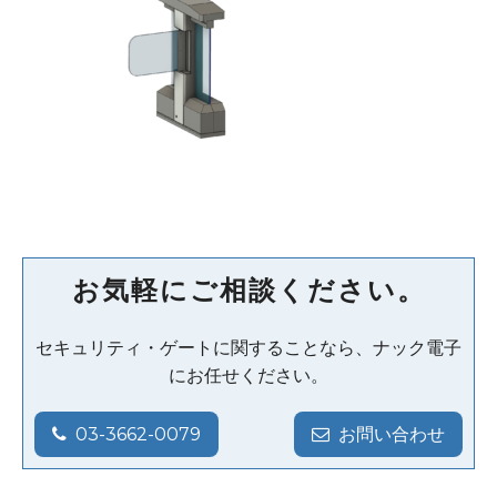
お気軽にご相談ください。
セキュリティ・ゲートに関することなら、ナック電子
にお任せください。
03-3662-0079
お問い合わせ