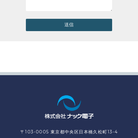
送信
〒103-0005 東京都中央区日本橋久松町13-4