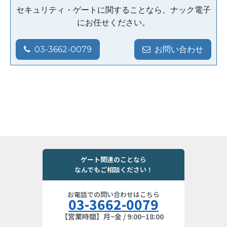
セキュリティ・ゲートに関することなら、ナック電子
にお任せください。
03-3662-0079
お問い合わせ
ゲート関連のことなら
なんでもご相談ください！
お電話での問い合わせはこちら
03-3662-0079
【営業時間】月~金 / 9:00~18:00