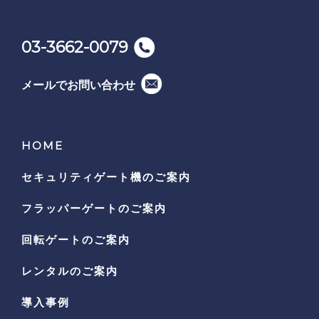
03-3662-0079
メールでお問い合わせ
HOME
セキュリティゲート機の
ご案内
フラッパーゲートのご案内
回転ゲートのご案内
レンタルのご案内
導入事例