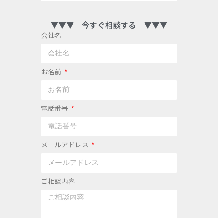
▼▼▼ 今すぐ相談する ▼▼▼
会社名
お名前
電話番号
メールアドレス
ご相談内容