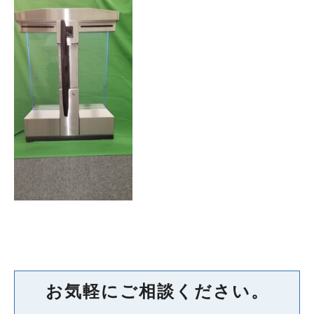
お気軽にご相談ください。