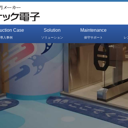
duction Case
Solution
Maintenance
導入事例
ソリューション
保守サポート
レ