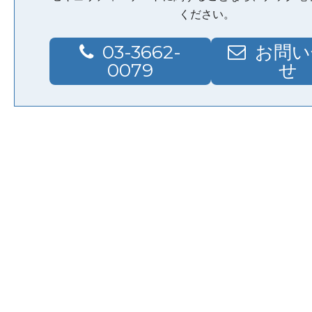
ください。
03-3662-
お問い
0079
せ