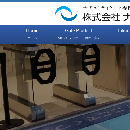
Home
Gate Product
Intro
ホーム
セキュリティゲート機のご案内