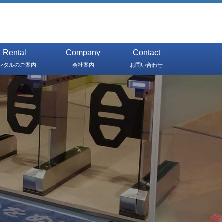
Rental
Company
Contact
ンタルのご案内
会社案内
お問い合わせ