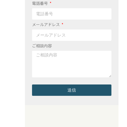
電話番号
メールアドレス
ご相談内容
送信