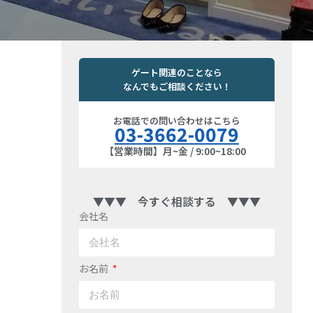
ゲート関連のことなら
なんでもご相談ください！
お電話での問い合わせはこちら
03-3662-0079
【営業時間】月~金 / 9:00~18:00
▼▼▼ 今すぐ相談する ▼▼▼
会社名
お名前