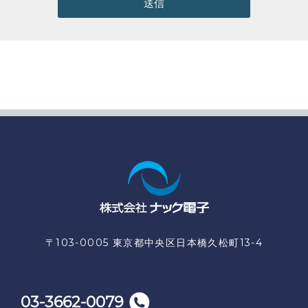
送信
〒103-0005 東京都中央区日本橋久松町13-4
03-3662-0079