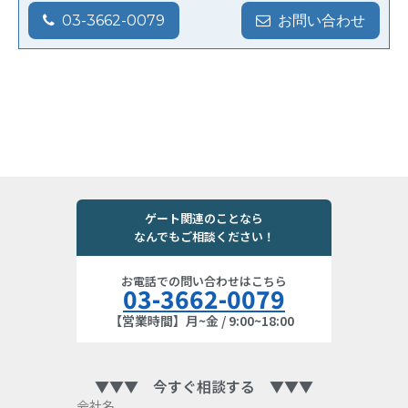
03-3662-0079
お問い合わせ
ゲート関連のことなら
なんでもご相談ください！
お電話での問い合わせはこちら
03-3662-0079
【営業時間】月~金 / 9:00~18:00
▼▼▼ 今すぐ相談する ▼▼▼
会社名