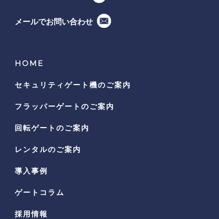
メールでお問い合わせ
HOME
セキュリティゲート機の
ご案内
フラッパーゲートのご案内
回転ゲートのご案内
レンタルのご案内
導入事例
ゲートコラム
採用情報