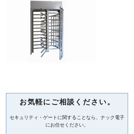
お気軽にご相談ください。
セキュリティ・ゲートに関することなら、ナック電子
にお任せください。