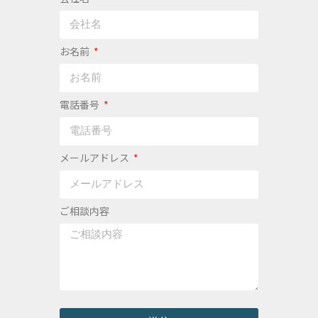
お名前
電話番号
メールアドレス
ご相談内容