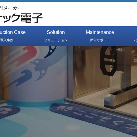
duction Case
Solution
Maintenance
導入事例
ソリューション
保守サポート
レ