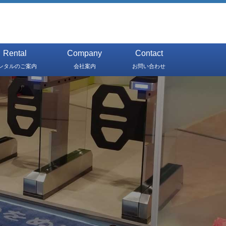
Rental
Company
Contact
ンタルのご案内
会社案内
お問い合わせ