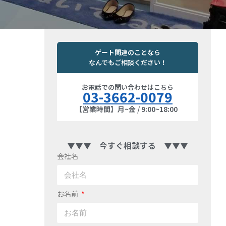
ゲート関連のことなら
なんでもご相談ください！
お電話での問い合わせはこちら
03-3662-0079
【営業時間】月~金 / 9:00~18:00
▼▼▼ 今すぐ相談する ▼▼▼
会社名
お名前