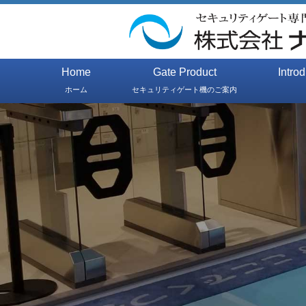
Home
Gate Product
Intro
ホーム
セキュリティゲート機のご案内