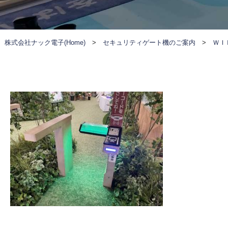
株式会社ナック電子(Home)
>
セキュリティゲート機のご案内
>
ＷＩ