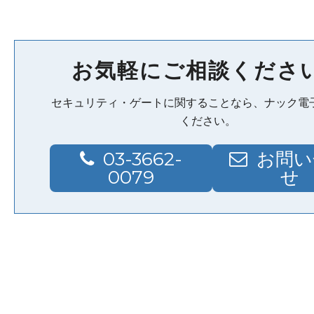
お気軽にご相談くださ
セキュリティ・ゲートに関することなら、ナック電
ください。
03-3662-
お問い
0079
せ