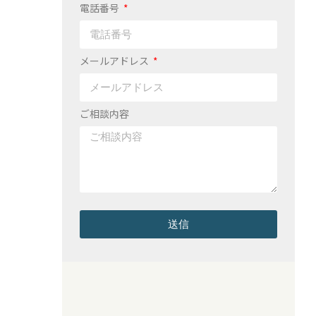
電話番号
メールアドレス
ご相談内容
送信