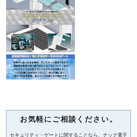
お気軽にご相談ください。
セキュリティ・ゲートに関することなら、ナック電子