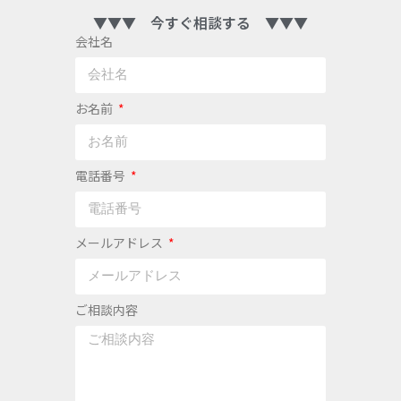
▼▼▼ 今すぐ相談する ▼▼▼
会社名
お名前
電話番号
メールアドレス
ご相談内容