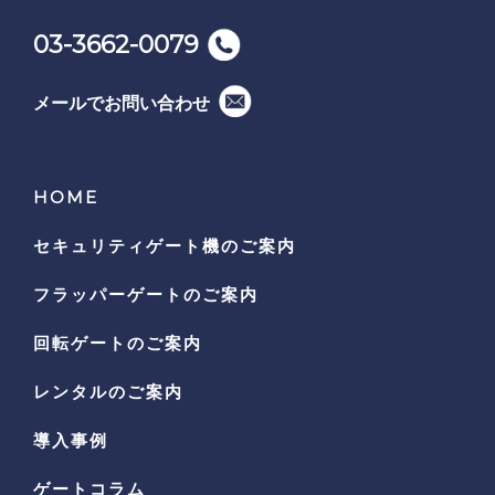
03-3662-0079
メールでお問い合わせ
HOME
セキュリティゲート機の
ご案内
フラッパーゲートのご案内
回転ゲートのご案内
レンタルのご案内
導入事例
ゲートコラム