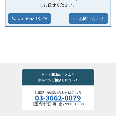
にお任せください。
03-3662-0079
お問い合わせ
ゲート関連のことなら
なんでもご相談ください！
お電話での問い合わせはこちら
03-3662-0079
【営業時間】月~金 / 9:00~18:00