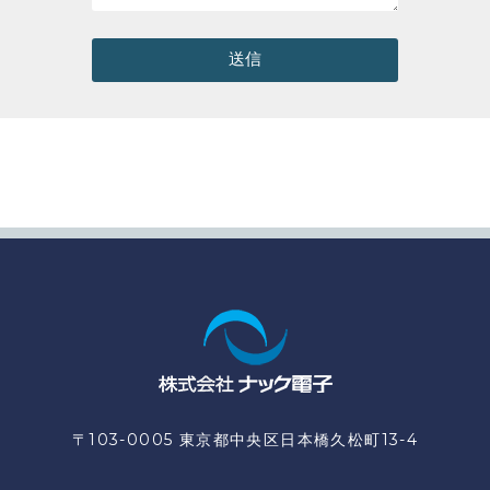
送信
〒103-0005 東京都中央区日本橋久松町13-4