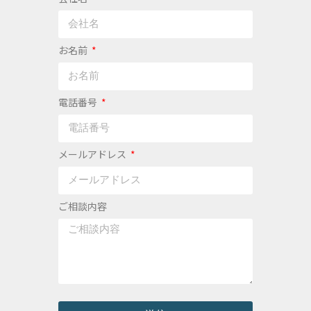
お名前
電話番号
メールアドレス
ご相談内容