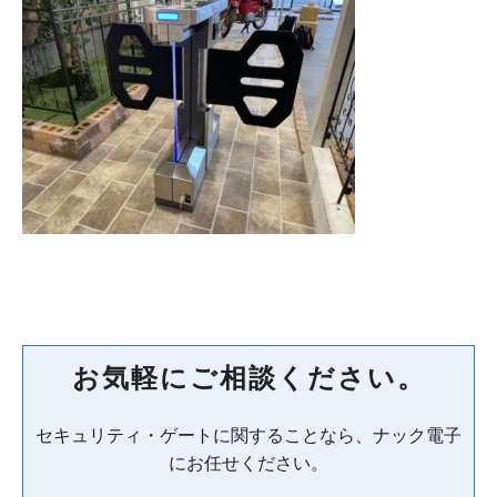
お気軽にご相談ください。
セキュリティ・ゲートに関することなら、ナック電子
にお任せください。