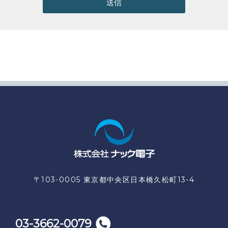
送信
〒103-0005 東京都中央区日本橋久松町13-4
03-3662-0079