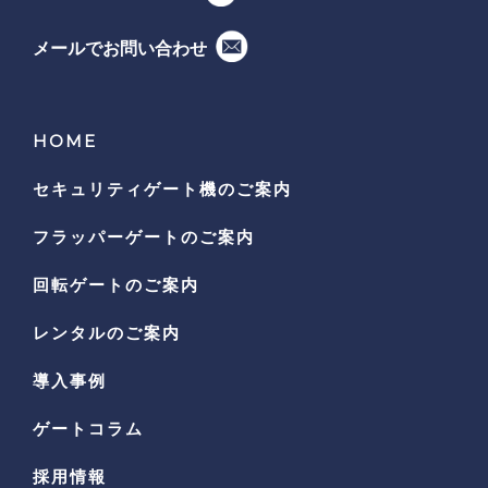
メールでお問い合わせ
HOME
セキュリティゲート機の
ご案内
フラッパーゲートのご案内
回転ゲートのご案内
レンタルのご案内
導入事例
ゲートコラム
採用情報