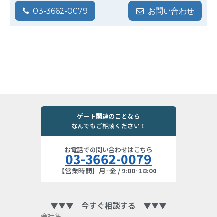
03-3662-0079
お問い合わせ
ゲート関連のことなら
なんでもご相談ください！
お電話での問い合わせはこちら
03-3662-0079
【営業時間】月~金 / 9:00~18:00
▼▼▼ 今すぐ相談する ▼▼▼
会社名