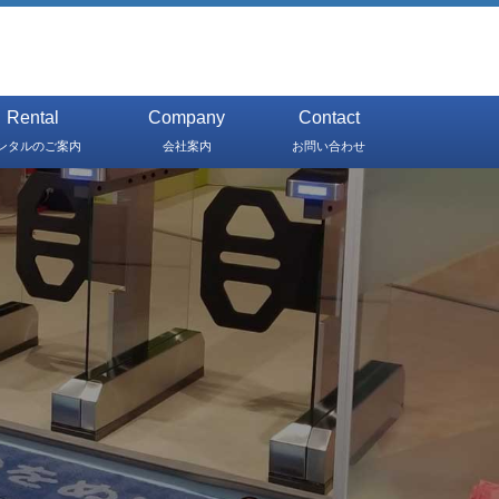
Rental
Company
Contact
ンタルのご案内
会社案内
お問い合わせ