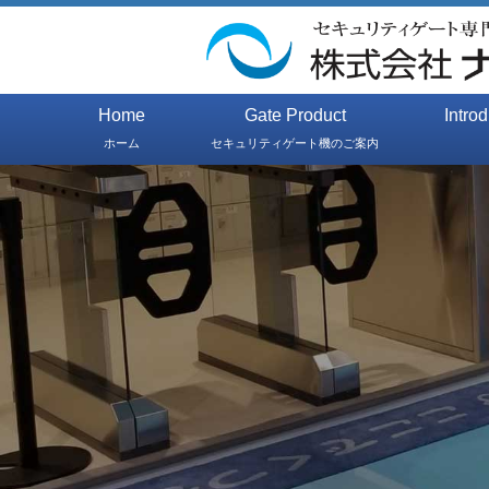
Home
Gate Product
Intro
ホーム
セキュリティゲート機のご案内