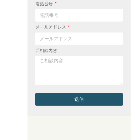
電話番号
メールアドレス
ご相談内容
送信