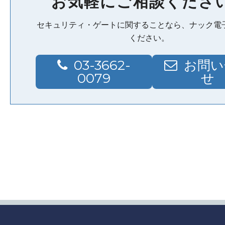
お気軽にご相談くださ
セキュリティ・ゲートに関することなら、ナック電
ください。
03-3662-
お問い
0079
せ