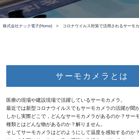
株式会社ナック電子(Home)
>
コロナウイルス対策で活用されるサーモ
サーモカメラとは
医療の現場や建設現場で活躍しているサーモカメラ。
最近では新型コロナウイルスでもサーモカメラの活躍が聞
しかし実際どこで，どんなサーモカメラがあるのか？サー
種類とはどんな物があるのか？解りません。
そしてサーモカメラはどのようにして温度を感知するのか