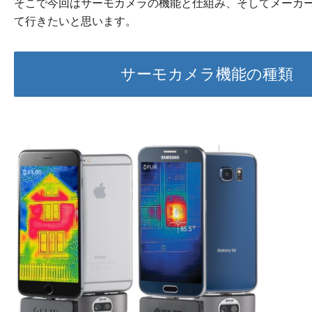
そこで今回はサーモカメラの機能と仕組み、そしてメーカ
て行きたいと思います。
サーモカメラ機能の種類