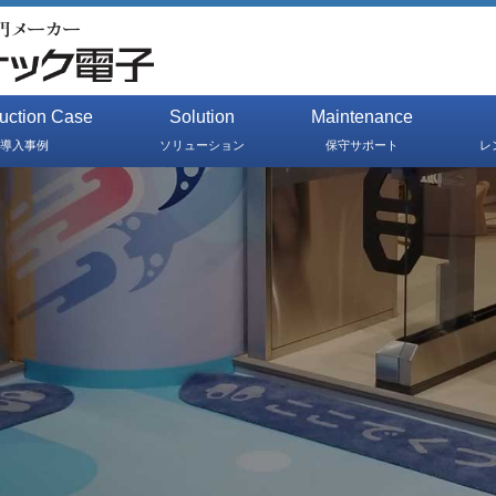
duction Case
Solution
Maintenance
導入事例
ソリューション
保守サポート
レ