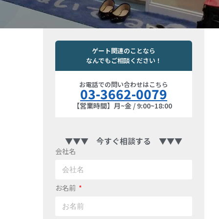
ゲート関連のことなら
なんでもご相談ください！
お電話での問い合わせはこちら
03-3662-0079
【営業時間】月~金 / 9:00~18:00
▼▼▼ 今すぐ相談する ▼▼▼
会社名
お名前