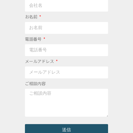
お名前
電話番号
メールアドレス
ご相談内容
送信