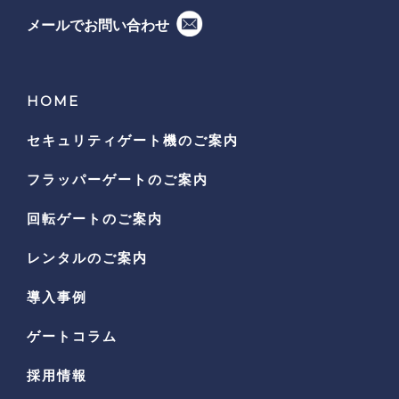
メールでお問い合わせ
HOME
セキュリティゲート機の
ご案内
フラッパーゲートのご案内
回転ゲートのご案内
レンタルのご案内
導入事例
ゲートコラム
採用情報