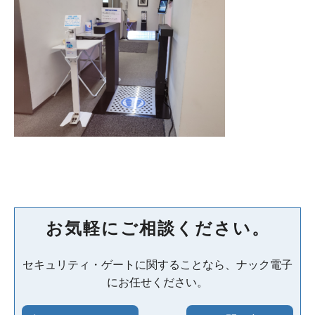
お気軽にご相談ください。
セキュリティ・ゲートに関することなら、ナック電子
にお任せください。