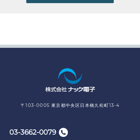
〒103-0005 東京都中央区日本橋久松町13-4
03-3662-0079