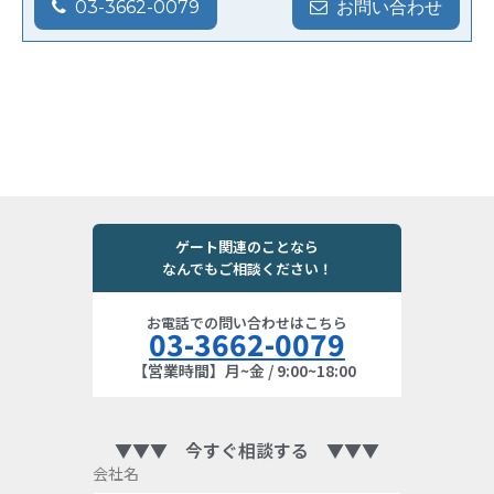
03-3662-0079
お問い合わせ
ゲート関連のことなら
なんでもご相談ください！
お電話での問い合わせはこちら
03-3662-0079
【営業時間】月~金 / 9:00~18:00
▼▼▼ 今すぐ相談する ▼▼▼
会社名