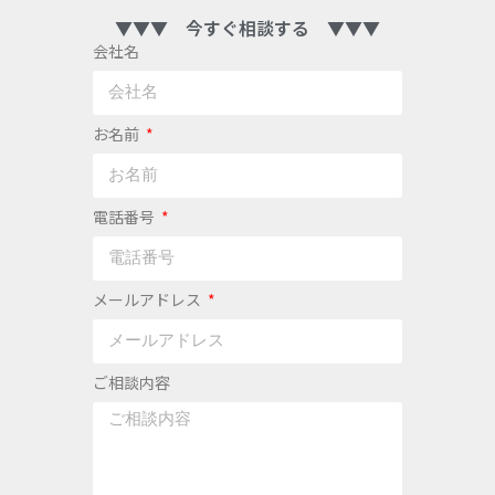
▼▼▼ 今すぐ相談する ▼▼▼
会社名
お名前
電話番号
メールアドレス
ご相談内容