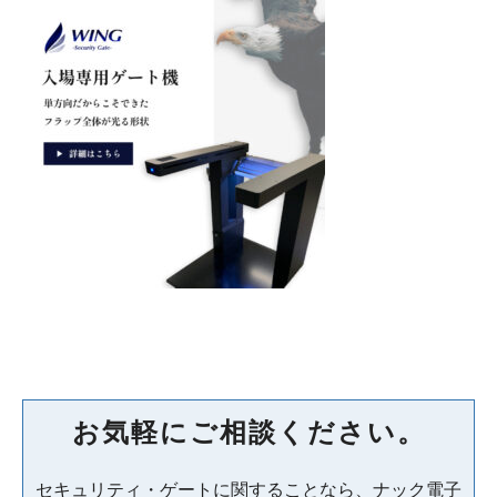
お気軽にご相談ください。
セキュリティ・ゲートに関することなら、ナック電子