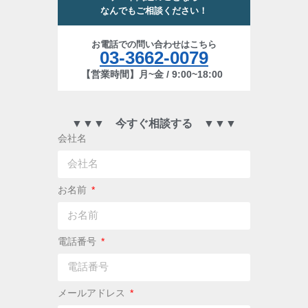
なんでもご相談ください！
お電話での問い合わせはこちら
03-3662-0079
【営業時間】月~金 / 9:00~18:00
▼▼▼ 今すぐ相談する ▼▼▼
会社名
お名前
電話番号
メールアドレス