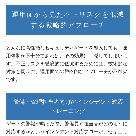
運用面から見た不正リスクを低減
する戦略的アプローチ
どんなに高性能なセキュリティゲートを導入しても、運
用体制が不十分であれば、その効果は半減してしまいま
す。不正リスクを徹底的に低減するためには、技術的な
対策と同時に、運用面での戦略的なアプローチが不可欠
です。
警備・管理担当者向けのインシデント対応
トレーニング
ゲートの警報が鳴った際、警備員や担当者がどのように
対応するかというインシデント対応フローが、セキュリ