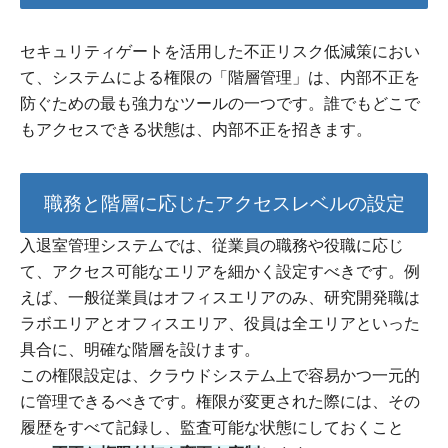
セキュリティゲートを活用した不正リスク低減策におい
て、システムによる権限の「階層管理」は、内部不正を
防ぐための最も強力なツールの一つです。誰でもどこで
もアクセスできる状態は、内部不正を招きます。
職務と階層に応じたアクセスレベルの設定
入退室管理システムでは、従業員の職務や役職に応じ
て、アクセス可能なエリアを細かく設定すべきです。例
えば、一般従業員はオフィスエリアのみ、研究開発職は
ラボエリアとオフィスエリア、役員は全エリアといった
具合に、明確な階層を設けます。
この権限設定は、クラウドシステム上で容易かつ一元的
に管理できるべきです。権限が変更された際には、その
履歴をすべて記録し、監査可能な状態にしておくこと