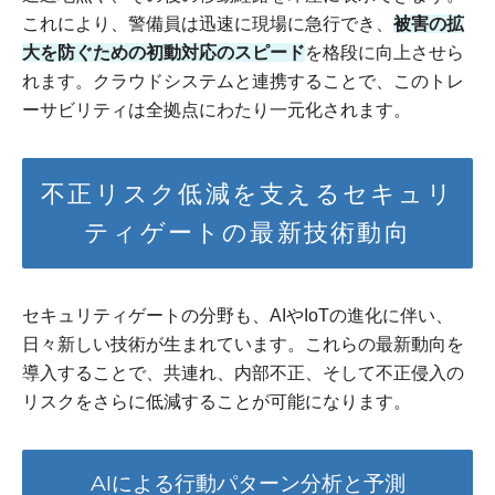
これにより、警備員は迅速に現場に急行でき、
被害の拡
大を防ぐための初動対応のスピード
を格段に向上させら
れます。クラウドシステムと連携することで、このトレ
ーサビリティは全拠点にわたり一元化されます。
不正リスク低減を支えるセキュリ
ティゲートの最新技術動向
セキュリティゲートの分野も、AIやIoTの進化に伴い、
日々新しい技術が生まれています。これらの最新動向を
導入することで、共連れ、内部不正、そして不正侵入の
リスクをさらに低減することが可能になります。
AIによる行動パターン分析と予測