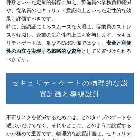
件数といった定量的指標に加え、警備員の業務負担軽減
や、従業員のセキュリティ意識向上といった定性的な効
果も評価すべきです。
特に、顔認証によるスムーズな入場は、従業員のストレ
スを軽減し、企業の生産性向上にも寄与します。セキュ
リティゲートは、単なる防御設備ではなく、
安全と利便
性の両立を実現する戦略的な資産
として位置づけられる
べきです。
セキュリティゲートの物理的な設
置計画と導線設計
不正リスクを低減するためには、どのタイプのゲートを
選ぶかだけでなく、それをどこに、どのように設置する
かが極めて重要です。物理的な設置計画は、セキュリテ