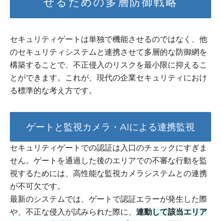
せるための多層防御戦略
セキュリティゲートは単独で機能させるのではなく、他
のセキュリティシステムと連携させて多層的な防御網を
構築することで、不正侵入のリスクを最小限に抑えるこ
とができます。これが、現代の企業セキュリティにおけ
る標準的な考え方です。
ゲートと監視カメラ・AIによる連携監視
セキュリティゲートでの認証は入口のチェックにすぎま
せん。ゲートを通過した後のエリアでの不審な行動を監
視するためには、高性能な監視カメラシステムとの連携
が不可欠です。
最新のシステムでは、ゲートで認証エラーが発生した際
や、不正な侵入が試みられた際に、
連動して該当エリア