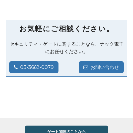
お気軽にご相談ください。
セキュリティ・ゲートに関することなら、ナック電子
にお任せください。
03-3662-0079
お問い合わせ
ゲート関連のことなら