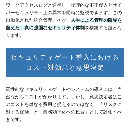
ワークアクセスログと連携し、物理的な不正侵入とサイ
バーセキュリティ上の異常を同時に監視できます。この
自動化された統合管理こそが、
人手による管理の限界を
超えた、真に強固なセキュリティ体制
を構築する鍵とな
ります。
セキュリティゲート導入における
コスト対効果と意思決定
高性能なセキュリティゲートやシステムの導入には、当
然ながらコストがかかります。しかし、意思決定者はこ
のコストを単なる費用と捉えるのではなく、「リスクに
対する保険」と「業務効率化への投資」として評価すべ
きです。