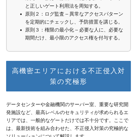
と正しいゲート利用法を周知する。
原則２：ログ監査 – 異常なアクセスパターン
を定期的にチェックし、予防措置を講じる。
原則３：権限の最小化 – 必要な人に、必要な
期間だけ、最小限のアクセス権を付与する。
高機密エリアにおける不正侵入対
策の究極形
データセンターや金融機関のサーバー室、重要な研究開
発施設など、最高レベルのセキュリティが求められるエ
リアでは、一般的なゲートだけでは不十分です。ここで
は、最新技術を組み合わせた、不正侵入対策の究極的な
ソリューションについて解説します。