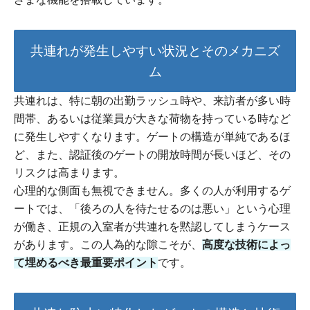
共連れが発生しやすい状況とそのメカニズ
ム
共連れは、特に朝の出勤ラッシュ時や、来訪者が多い時
間帯、あるいは従業員が大きな荷物を持っている時など
に発生しやすくなります。ゲートの構造が単純であるほ
ど、また、認証後のゲートの開放時間が長いほど、その
リスクは高まります。
心理的な側面も無視できません。多くの人が利用するゲ
ートでは、「後ろの人を待たせるのは悪い」という心理
が働き、正規の入室者が共連れを黙認してしまうケース
があります。この人為的な隙こそが、
高度な技術によっ
て埋めるべき最重要ポイント
です。