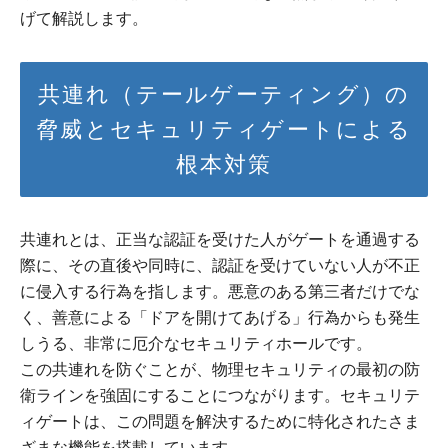
げて解説します。
共連れ（テールゲーティング）の
脅威とセキュリティゲートによる
根本対策
共連れとは、正当な認証を受けた人がゲートを通過する
際に、その直後や同時に、認証を受けていない人が不正
に侵入する行為を指します。悪意のある第三者だけでな
く、善意による「ドアを開けてあげる」行為からも発生
しうる、非常に厄介なセキュリティホールです。
この共連れを防ぐことが、物理セキュリティの最初の防
衛ラインを強固にすることにつながります。セキュリテ
ィゲートは、この問題を解決するために特化されたさま
ざまな機能を搭載しています。