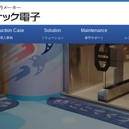
duction Case
Solution
Maintenance
導入事例
ソリューション
保守サポート
レ