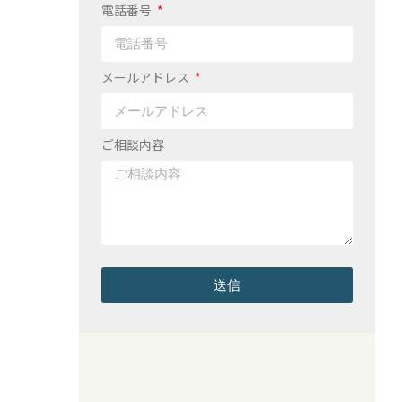
電話番号
メールアドレス
ご相談内容
送信