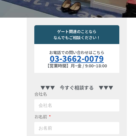
ゲート関連のことなら
なんでもご相談ください！
お電話での問い合わせはこちら
03-3662-0079
【営業時間】月~金 / 9:00~18:00
▼▼▼ 今すぐ相談する ▼▼▼
会社名
お名前