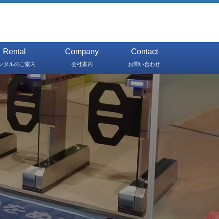
Rental
Company
Contact
ンタルのご案内
会社案内
お問い合わせ