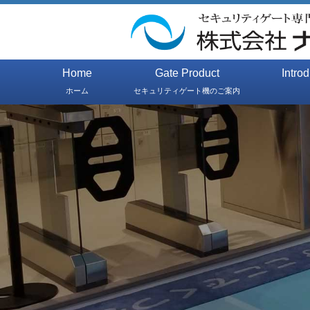
Home
Gate Product
Intro
ホーム
セキュリティゲート機のご案内