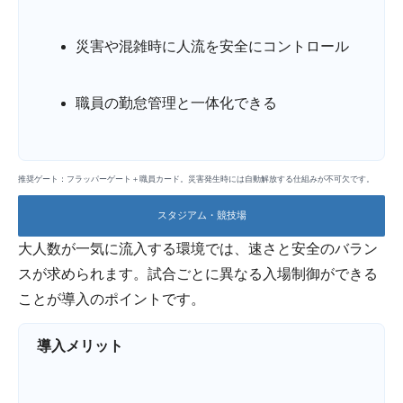
災害や混雑時に人流を安全にコントロール
職員の勤怠管理と一体化できる
推奨ゲート：フラッパーゲート＋職員カード。災害発生時には自動解放する仕組みが不可欠です。
スタジアム・競技場
大人数が一気に流入する環境では、速さと安全のバラン
スが求められます。試合ごとに異なる入場制御ができる
ことが導入のポイントです。
導入メリット