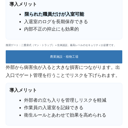
導入メリット
限られた職員だけが入室可能
入退室のログを長期保存できる
内部不正の抑止にも効果的
推奨ゲート：二重扉式（マン・トラップ）＋生体認証。最高レベルのセキュリティが必要です。
農業施設・植物工場
外部から病害虫が入ると大きな損害につながります。出
入口でゲート管理を行うことでリスクを下げられます。
導入メリット
外部者の立ち入りを管理しリスクを軽減
作業員の入退室を記録できる
衛生ルールとあわせて効果を高められる