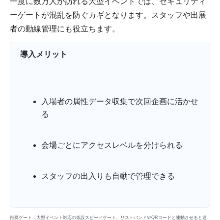
一度に数万人が訪れる大型イベントでは、セキュリティ
ーゲートが混乱を防ぐカギとなります。スタッフや出展
者の動線管理にも役立ちます。
導入メリット
入場者の属性データ収集で次回企画に活かせ
る
会場ごとにアクセスレベルを分けられる
スタッフの出入りも自動で管理できる
推奨ゲート：大型イベント対応の仮設スピードゲート。リストバンドやQRコードと連動させると運