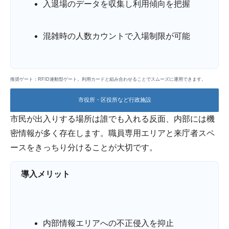
入退場のデータを収集し利用傾向を把握
混雑時の人数カウントで入場制限が可能
推奨ゲート：RFID連動型ゲート。利用カードと組み合わせることでスムーズに運用できます。
市役所・区役所など行政施設
市民が出入りする場所は誰でも入れる反面、内部には機
密情報が多く存在します。職員専用エリアと来庁者スペ
ースをきっちり分けることが大切です。
導入メリット
内部情報エリアへの不正侵入を抑止