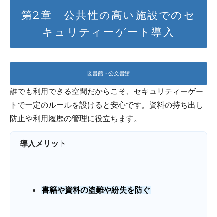
第2章 公共性の高い施設でのセ
キュリティーゲート導入
図書館・公文書館
誰でも利用できる空間だからこそ、セキュリティーゲー
トで一定のルールを設けると安心です。資料の持ち出し
防止や利用履歴の管理に役立ちます。
導入メリット
書籍や資料の盗難や紛失を防ぐ