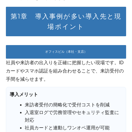
第1章 導入事例が多い導入先と現
場ポイント
オフィスビル（本社・支店）
社員や来訪者の出入りを正確に把握したい現場です。ID
カードやスマホ認証を組み合わせることで、来訪受付の
手間を減らせます。
導入メリット
来訪者受付の簡略化で受付コストを削減
入退室ログで労務管理やセキュリティ監査に
対応
社員カードと連動しワンオペ運用が可能