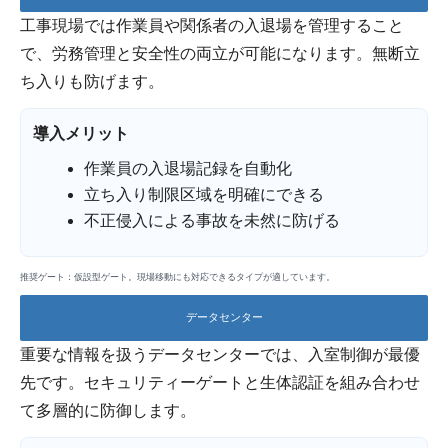
工事現場では作業員や関係者の入退場を管理すること
で、労務管理と安全性の両立が可能になります。無断立
ち入りも防げます。
導入メリット
作業員の入退場記録を自動化
立ち入り制限区域を明確にできる
不正侵入による事故を未然に防げる
推奨ゲート：仮設型ゲート。現場移動にも対応できるタイプが適しています。
データセンター
重要な情報を扱うデータセンターでは、入室制御が最優
先です。セキュリティーゲートと生体認証を組み合わせ
て多層的に防御します。