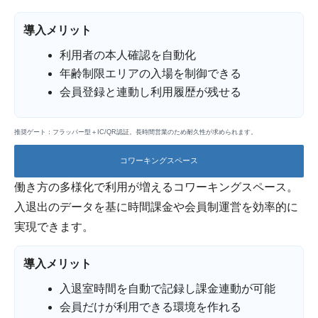
導入メリット
利用者の本人確認を自動化
年齢制限エリアの入場を制御できる
会員登録と連動し利用履歴が残せる
推奨ゲート：フラッパー型＋IC/QR認証。長時間営業のため耐久性が求められます。
コワーキングスペース
働き方の多様化で利用が増えるコワーキングスペース。
入退出のデータを基に時間課金や会員制運営を効率的に
実現できます。
導入メリット
入退室時間を自動で記録し課金連動が可能
会員だけが利用できる環境を作れる