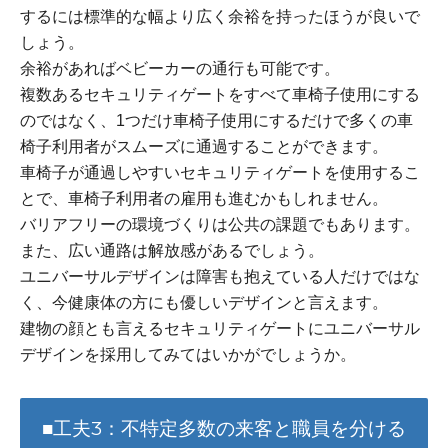
するには標準的な幅より広く余裕を持ったほうが良いで
しょう。
余裕があればベビーカーの通行も可能です。
複数あるセキュリティゲートをすべて車椅子使用にする
のではなく、1つだけ車椅子使用にするだけで多くの車
椅子利用者がスムーズに通過することができます。
車椅子が通過しやすいセキュリティゲートを使用するこ
とで、車椅子利用者の雇用も進むかもしれません。
バリアフリーの環境づくりは公共の課題でもあります。
また、広い通路は解放感があるでしょう。
ユニバーサルデザインは障害も抱えている人だけではな
く、今健康体の方にも優しいデザインと言えます。
建物の顔とも言えるセキュリティゲートにユニバーサル
デザインを採用してみてはいかがでしょうか。
■工夫3：不特定多数の来客と職員を分ける