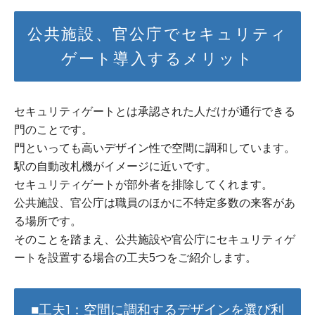
公共施設、官公庁でセキュリティ
ゲート導入するメリット
セキュリティゲートとは承認された人だけが通行できる
門のことです。
門といっても高いデザイン性で空間に調和しています。
駅の自動改札機がイメージに近いです。
セキュリティゲートが部外者を排除してくれます。
公共施設、官公庁は職員のほかに不特定多数の来客があ
る場所です。
そのことを踏まえ、公共施設や官公庁にセキュリティゲ
ートを設置する場合の工夫5つをご紹介します。
■工夫1：空間に調和するデザインを選び利