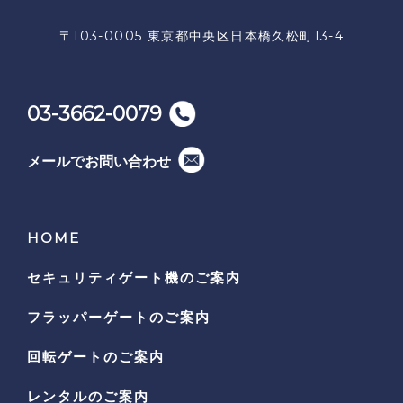
〒103-0005 東京都中央区日本橋久松町13-4
03-3662-0079
メールでお問い合わせ
HOME
セキュリティゲート機の
ご案内
フラッパーゲートのご案内
回転ゲートのご案内
レンタルのご案内