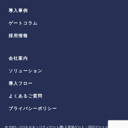
導入事例
ゲートコラム
採用情報
会社案内
ソリューション
導入フロー
よくあるご質問
プライバシーポリシー
© 1985 - 2026
セキュリティゲート機(入退場ゲート・認証ゲート)の専門メー