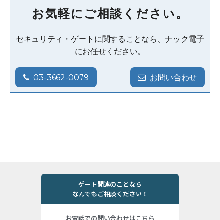
お気軽にご相談ください。
セキュリティ・ゲートに関することなら、ナック電子
にお任せください。
03-3662-0079
お問い合わせ
ゲート関連のことなら
なんでもご相談ください！
お電話での問い合わせはこちら