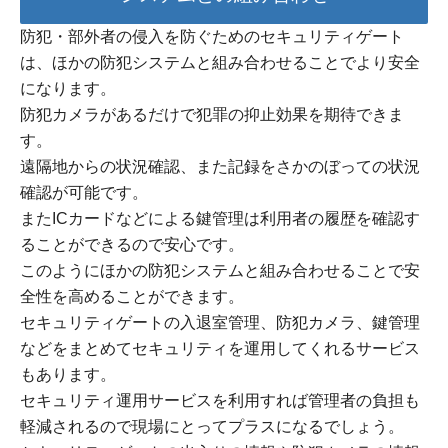
防犯・部外者の侵入を防ぐためのセキュリティゲート
は、ほかの防犯システムと組み合わせることでより安全
になります。
防犯カメラがあるだけで犯罪の抑止効果を期待できま
す。
遠隔地からの状況確認、また記録をさかのぼっての状況
確認が可能です。
またICカードなどによる鍵管理は利用者の履歴を確認す
ることができるので安心です。
このようにほかの防犯システムと組み合わせることで安
全性を高めることができます。
セキュリティゲートの入退室管理、防犯カメラ、鍵管理
などをまとめてセキュリティを運用してくれるサービス
もあります。
セキュリティ運用サービスを利用すれば管理者の負担も
軽減されるので現場にとってプラスになるでしょう。