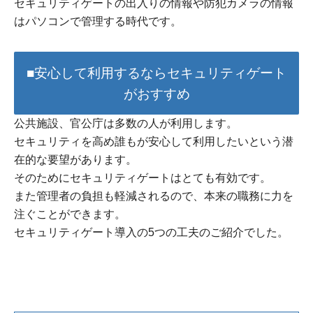
セキュリティゲートの出入りの情報や防犯カメラの情報
はパソコンで管理する時代です。
■安心して利用するならセキュリティゲート
がおすすめ
公共施設、官公庁は多数の人が利用します。
セキュリティを高め誰もが安心して利用したいという潜
在的な要望があります。
そのためにセキュリティゲートはとても有効です。
また管理者の負担も軽減されるので、本来の職務に力を
注ぐことができます。
セキュリティゲート導入の5つの工夫のご紹介でした。