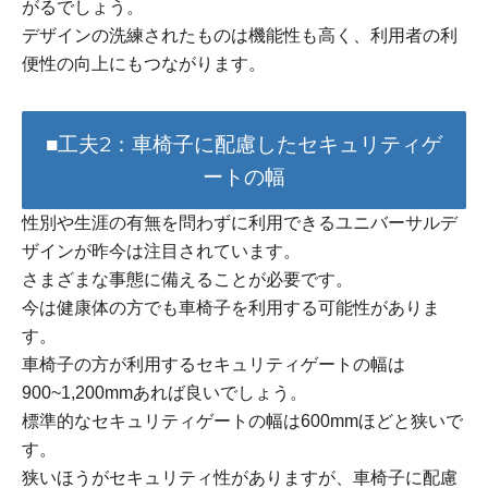
がるでしょう。
デザインの洗練されたものは機能性も高く、利用者の利
便性の向上にもつながります。
■工夫2：車椅子に配慮したセキュリティゲ
ートの幅
性別や生涯の有無を問わずに利用できるユニバーサルデ
ザインが昨今は注目されています。
さまざまな事態に備えることが必要です。
今は健康体の方でも車椅子を利用する可能性がありま
す。
車椅子の方が利用するセキュリティゲートの幅は
900~1,200mmあれば良いでしょう。
標準的なセキュリティゲートの幅は600mmほどと狭いで
す。
狭いほうがセキュリティ性がありますが、車椅子に配慮