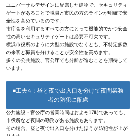
ユニバーサルデザインに配慮した建物で、セキュリティ
ゲートがあることで職員と市民の方のラインが明確で安
全性を高めているのです。
市庁舎を利用するすべての方にとって機能的でかつ安全
性の高いセキュリティゲートは必要不可欠です。
横浜市役所のように大型の施設でなくとも、不特定多数
の来客と職員を分けることが安全性を高めます。
多くの公共施設、官公庁でも分離が進むことを期待して
います。
■工夫4：昼と夜で出入口を分けて夜間業務
者の防犯に配慮
公共施設・官公庁の営業時間はおよそ17時であっても、
市役所など夜間の勤務がある施設もあります。
その場合、昼と夜で出入口を分けたほうが防犯性が上が