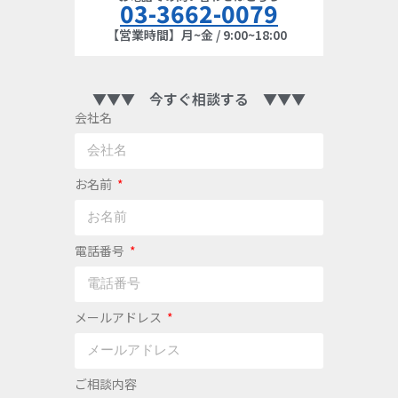
03-3662-0079
【営業時間】月~金 / 9:00~18:00
▼▼▼ 今すぐ相談する ▼▼▼
会社名
お名前
電話番号
メールアドレス
ご相談内容