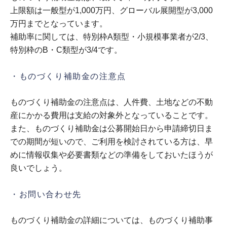
上限額は一般型が1,000万円、グローバル展開型が3,000
万円までとなっています。
補助率に関しては、特別枠A類型・小規模事業者が2/3、
特別枠のB・C類型が3/4です。
・ものづくり補助金の注意点
ものづくり補助金の注意点は、人件費、土地などの不動
産にかかる費用は支給の対象外となっていることです。
また、ものづくり補助金は公募開始日から申請締切日ま
での期間が短いので、ご利用を検討されている方は、早
めに情報収集や必要書類などの準備をしておいたほうが
良いでしょう。
・お問い合わせ先
ものづくり補助金の詳細については、ものづくり補助事