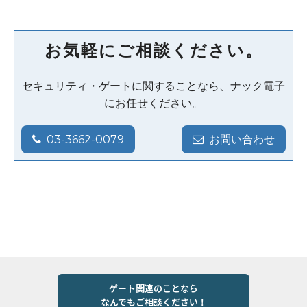
お気軽にご相談ください。
セキュリティ・ゲートに関することなら、ナック電子
にお任せください。
03-3662-0079
お問い合わせ
ゲート関連のことなら
なんでもご相談ください！