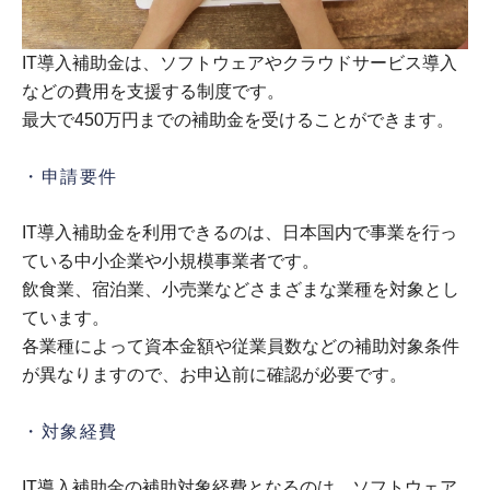
IT導入補助金は、ソフトウェアやクラウドサービス導入
などの費用を支援する制度です。
最大で450万円までの補助金を受けることができます。
・申請要件
IT導入補助金を利用できるのは、日本国内で事業を行っ
ている中小企業や小規模事業者です。
飲食業、宿泊業、小売業などさまざまな業種を対象とし
ています。
各業種によって資本金額や従業員数などの補助対象条件
が異なりますので、お申込前に確認が必要です。
・対象経費
IT導入補助金の補助対象経費となるのは、ソフトウェア