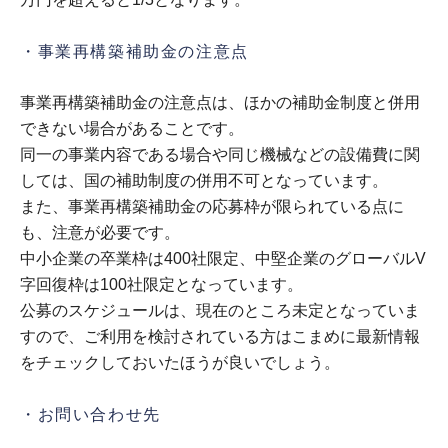
・事業再構築補助金の注意点
事業再構築補助金の注意点は、ほかの補助金制度と併用
できない場合があることです。
同一の事業内容である場合や同じ機械などの設備費に関
しては、国の補助制度の併用不可となっています。
また、事業再構築補助金の応募枠が限られている点に
も、注意が必要です。
中小企業の卒業枠は400社限定、中堅企業のグローバルV
字回復枠は100社限定となっています。
公募のスケジュールは、現在のところ未定となっていま
すので、ご利用を検討されている方はこまめに最新情報
をチェックしておいたほうが良いでしょう。
・お問い合わせ先