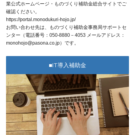
業公式ホームページ・ものづくり補助金総合サイトでご
確認ください。
https://portal.monodukuri-hojo.jp/
お問い合わせ先は、ものづくり補助金事務局サポートセ
ンター（電話番号：050-8880－4053 メールアドレス：
monohojo@pasona.co.jp）です。
■IT導入補助金