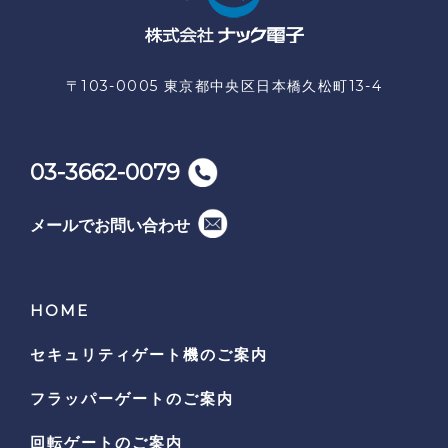
〒103-0005 東京都中央区日本橋久松町13-4
03-3662-0079
メールでお問い合わせ
HOME
セキュリティゲート機の
ご案内
フラッパーゲートのご案内
回転ゲートのご案内