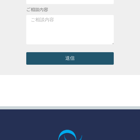
ご相談内容
送信