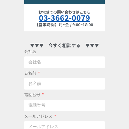
お電話での問い合わせはこちら
03-3662-0079
【営業時間】月~金 / 9:00~18:00
▼▼▼ 今すぐ相談する ▼▼▼
会社名
お名前
電話番号
メールアドレス