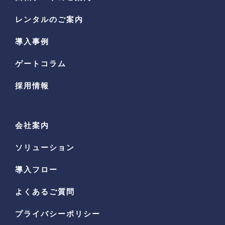
レンタルのご案内
導入事例
ゲートコラム
採用情報
会社案内
ソリューション
導入フロー
よくあるご質問
プライバシーポリシー