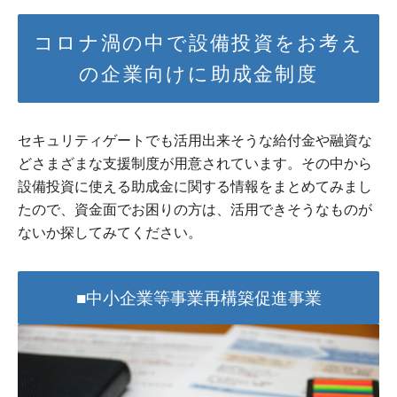
コロナ渦の中で設備投資をお考え
の企業向けに助成金制度
セキュリティゲートでも活用出来そうな給付金や融資な
どさまざまな支援制度が用意されています。その中から
設備投資に使える助成金に関する情報をまとめてみまし
たので、資金面でお困りの方は、活用できそうなものが
ないか探してみてください。
■中小企業等事業再構築促進事業