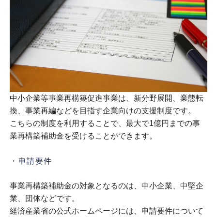
中小企業等事業再構築促進事業は、新分野展開、業態転
換、事業再編などを目指す企業向けの支援制度です。
こちらの制度を利用することで、最大で1億円までの事
業再構築補助金を受けることができます。
・申請要件
事業再構築補助金の対象となるのは、中小企業、中堅企
業、団体などです。
経済産業省の公式ホームページには、申請要件について