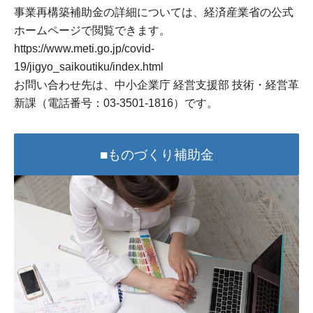
事業再構築補助金の詳細については、経済産業省の公式
ホームページで閲覧できます。
https://www.meti.go.jp/covid-
19/jigyo_saikoutiku/index.html
お問い合わせ先は、中小企業庁 経営支援部 技術・経営革
新課（電話番号：03-3501-1816）です。
■ものづくり補助金