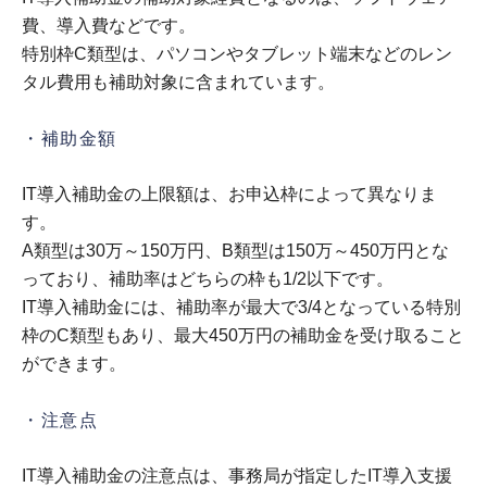
費、導入費などです。
特別枠C類型は、パソコンやタブレット端末などのレン
タル費用も補助対象に含まれています。
・補助金額
IT導入補助金の上限額は、お申込枠によって異なりま
す。
A類型は30万～150万円、B類型は150万～450万円とな
っており、補助率はどちらの枠も1/2以下です。
IT導入補助金には、補助率が最大で3/4となっている特別
枠のC類型もあり、最大450万円の補助金を受け取ること
ができます。
・注意点
IT導入補助金の注意点は、事務局が指定したIT導入支援