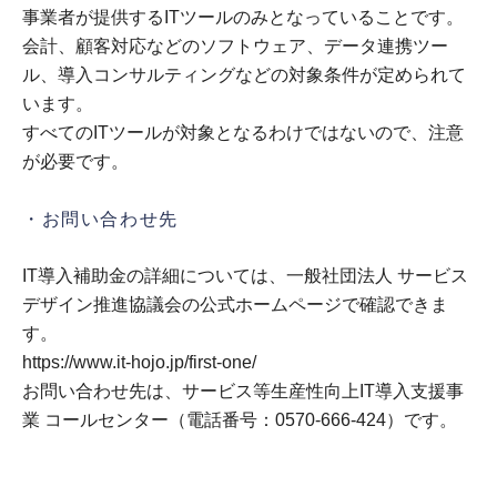
事業者が提供するITツールのみとなっていることです。
会計、顧客対応などのソフトウェア、データ連携ツー
ル、導入コンサルティングなどの対象条件が定められて
います。
すべてのITツールが対象となるわけではないので、注意
が必要です。
・お問い合わせ先
IT導入補助金の詳細については、一般社団法人 サービス
デザイン推進協議会の公式ホームページで確認できま
す。
https://www.it-hojo.jp/first-one/
お問い合わせ先は、サービス等生産性向上IT導入支援事
業 コールセンター（電話番号：0570-666-424）です。