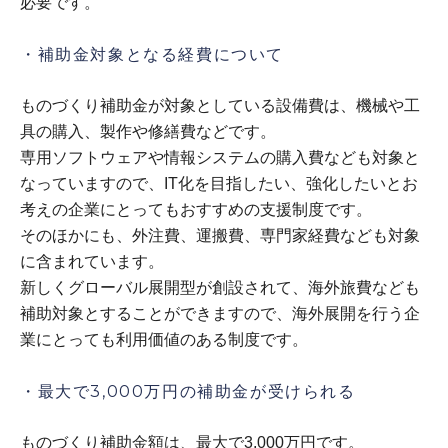
必要です。
・補助金対象となる経費について
ものづくり補助金が対象としている設備費は、機械や工
具の購入、製作や修繕費などです。
専用ソフトウェアや情報システムの購入費なども対象と
なっていますので、IT化を目指したい、強化したいとお
考えの企業にとってもおすすめの支援制度です。
そのほかにも、外注費、運搬費、専門家経費なども対象
に含まれています。
新しくグローバル展開型が創設されて、海外旅費なども
補助対象とすることができますので、海外展開を行う企
業にとっても利用価値のある制度です。
・最大で3,000万円の補助金が受けられる
ものづくり補助金額は、最大で3,000万円です。