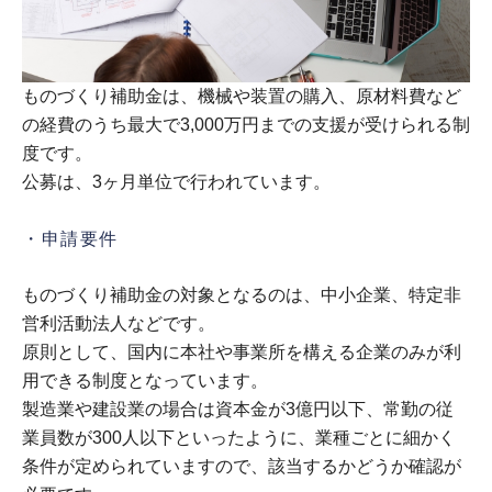
ものづくり補助金は、機械や装置の購入、原材料費など
の経費のうち最大で3,000万円までの支援が受けられる制
度です。
公募は、3ヶ月単位で行われています。
・申請要件
ものづくり補助金の対象となるのは、中小企業、特定非
営利活動法人などです。
原則として、国内に本社や事業所を構える企業のみが利
用できる制度となっています。
製造業や建設業の場合は資本金が3億円以下、常勤の従
業員数が300人以下といったように、業種ごとに細かく
条件が定められていますので、該当するかどうか確認が