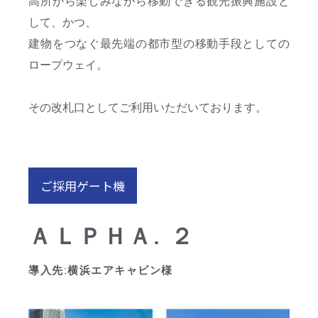
高所から楽しみながら移動できる観光振興施設と
して、かつ、
建物をつなぐ最先端の都市型の移動手段としての
ロープウェイ。
その改札口としてご利用いただいております。
ご採用ゲート機
ＡＬＰＨＡ. ２
導入先:横浜エアキャビン様