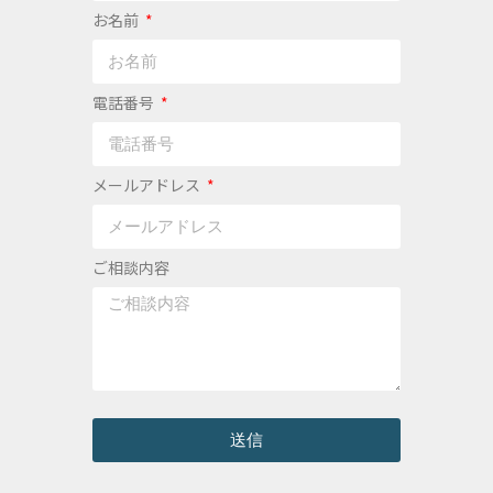
お名前
電話番号
メールアドレス
ご相談内容
送信