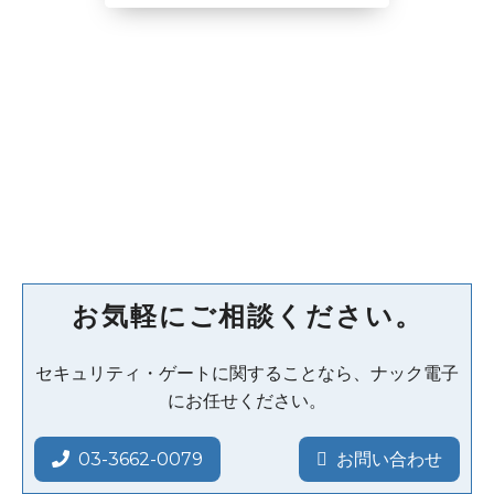
お気軽にご相談ください。
セキュリティ・ゲートに関することなら、ナック電子
にお任せください。
03-3662-0079
お問い合わせ