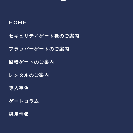
HOME
セキュリティゲート機の
ご案内
フラッパーゲートのご案内
回転ゲートのご案内
レンタルのご案内
導入事例
ゲートコラム
採用情報