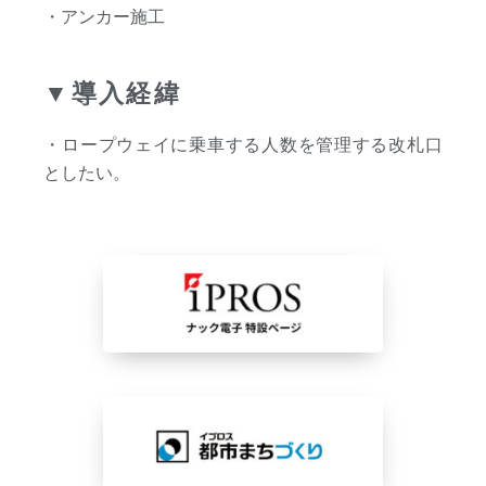
・アンカー施工
▼導入経緯
・ロープウェイに乗車する人数を管理する改札口
としたい。