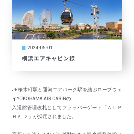
2024-05-01
横浜エアキャビン様
JR桜木町駅と運河エアパーク駅を結ぶロープウェ
イYOKOHAMA AIR CABINの
入退館管理改札としてフラッパーゲート「ＡＬＰ
ＨＡ. ２」が採用されました。