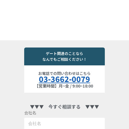
ゲート関連のことなら
なんでもご相談ください！
お電話での問い合わせはこちら
03-3662-0079
【営業時間】月~金 / 9:00~18:00
▼▼▼ 今すぐ相談する ▼▼▼
会社名