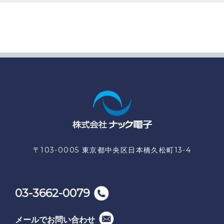
〒103-0005 東京都中央区日本橋久松町13-4
03-3662-0079
メールでお問い合わせ