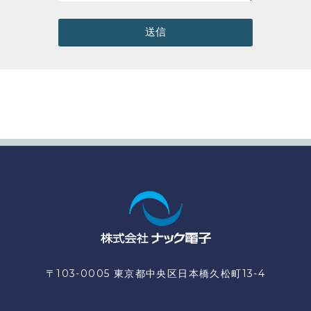
送信
〒103-0005 東京都中央区日本橋久松町13-4