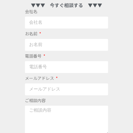
▼▼▼ 今すぐ相談する ▼▼▼
会社名
お名前
電話番号
メールアドレス
ご相談内容