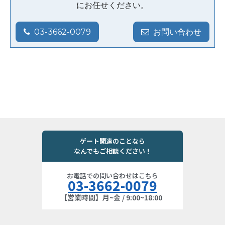
にお任せください。
03-3662-0079
お問い合わせ
ゲート関連のことなら
なんでもご相談ください！
お電話での問い合わせはこちら
03-3662-0079
【営業時間】月~金 / 9:00~18:00