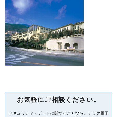
お気軽にご相談ください。
セキュリティ・ゲートに関することなら、ナック電子