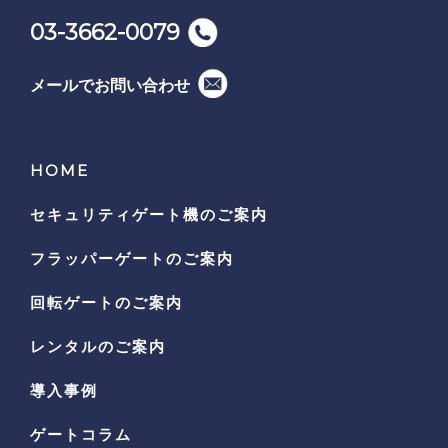
03-3662-0079
メールでお問い合わせ
HOME
セキュリティゲート機の
ご案内
フラッパーゲートのご案内
回転ゲートのご案内
レンタルのご案内
導入事例
ゲートコラム