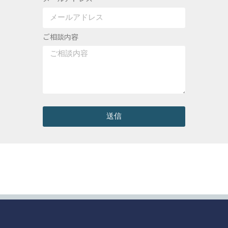
ご相談内容
送信