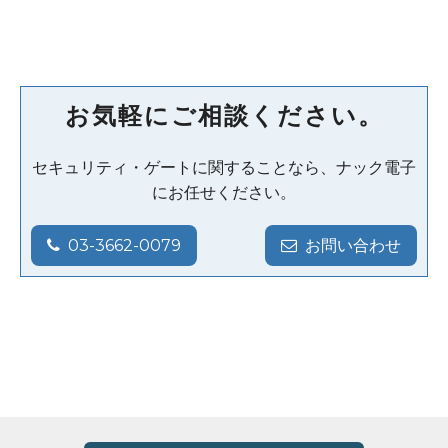
お気軽にご相談ください。
セキュリティ・ゲートに関することなら、ナック電子
にお任せください。
03-3662-0079
お問い合わせ