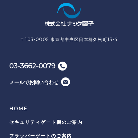
〒103-0005 東京都中央区日本橋久松町13-4
03-3662-0079
メールでお問い合わせ
HOME
セキュリティゲート機の
ご案内
フラッパーゲートのご案内