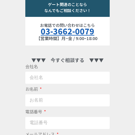
ゲート関連のことなら
なんでもご相談ください！
お電話での問い合わせはこちら
03-3662-0079
【営業時間】月~金 / 9:00~18:00
▼▼▼ 今すぐ相談する ▼▼▼
会社名
お名前
電話番号
メールアドレス