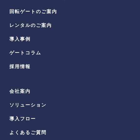
回転ゲートのご案内
レンタルのご案内
導入事例
ゲートコラム
採用情報
会社案内
ソリューション
導入フロー
よくあるご質問