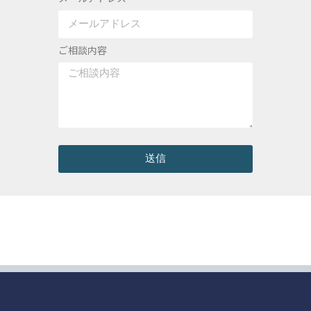
ご相談内容
送信