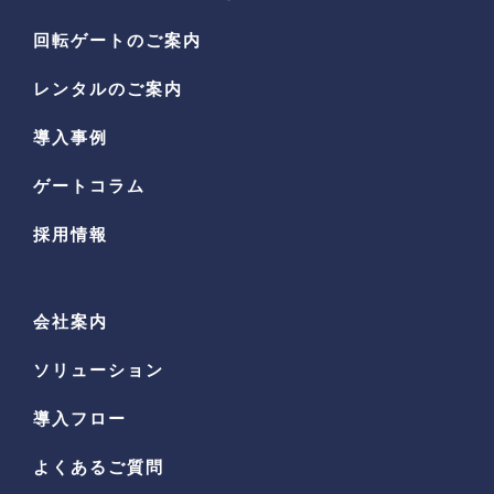
回転ゲートのご案内
レンタルのご案内
導入事例
ゲートコラム
採用情報
会社案内
ソリューション
導入フロー
よくあるご質問