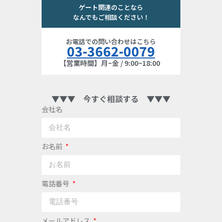
ゲート関連のことなら
なんでもご相談ください！
お電話での問い合わせはこちら
03-3662-0079
【営業時間】月~金 / 9:00~18:00
▼▼▼ 今すぐ相談する ▼▼▼
会社名
お名前
電話番号
メールアドレス