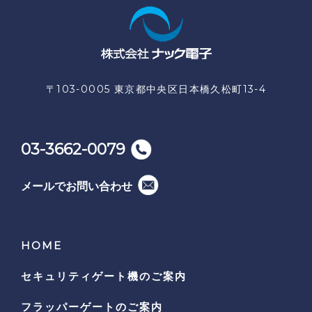
〒103-0005 東京都中央区日本橋久松町13-4
03-3662-0079
メールでお問い合わせ
HOME
セキュリティゲート機の
ご案内
フラッパーゲートのご案内