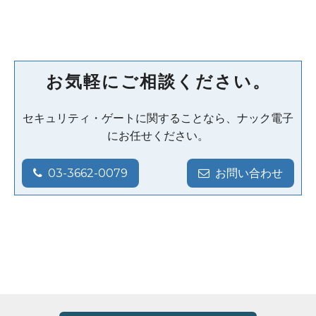
お気軽にご相談ください。
セキュリティ・ゲートに関することなら、ナック電子
にお任せください。
03-3662-0079
お問い合わせ