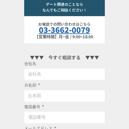
ゲート関連のことなら
なんでもご相談ください！
お電話での問い合わせはこちら
03-3662-0079
【営業時間】月~金 / 9:00~18:00
▼▼▼ 今すぐ相談する ▼▼▼
会社名
お名前
電話番号
メールアドレス