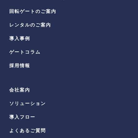
回転ゲートのご案内
レンタルのご案内
導入事例
ゲートコラム
採用情報
会社案内
ソリューション
導入フロー
よくあるご質問