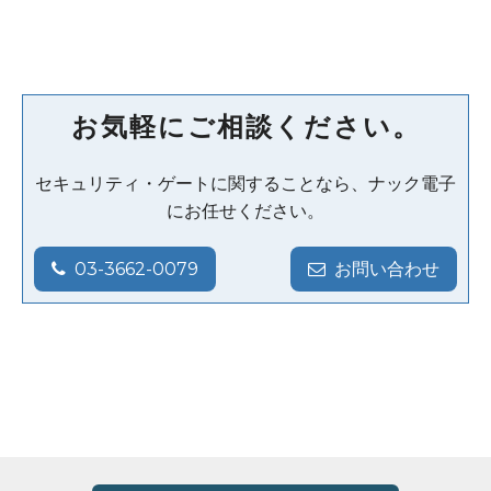
お気軽にご相談ください。
セキュリティ・ゲートに関することなら、ナック電子
にお任せください。
03-3662-0079
お問い合わせ