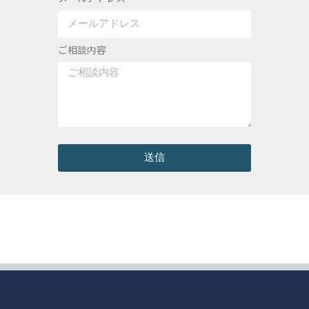
ご相談内容
送信