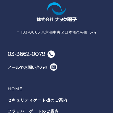
〒103-0005 東京都中央区日本橋久松町13-4
03-3662-0079
メールでお問い合わせ
HOME
セキュリティゲート機の
ご案内
フラッパーゲートのご案内