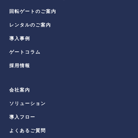
回転ゲートのご案内
レンタルのご案内
導入事例
ゲートコラム
採用情報
会社案内
ソリューション
導入フロー
よくあるご質問