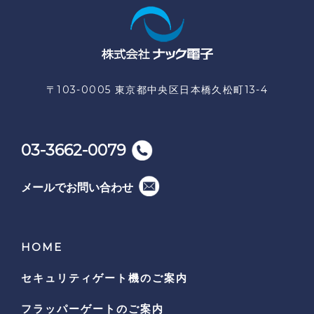
〒103-0005 東京都中央区日本橋久松町13-4
03-3662-0079
メールでお問い合わせ
HOME
セキュリティゲート機の
ご案内
フラッパーゲートのご案内