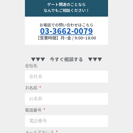
ゲート関連のことなら
なんでもご相談ください！
お電話での問い合わせはこちら
03-3662-0079
【営業時間】月~金 / 9:00~18:00
▼▼▼ 今すぐ相談する ▼▼▼
会社名
お名前
電話番号
メールアドレス