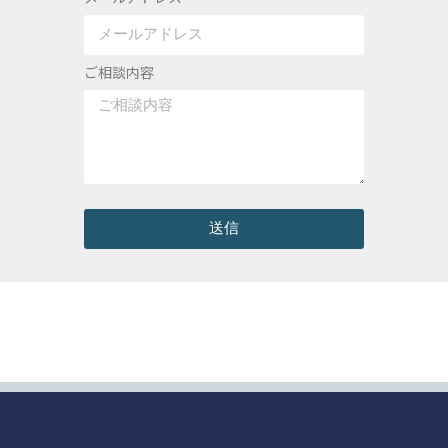
ご相談内容
送信