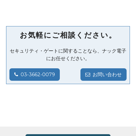
お気軽にご相談ください。
セキュリティ・ゲートに関することなら、ナック電子
にお任せください。
03-3662-0079
お問い合わせ