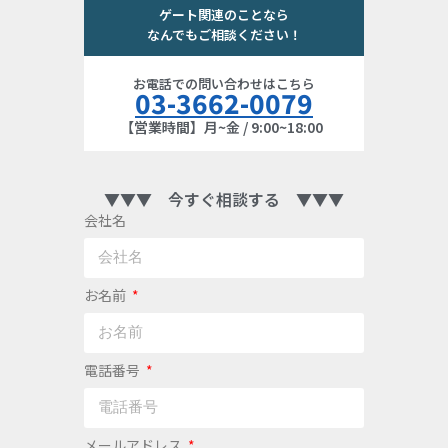
ゲート関連のことなら
なんでもご相談ください！
お電話での問い合わせはこちら
03-3662-0079
【営業時間】月~金 / 9:00~18:00
▼▼▼ 今すぐ相談する ▼▼▼
会社名
お名前
電話番号
メールアドレス