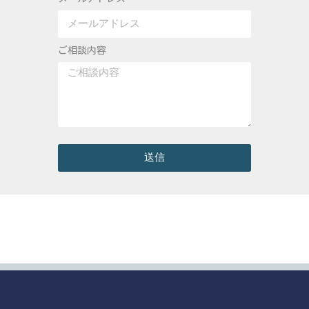
ご相談内容
送信