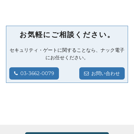
お気軽にご相談ください。
セキュリティ・ゲートに関することなら、ナック電子
にお任せください。
03-3662-0079
お問い合わせ