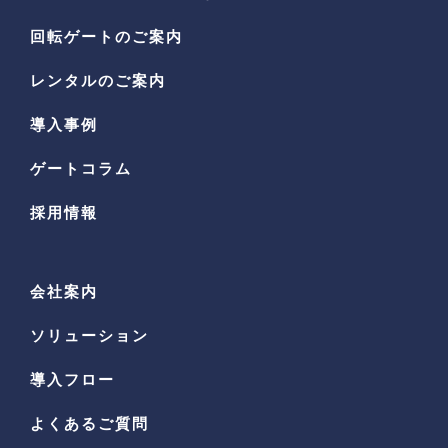
回転ゲートのご案内
レンタルのご案内
導入事例
ゲートコラム
採用情報
会社案内
ソリューション
導入フロー
よくあるご質問