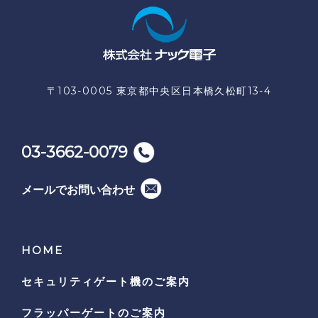
〒103-0005 東京都中央区日本橋久松町13-4
03-3662-0079
メールでお問い合わせ
HOME
セキュリティゲート機の
ご案内
フラッパーゲートのご案内