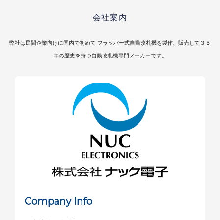
会社案内
弊社は民間企業向けに国内で初めて フラッパー式自動改札機を製作、
販売して３５
年の歴史を持つ自動改札機専門メーカーです。
Company Info