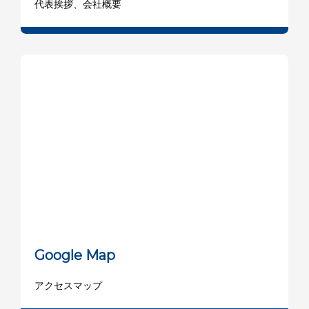
代表挨拶、会社概要
Google Map
アクセスマップ