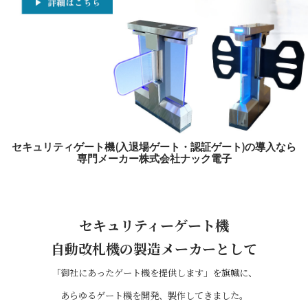
セキュリティゲート機(入退場ゲート・認証ゲート)の導入なら
専門メーカー株式会社ナック電子
セキュリティーゲート機
自動改札機の製造メーカーとして
「御社にあったゲート機を提供します」を旗幟に、
あらゆるゲート機を開発、製作してきました。