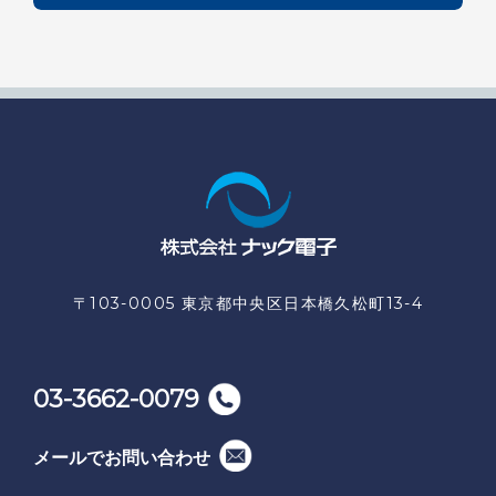
〒103-0005 東京都中央区日本橋久松町13-4
03-3662-0079
メールでお問い合わせ