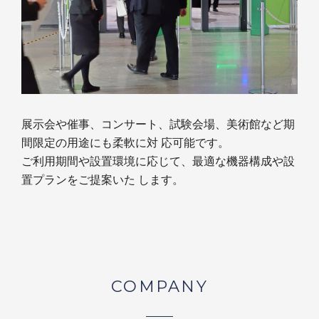
展示会や催事、コンサート、試験会場、美術館など期
間限定の用途にも柔軟に対 応可能です。
ご利用期間や設置環境に応じて、最適な機器構成や設
置プランをご提案いた します。
COMPANY