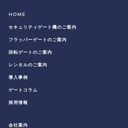
HOME
セキュリティゲート機の
ご案内
フラッパーゲートのご案内
回転ゲートのご案内
レンタルのご案内
導入事例
ゲートコラム
採用情報
会社案内