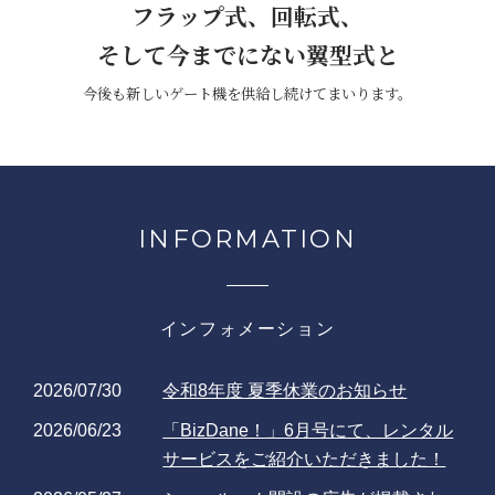
フラップ式、回転式、
そして今までにない翼型式と
今後も新しいゲート機を
供給し続けてまいります。
INFORMATION
インフォメーション
2026/07/30
令和8年度 夏季休業のお知らせ
2026/06/23
「BizDane！」6月号にて、レンタル
サービスをご紹介いただきました！