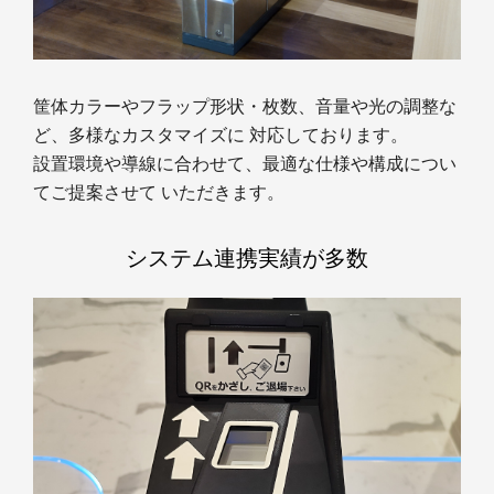
筐体カラーやフラップ形状・枚数、音量や光の調整な
ど、多様なカスタマイズに 対応しております。
設置環境や導線に合わせて、最適な仕様や構成につい
てご提案させて いただきます。
システム連携実績が多数