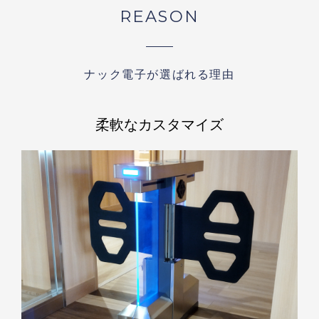
REASON
ナック電子が選ばれる理由
柔軟なカスタマイズ