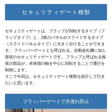
セキュリティゲート種類
セキュリティゲートは、フラップが回転するタイプ（フ
ラップタイプ）と、2枚のパネルがスライドするタイプ
（スライドパネルタイプ）に大きく分けることができま
す。 フラッパーゲートとも呼ばれる、自動改札機に似た
形状のセキュリティゲートです。 フラップと呼ばれる板
状の部品が、本体側の軸を中心に回転することで通行を
制御します。
そこで今回は、セキュリティゲート種類を紹介して行き
たいと思います。
フラッパーゲートで共連れ防止