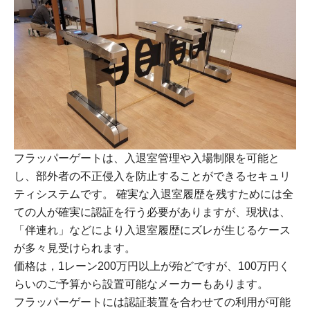
フラッパーゲートは、入退室管理や入場制限を可能と
し、部外者の不正侵入を防止することができるセキュリ
ティシステムです。 確実な入退室履歴を残すためには全
ての人が確実に認証を行う必要がありますが、現状は、
「伴連れ」などにより入退室履歴にズレが生じるケース
が多々見受けられます。
価格は，1レーン200万円以上が殆どですが、100万円く
らいのご予算から設置可能なメーカーもあります。
フラッパーゲートには認証装置を合わせての利用が可能