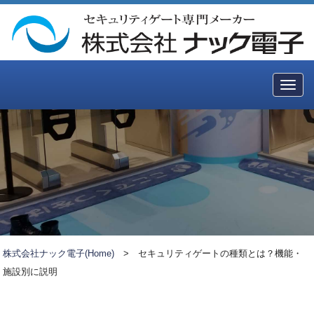
Togg
navig
株式会社ナック電子(Home)
>
セキュリティゲートの種類とは？機能・
施設別に説明