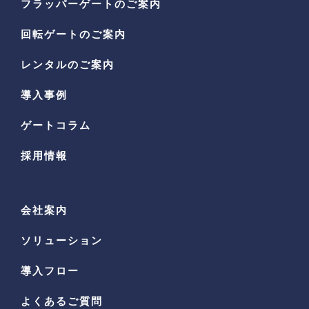
フラッパーゲートのご案内
回転ゲートのご案内
レンタルのご案内
導入事例
ゲートコラム
採用情報
会社案内
ソリューション
導入フロー
よくあるご質問