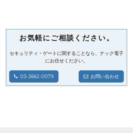
お気軽にご相談ください。
セキュリティ・ゲートに関することなら、ナック電子
にお任せください。
03-3662-0079
お問い合わせ