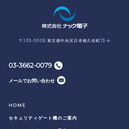
〒103-0005 東京都中央区日本橋久松町13-4
03-3662-0079
メールでお問い合わせ
HOME
セキュリティゲート機の
ご案内