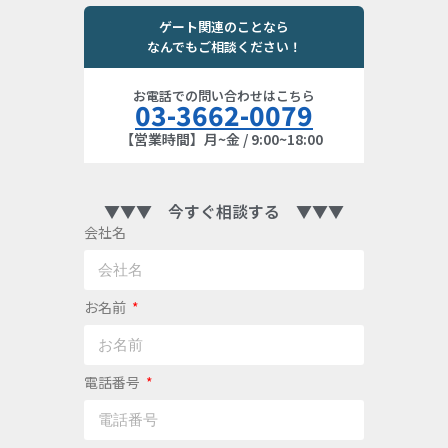
ゲート関連のことなら
なんでもご相談ください！
お電話での問い合わせはこちら
03-3662-0079
【営業時間】月~金 / 9:00~18:00
▼▼▼ 今すぐ相談する ▼▼▼
会社名
お名前
電話番号