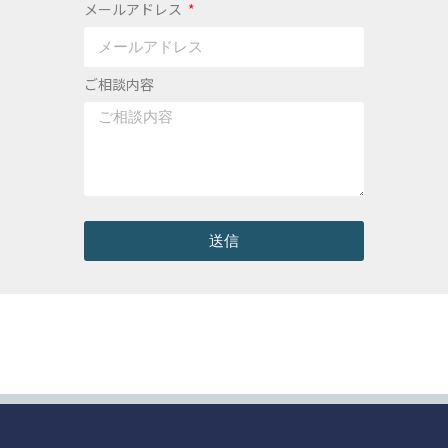
メールアドレス
ご相談内容
送信