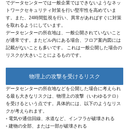
でデータセンターでは一般企業ではできないようなネッ
トワークセキュリティ対策を行い堅牢性を高めていま
す。また、24時間監視を行い、異常があればすぐに対策
を取れるようにしています。
データセンターの所在地は、一般公開されていないこと
が通常です。またビル内にある場合、フロア案内図には
記載がないことも多いです。 これは一般公開した場合の
リスクが大きいことによるものです。
物理上の攻撃を受けるリスク
データセンターの所在地などを公開した場合に考えられ
る最も大きなリスクは、物理上の攻撃（いわゆるテロ）
を受けるという点です。具体的には、以下のようなリス
クが考えられます。
◦ 電気や通信回線、水道など、インフラが破壊される
◦ 建物の全部、または一部が破壊される