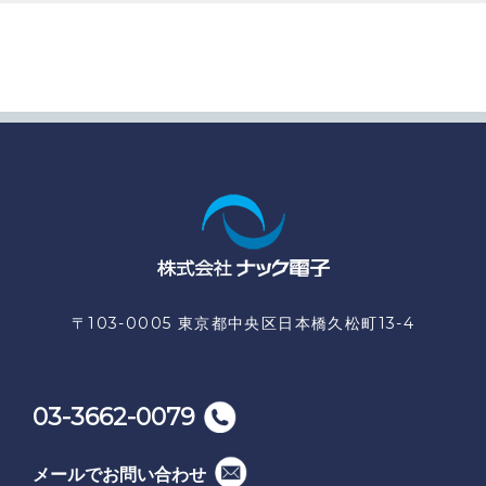
〒103-0005 東京都中央区日本橋久松町13-4
03-3662-0079
メールでお問い合わせ