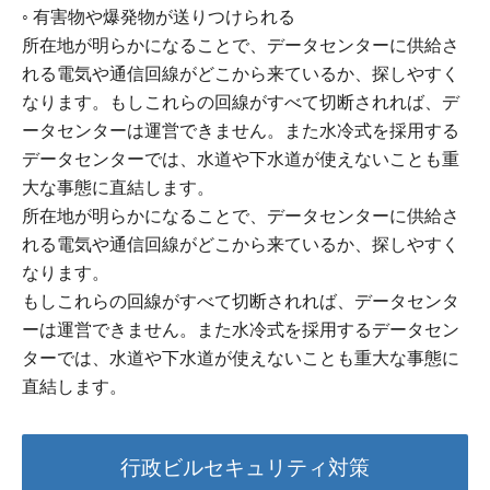
◦ 有害物や爆発物が送りつけられる
所在地が明らかになることで、データセンターに供給さ
れる電気や通信回線がどこから来ているか、探しやすく
なります。もしこれらの回線がすべて切断されれば、デ
ータセンターは運営できません。また水冷式を採用する
データセンターでは、水道や下水道が使えないことも重
大な事態に直結します。
所在地が明らかになることで、データセンターに供給さ
れる電気や通信回線がどこから来ているか、探しやすく
なります。
もしこれらの回線がすべて切断されれば、データセンタ
ーは運営できません。また水冷式を採用するデータセン
ターでは、水道や下水道が使えないことも重大な事態に
直結します。
行政ビルセキュリティ対策