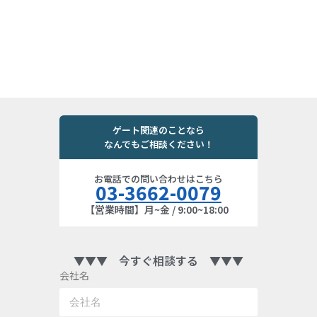
ゲート関連のことなら
なんでもご相談ください！
お電話での問い合わせはこちら
03-3662-0079
【営業時間】月~金 / 9:00~18:00
▼▼▼ 今すぐ相談する ▼▼▼
会社名