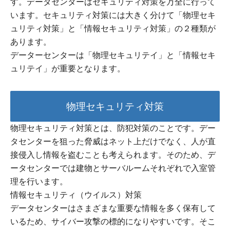
す。データセンターはセキュリティ対策を万全に行って
います。セキュリティ対策には大きく分けて「物理セキ
ュリティ対策」と「情報セキュリティ対策」の２種類が
あります。
データーセンターは「物理セキュリテイ」と「情報セキ
ュリテイ」が重要となります。
物理セキュリティ対策
物理セキュリティ対策とは、防犯対策のことです。デー
タセンターを狙った脅威はネット上だけでなく、人が直
接侵入し情報を盗むことも考えられます。そのため、デ
ータセンターでは建物とサーバルームそれぞれで入室管
理を行います。
情報セキュリティ（ウイルス）対策
データセンターはさまざまな重要な情報を多く保有して
いるため、サイバー攻撃の標的になりやすいです。そこ