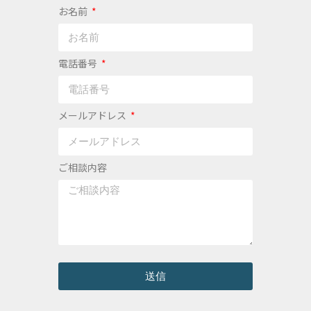
お名前
電話番号
メールアドレス
ご相談内容
送信