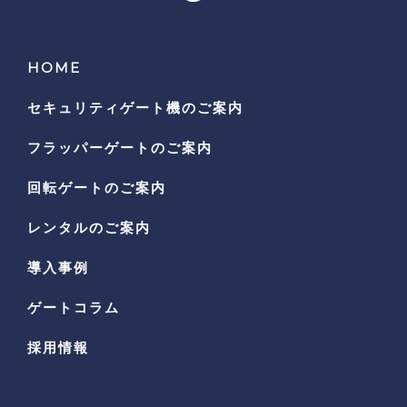
HOME
セキュリティゲート機の
ご案内
フラッパーゲートのご案内
回転ゲートのご案内
レンタルのご案内
導入事例
ゲートコラム
採用情報