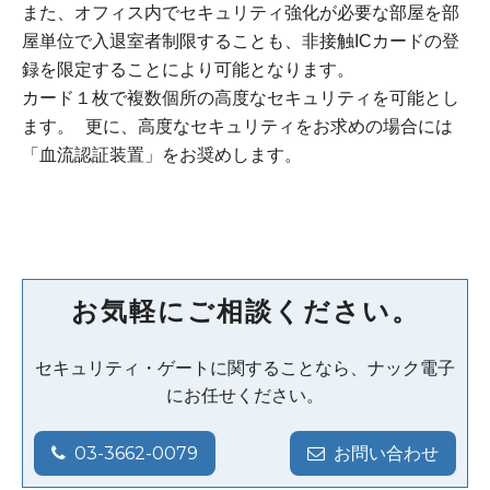
また、オフィス内でセキュリティ強化が必要な部屋を部
屋単位で入退室者制限することも、非接触ICカードの登
録を限定することにより可能となります。
カード１枚で複数個所の高度なセキュリティを可能とし
ます。 更に、高度なセキュリティをお求めの場合には
「血流認証装置」をお奨めします。
お気軽にご相談ください。
セキュリティ・ゲートに関することなら、ナック電子
にお任せください。
03-3662-0079
お問い合わせ