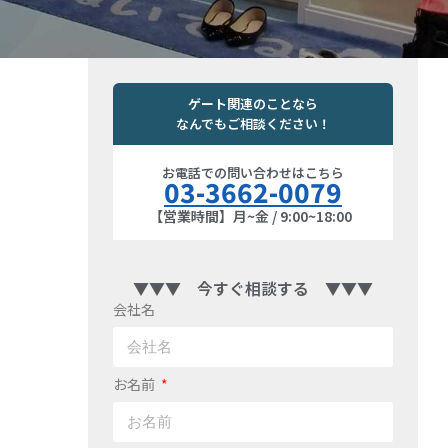
ゲート関連のことなら
なんでもご相談ください！
お電話での問い合わせはこちら
03-3662-0079
【営業時間】月~金 / 9:00~18:00
▼▼▼ 今すぐ相談する ▼▼▼
会社名
お名前