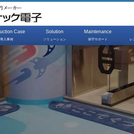
duction Case
Solution
Maintenance
導入事例
ソリューション
保守サポート
レ