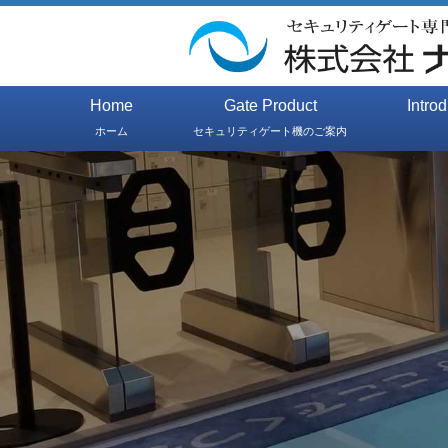
Home
Gate Product
Intro
ホーム
セキュリティゲート機のご案内