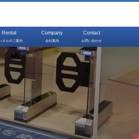
Rental
Company
Contact
ンタルのご案内
会社案内
お問い合わせ