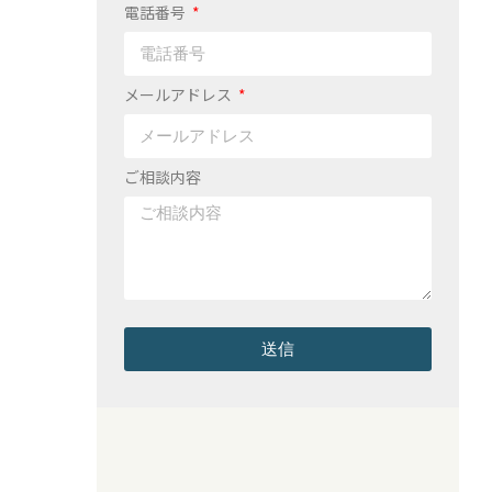
電話番号
メールアドレス
ご相談内容
送信