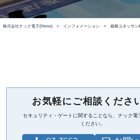
株式会社ナック電子(Home)
>
インフォメーション
>
箱根ユネッサン
お気軽にご相談くださ
セキュリティ・ゲートに関することなら、ナック電
ください。