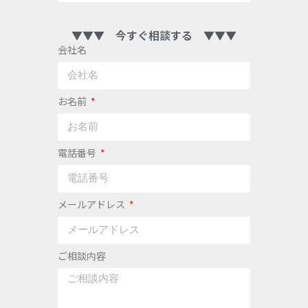
▼▼▼ 今すぐ相談する ▼▼▼
会社名
お名前
電話番号
メールアドレス
ご相談内容