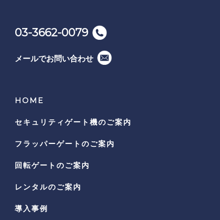
03-3662-0079
メールでお問い合わせ
HOME
セキュリティゲート機の
ご案内
フラッパーゲートのご案内
回転ゲートのご案内
レンタルのご案内
導入事例