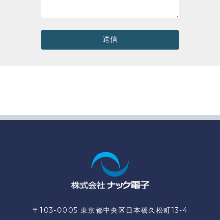
送信
〒103-0005 東京都中央区日本橋久松町13-4