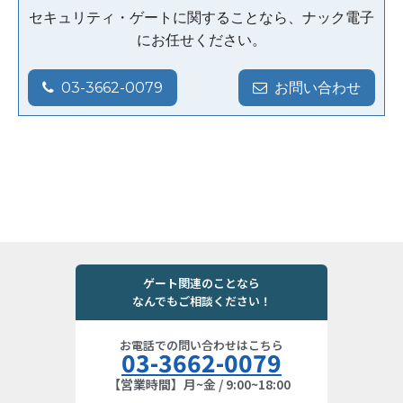
セキュリティ・ゲートに関することなら、ナック電子
にお任せください。
03-3662-0079
お問い合わせ
ゲート関連のことなら
なんでもご相談ください！
お電話での問い合わせはこちら
03-3662-0079
【営業時間】月~金 / 9:00~18:00