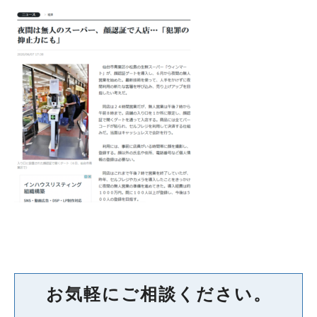
お気軽にご相談ください。