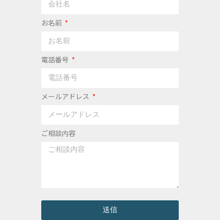
お名前
電話番号
メールアドレス
ご相談内容
送信