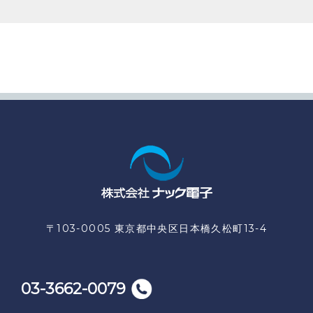
〒103-0005 東京都中央区日本橋久松町13-4
03-3662-0079