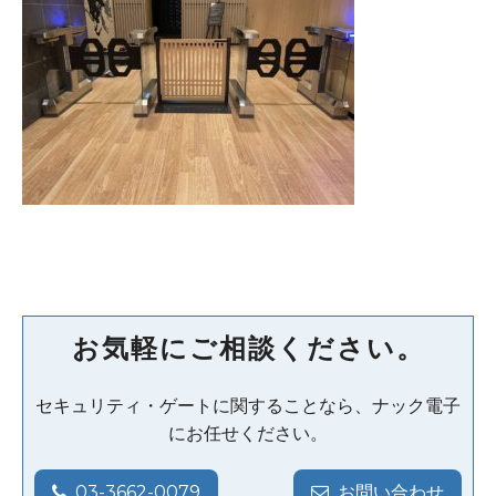
お気軽にご相談ください。
セキュリティ・ゲートに関することなら、ナック電子
にお任せください。
03-3662-0079
お問い合わせ