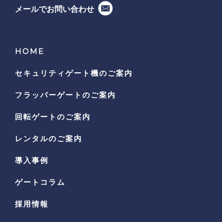
メールでお問い合わせ
HOME
セキュリティゲート機の
ご案内
フラッパーゲートのご案内
回転ゲートのご案内
レンタルのご案内
導入事例
ゲートコラム
採用情報