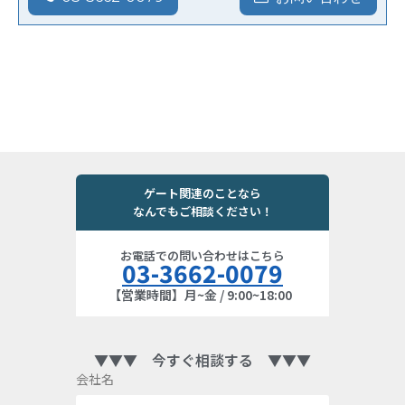
ゲート関連のことなら
なんでもご相談ください！
お電話での問い合わせはこちら
03-3662-0079
【営業時間】月~金 / 9:00~18:00
▼▼▼ 今すぐ相談する ▼▼▼
会社名