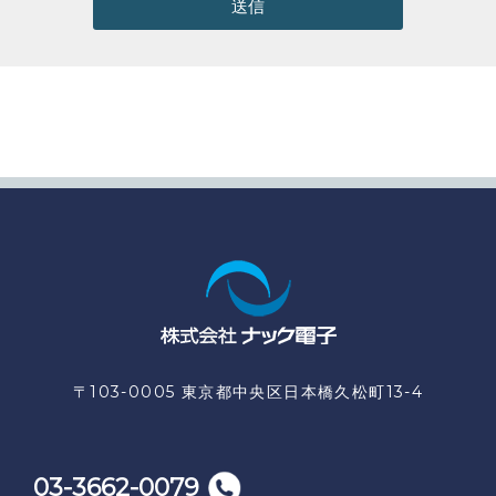
送信
〒103-0005 東京都中央区日本橋久松町13-4
03-3662-0079