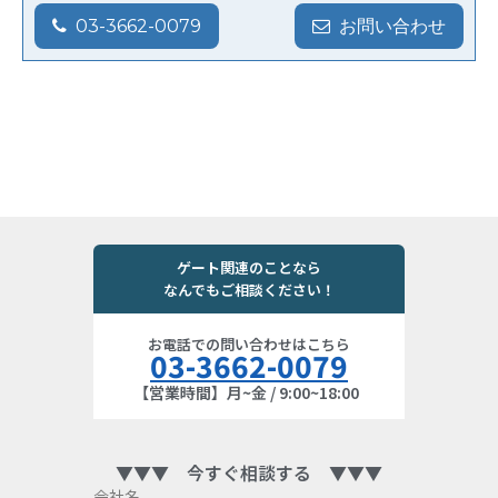
03-3662-0079
お問い合わせ
ゲート関連のことなら
なんでもご相談ください！
お電話での問い合わせはこちら
03-3662-0079
【営業時間】月~金 / 9:00~18:00
▼▼▼ 今すぐ相談する ▼▼▼
会社名