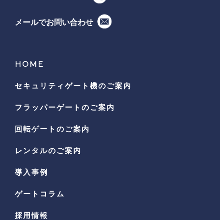
メールでお問い合わせ
HOME
セキュリティゲート機の
ご案内
フラッパーゲートのご案内
回転ゲートのご案内
レンタルのご案内
導入事例
ゲートコラム
採用情報