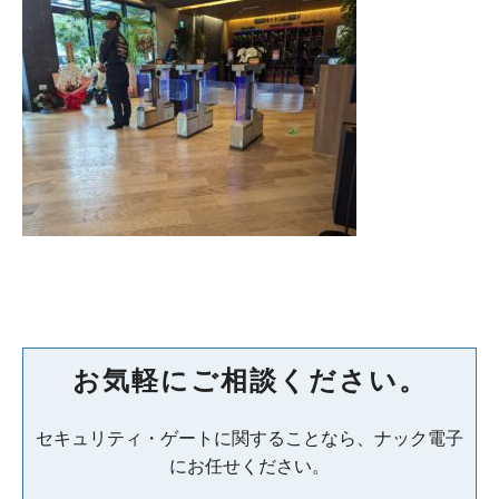
お気軽にご相談ください。
セキュリティ・ゲートに関することなら、ナック電子
にお任せください。