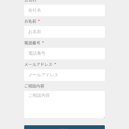
お名前
電話番号
メールアドレス
ご相談内容