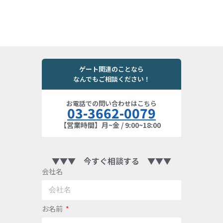
ゲート関連のことなら
なんでもご相談ください！
お電話での問い合わせはこちら
03-3662-0079
【営業時間】月~金 / 9:00~18:00
▼▼▼ 今すぐ相談する ▼▼▼
会社名
お名前