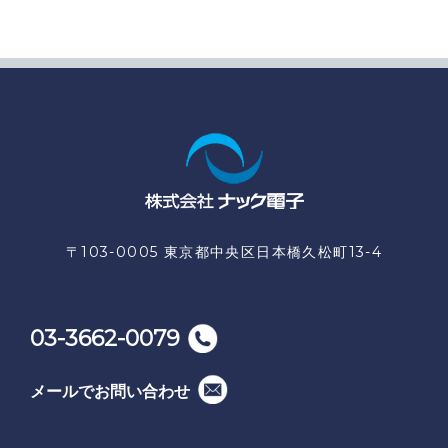
〒103-0005 東京都中央区日本橋久松町13-4
03-3662-0079
メールでお問い合わせ