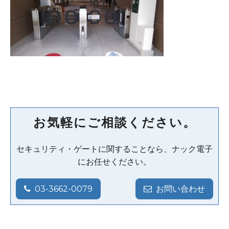
お気軽にご相談ください。
セキュリティ・ゲートに関することなら、ナック電子
にお任せください。
03-3662-0079
お問い合わせ