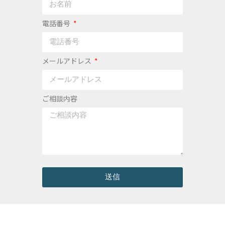
電話番号
メールアドレス
ご相談内容
送信