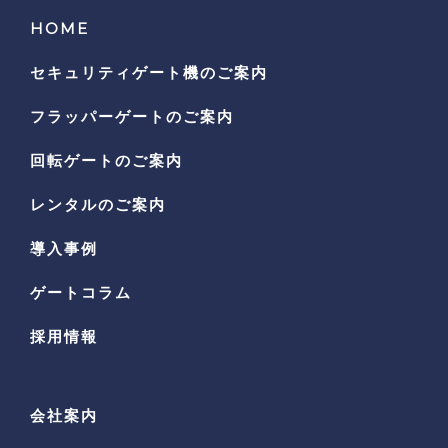
HOME
セキュリティゲート機の
ご案内
フラッパーゲートのご案内
回転ゲートのご案内
レンタルのご案内
導入事例
ゲートコラム
採用情報
会社案内