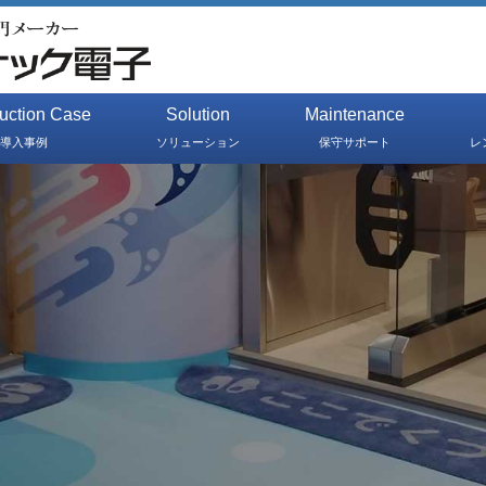
duction Case
Solution
Maintenance
導入事例
ソリューション
保守サポート
レ