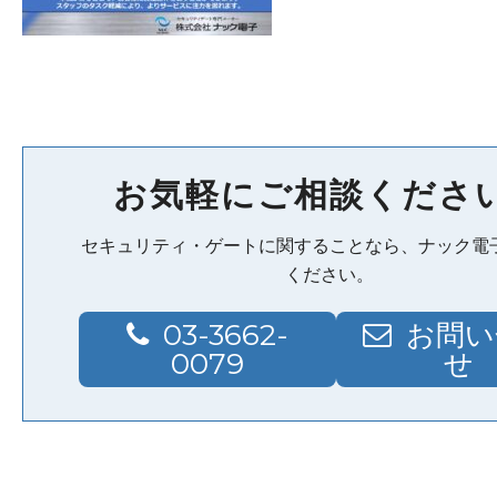
お気軽にご相談くださ
セキュリティ・ゲートに関することなら、ナック電
ください。
03-3662-
お問い
0079
せ