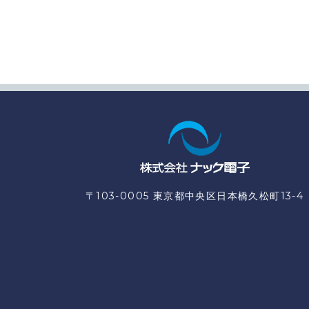
〒103-0005 東京都中央区日本橋久松町13-4