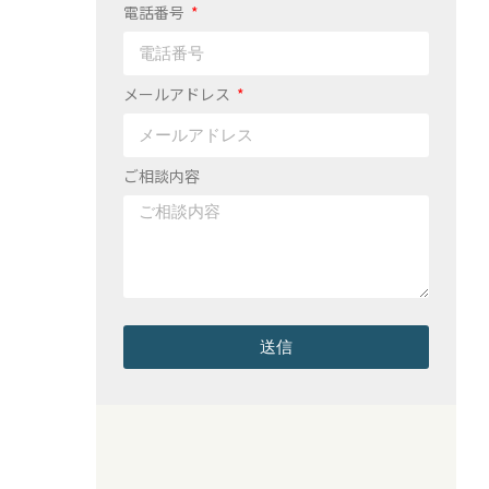
電話番号
メールアドレス
ご相談内容
送信