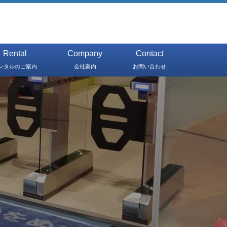
Rental
Company
Contact
ンタルのご案内
会社案内
お問い合わせ