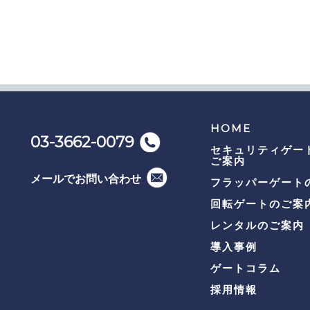
HOME
03-3662-0079
セキュリティゲー
ご案内
メールでお問い合わせ
フラッパーゲート
回転ゲートのご案
レンタルのご案内
導入事例
ゲートコラム
採用情報