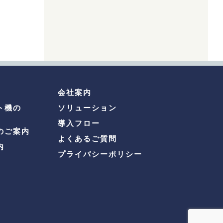
会社案内
ト機の
ソリューション
導入フロー
のご案内
よくあるご質問
内
プライバシーポリシー