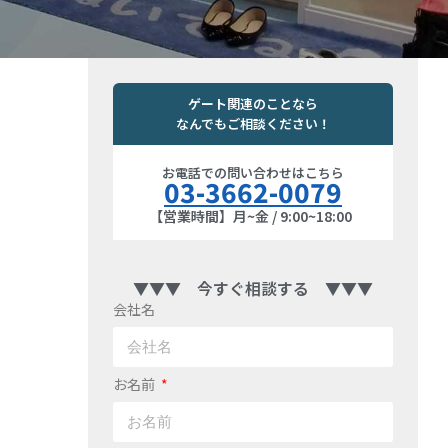
ゲート関連のことなら
なんでもご相談ください！
お電話での問い合わせはこちら
03-3662-0079
【営業時間】月~金 / 9:00~18:00
▼▼▼ 今すぐ相談する ▼▼▼
会社名
お名前