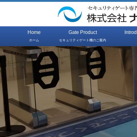
Home
Gate Product
Intro
ホーム
セキュリティゲート機のご案内