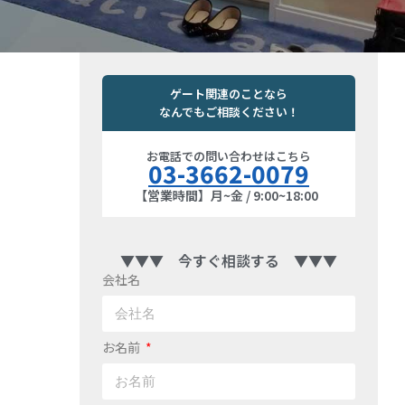
ゲート関連のことなら
なんでもご相談ください！
お電話での問い合わせはこちら
03-3662-0079
【営業時間】月~金 / 9:00~18:00
▼▼▼ 今すぐ相談する ▼▼▼
会社名
お名前