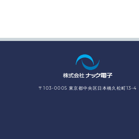
〒103-0005 東京都中央区日本橋久松町13-4