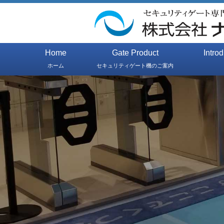
Home
Gate Product
Intro
ホーム
セキュリティゲート機のご案内