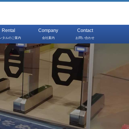
Rental
Company
Contact
ンタルのご案内
会社案内
お問い合わせ