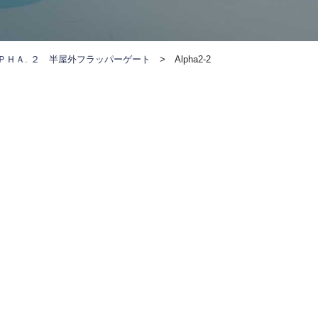
ＰＨＡ. ２ 半屋外フラッパーゲート
>
Alpha2-2