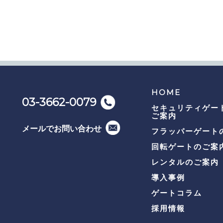
HOME
03-3662-0079
セキュリティゲー
ご案内
メールでお問い合わせ
フラッパーゲート
回転ゲートのご案
レンタルのご案内
導入事例
ゲートコラム
採用情報