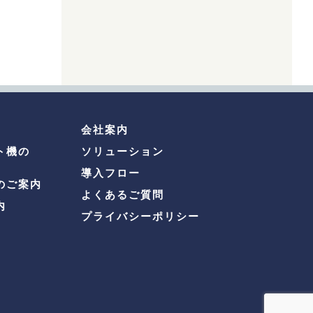
会社案内
ト機の
ソリューション
導入フロー
のご案内
よくあるご質問
内
プライバシーポリシー