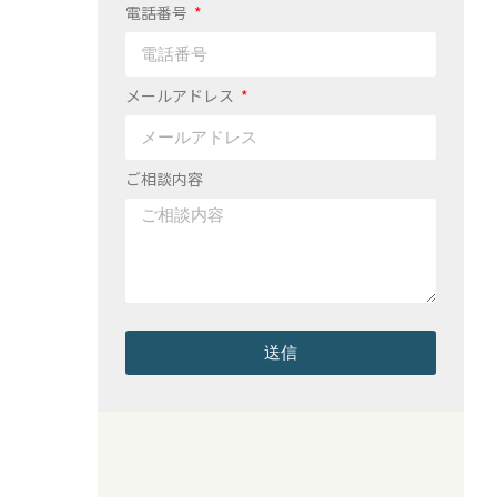
電話番号
メールアドレス
ご相談内容
送信