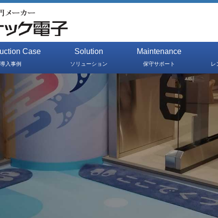
duction Case
Solution
Maintenance
導入事例
ソリューション
保守サポート
レ