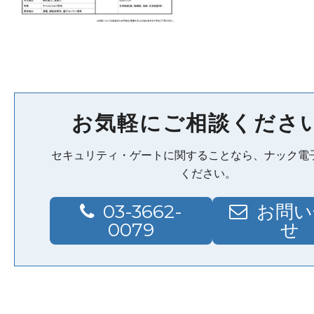
お気軽にご相談くださ
セキュリティ・ゲートに関することなら、ナック電
ください。
03-3662-
お問い
0079
せ