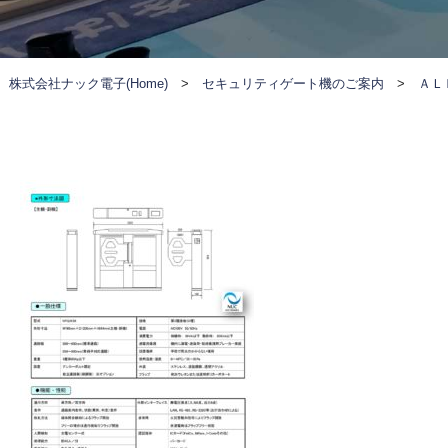
株式会社ナック電子(Home)
>
セキュリティゲート機のご案内
>
ＡＬ