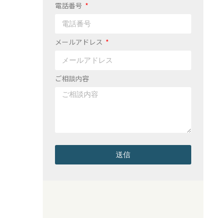
電話番号
メールアドレス
ご相談内容
送信