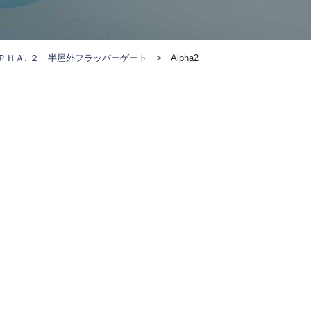
ＰＨＡ. ２ 半屋外フラッパーゲート
>
Alpha2