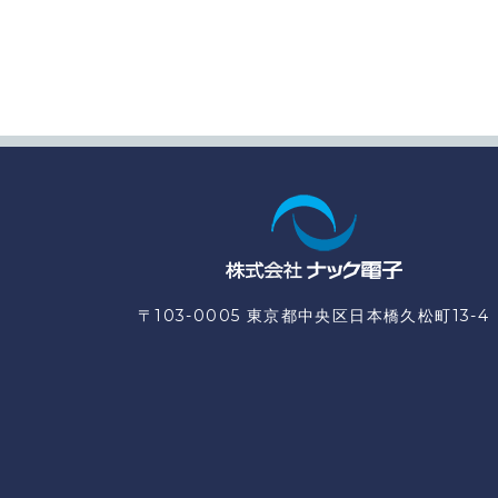
〒103-0005 東京都中央区日本橋久松町13-4