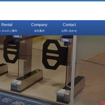
Rental
Company
Contact
ンタルのご案内
会社案内
お問い合わせ