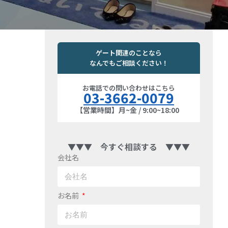
ゲート関連のことなら
なんでもご相談ください！
お電話での問い合わせはこちら
03-3662-0079
【営業時間】月~金 / 9:00~18:00
▼▼▼ 今すぐ相談する ▼▼▼
会社名
お名前