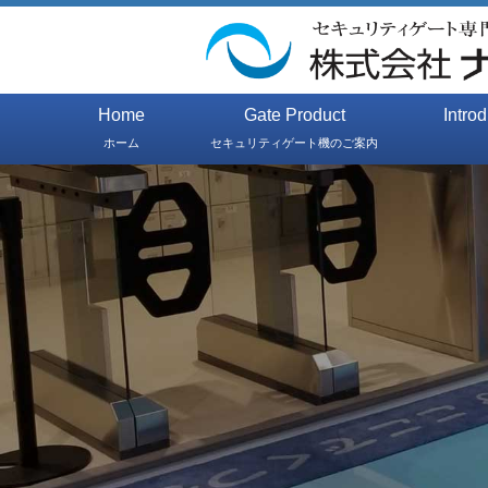
Home
Gate Product
Intro
ホーム
セキュリティゲート機のご案内