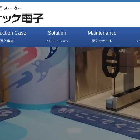
duction Case
Solution
Maintenance
導入事例
ソリューション
保守サポート
レ