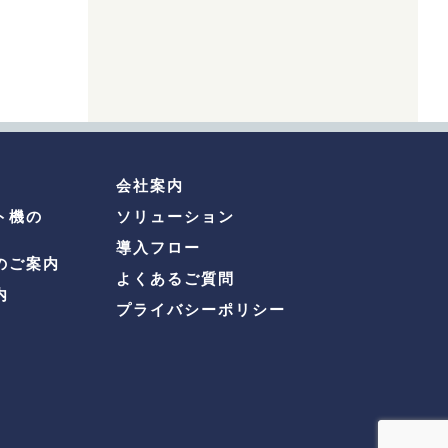
会社案内
ト機の
ソリューション
導入フロー
のご案内
よくあるご質問
内
プライバシーポリシー