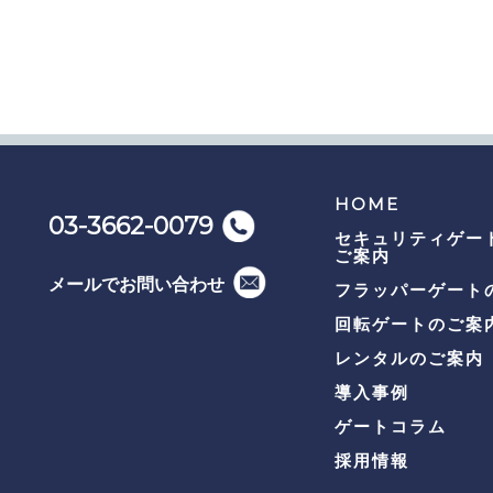
HOME
03-3662-0079
セキュリティゲー
ご案内
メールでお問い合わせ
フラッパーゲート
回転ゲートのご案
レンタルのご案内
導入事例
ゲートコラム
採用情報