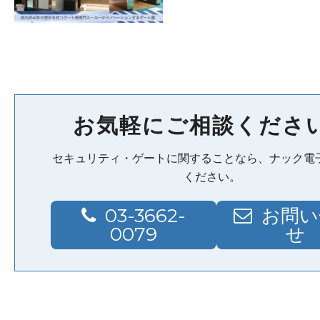
お気軽にご相談くださ
セキュリティ・ゲートに関することなら、ナック電
ください。
03-3662-
お問い
0079
せ