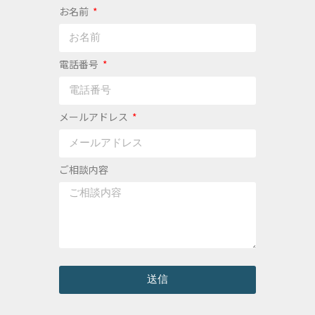
お名前
電話番号
メールアドレス
ご相談内容
送信