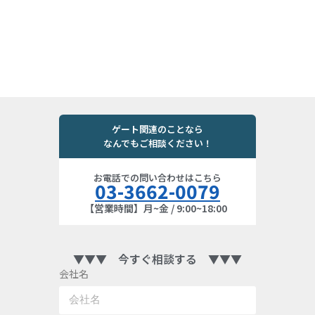
ゲート関連のことなら
なんでもご相談ください！
お電話での問い合わせはこちら
03-3662-0079
【営業時間】月~金 / 9:00~18:00
▼▼▼ 今すぐ相談する ▼▼▼
会社名