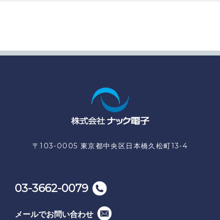
〒103-0005 東京都中央区日本橋久松町13-4
03-3662-0079
メールでお問い合わせ