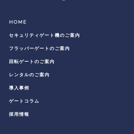
HOME
セキュリティゲート機の
ご案内
フラッパーゲートのご案内
回転ゲートのご案内
レンタルのご案内
導入事例
ゲートコラム
採用情報