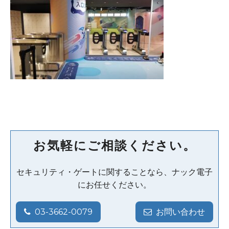
お気軽にご相談ください。
セキュリティ・ゲートに関することなら、ナック電子
にお任せください。
03-3662-0079
お問い合わせ